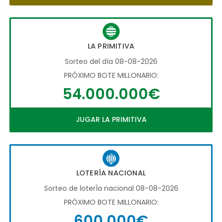
LA PRIMITIVA
Sorteo del día 08-08-2026
PRÓXIMO BOTE MILLONARIO:
54.000.000€
JUGAR LA PRIMITIVA
LOTERÍA NACIONAL
Sorteo de loterÍa nacional 08-08-2026
PRÓXIMO BOTE MILLONARIO:
600.000€