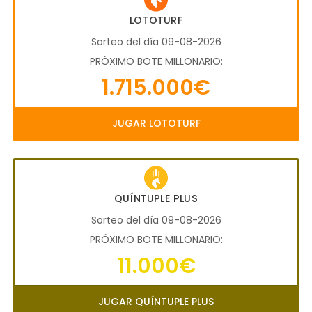
LOTOTURF
Sorteo del día 09-08-2026
PRÓXIMO BOTE MILLONARIO:
1.715.000€
JUGAR LOTOTURF
QUÍNTUPLE PLUS
Sorteo del día 09-08-2026
PRÓXIMO BOTE MILLONARIO:
11.000€
JUGAR QUÍNTUPLE PLUS