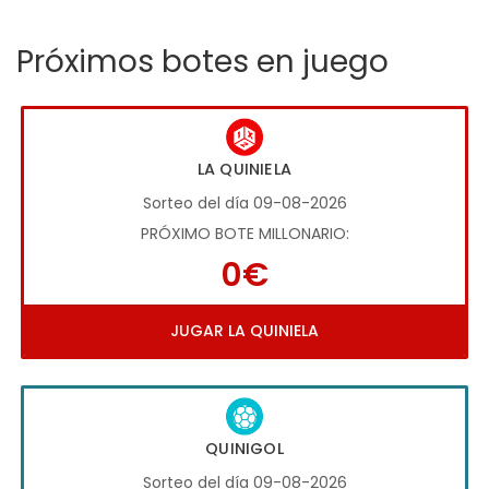
Próximos botes en juego
LA QUINIELA
Sorteo del día 09-08-2026
PRÓXIMO BOTE MILLONARIO:
0€
JUGAR LA QUINIELA
QUINIGOL
Sorteo del día 09-08-2026