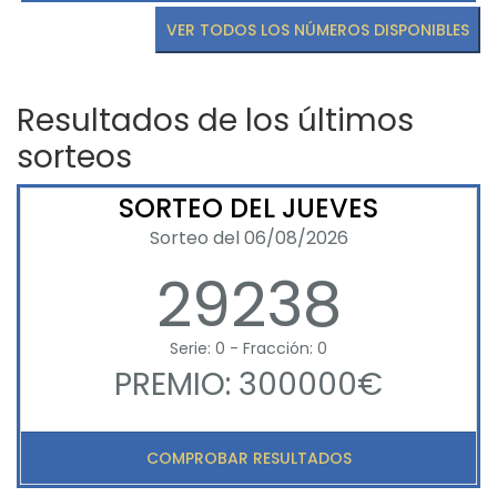
VER TODOS LOS NÚMEROS DISPONIBLES
Resultados de los últimos
sorteos
SORTEO DEL JUEVES
Sorteo del 06/08/2026
29238
Serie: 0 - Fracción: 0
PREMIO: 300000€
COMPROBAR RESULTADOS