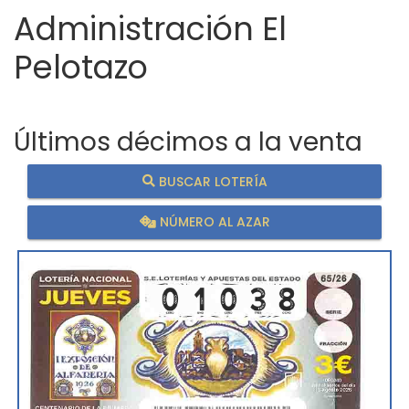
Administración El
Pelotazo
Últimos décimos a la venta
BUSCAR LOTERÍA
NÚMERO AL AZAR