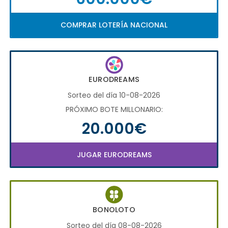
COMPRAR LOTERÍA NACIONAL
EURODREAMS
Sorteo del día 10-08-2026
PRÓXIMO BOTE MILLONARIO:
20.000€
JUGAR EURODREAMS
BONOLOTO
Sorteo del día 08-08-2026