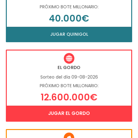
PRÓXIMO BOTE MILLONARIO:
40.000€
JUGAR QUINIGOL
EL GORDO
Sorteo del día 09-08-2026
PRÓXIMO BOTE MILLONARIO:
12.600.000€
JUGAR EL GORDO