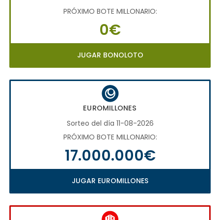
PRÓXIMO BOTE MILLONARIO:
0€
JUGAR BONOLOTO
EUROMILLONES
Sorteo del día 11-08-2026
PRÓXIMO BOTE MILLONARIO:
17.000.000€
JUGAR EUROMILLONES