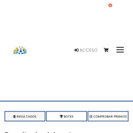
0
ACCESO
RESULTADOS
BOTES
COMPROBAR PREMIOS