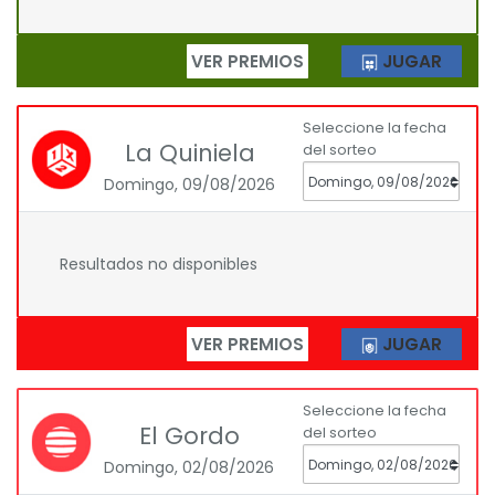
VER PREMIOS
JUGAR
Seleccione la fecha
La Quiniela
del sorteo
Domingo, 09/08/2026
Resultados no disponibles
VER PREMIOS
JUGAR
Seleccione la fecha
El Gordo
del sorteo
Domingo, 02/08/2026