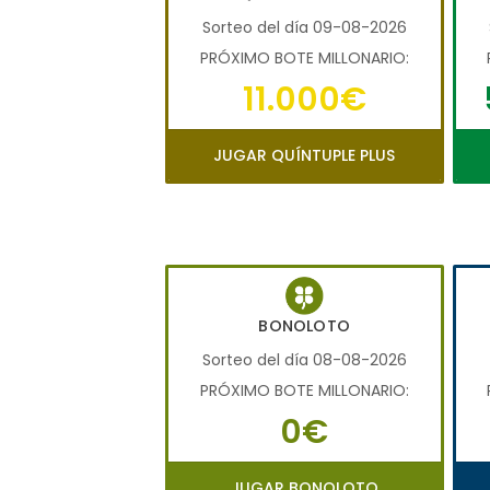
Sorteo del día 09-08-2026
PRÓXIMO BOTE MILLONARIO:
11.000€
JUGAR QUÍNTUPLE PLUS
BONOLOTO
Sorteo del día 08-08-2026
PRÓXIMO BOTE MILLONARIO:
0€
JUGAR BONOLOTO