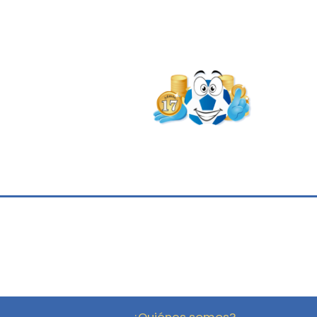
¿Quiénes somos?