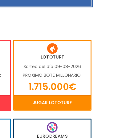
LOTOTURF
6
Sorteo del día 09-08-2026
:
PRÓXIMO BOTE MILLONARIO:
1.715.000€
JUGAR LOTOTURF
EURODREAMS