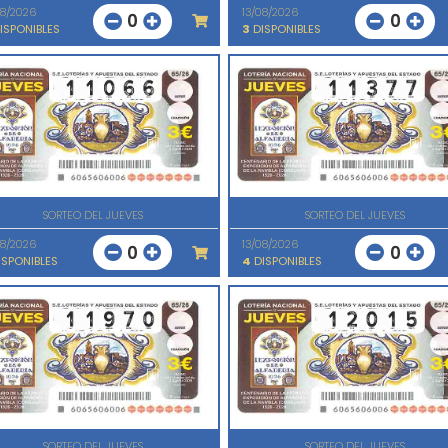
08/2026
13/08/2026
0
0
ISPONIBLES
3
DISPONIBLES
SORTEO DEL JUEVES
SORTEO DEL JUEVES
08/2026
13/08/2026
0
0
SPONIBLES
4
DISPONIBLES
SORTEO DEL JUEVES
SORTEO DEL JUEVES