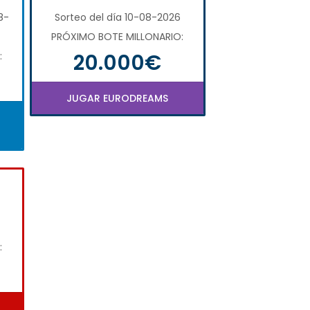
8-
Sorteo del día 10-08-2026
PRÓXIMO BOTE MILLONARIO:
20.000€
:
JUGAR EURODREAMS
: