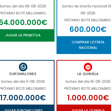
Sorteo del día 08-08-2026
Sorteo de loterÍa nacional 0
PRÓXIMO BOTE MILLONARIO:
08-2026
54.000.000€
PRÓXIMO BOTE MILLONARIO
600.000€
JUGAR LA PRIMITIVA
COMPRAR LOTERÍA
NACIONAL
EUROMILLONES
LA QUINIELA
Sorteo del día 11-08-2026
Sorteo del día 16-08-2026
PRÓXIMO BOTE MILLONARIO:
PRÓXIMO BOTE MILLONARIO
17.000.000€
1.000.000€
JUGAR EUROMILLONES
JUGAR LA QUINIELA