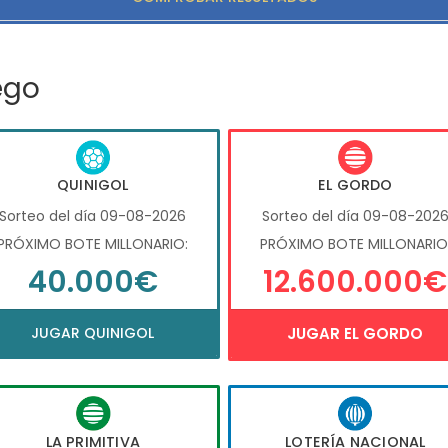
ego
QUINIGOL
EL GORDO
Sorteo del día 09-08-2026
Sorteo del día 09-08-202
PRÓXIMO BOTE MILLONARIO:
PRÓXIMO BOTE MILLONARIO
40.000€
12.600.000€
JUGAR QUINIGOL
JUGAR EL GORDO
LA PRIMITIVA
LOTERÍA NACIONAL