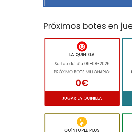
Próximos botes en ju
LA QUINIELA
Sorteo del día 09-08-2026
PRÓXIMO BOTE MILLONARIO:
0€
JUGAR LA QUINIELA
QUÍNTUPLE PLUS