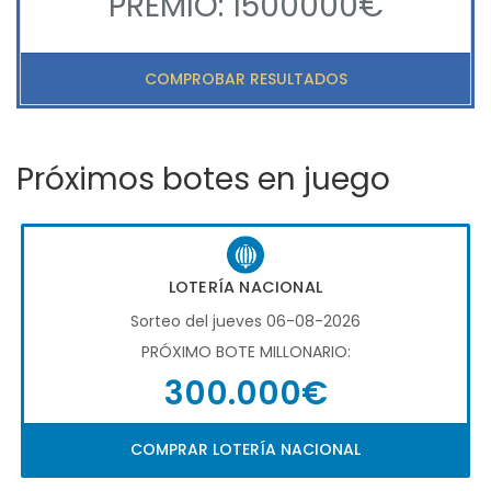
PREMIO: 1500000€
COMPROBAR RESULTADOS
Próximos botes en juego
LOTERÍA NACIONAL
Sorteo del jueves 06-08-2026
PRÓXIMO BOTE MILLONARIO:
300.000€
COMPRAR LOTERÍA NACIONAL