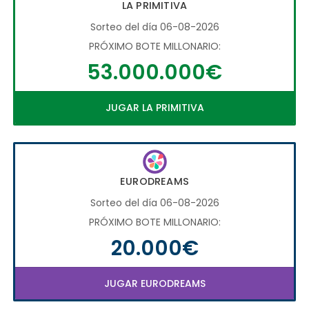
LA PRIMITIVA
Sorteo del día 06-08-2026
PRÓXIMO BOTE MILLONARIO:
53.000.000€
JUGAR LA PRIMITIVA
EURODREAMS
Sorteo del día 06-08-2026
PRÓXIMO BOTE MILLONARIO:
20.000€
JUGAR EURODREAMS