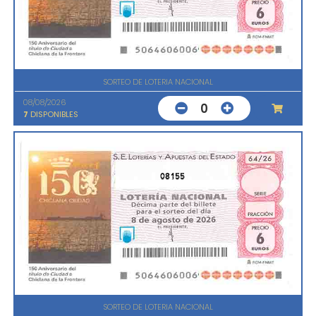
SORTEO DE LOTERIA NACIONAL
08/08/2026
0
7
DISPONIBLES
08155
SORTEO DE LOTERIA NACIONAL