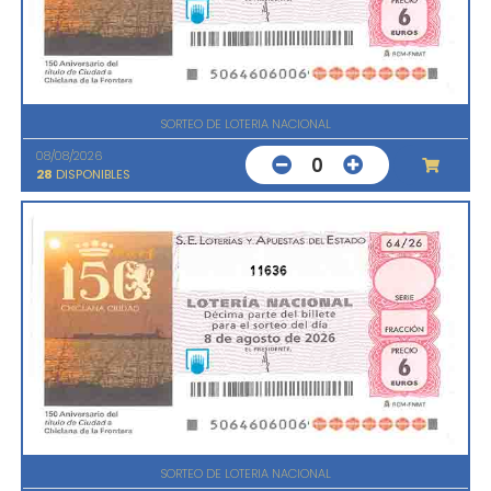
SORTEO DE LOTERIA NACIONAL
08/08/2026
0
28
DISPONIBLES
11636
SORTEO DE LOTERIA NACIONAL