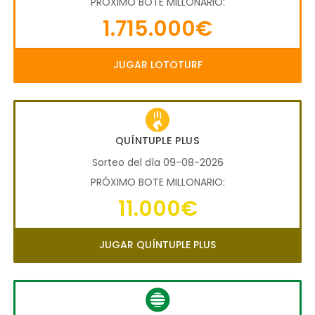
PRÓXIMO BOTE MILLONARIO:
1.715.000€
JUGAR LOTOTURF
QUÍNTUPLE PLUS
Sorteo del día 09-08-2026
PRÓXIMO BOTE MILLONARIO:
11.000€
JUGAR QUÍNTUPLE PLUS