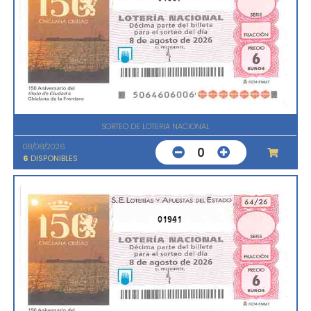
SORTEO DE LOTERIA NACIONAL
08/08/2026
0
6
DISPONIBLES
01941