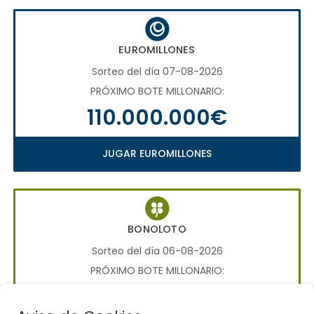
EUROMILLONES
Sorteo del día 07-08-2026
PRÓXIMO BOTE MILLONARIO:
110.000.000€
JUGAR EUROMILLONES
BONOLOTO
Sorteo del día 06-08-2026
PRÓXIMO BOTE MILLONARIO:
700.000€