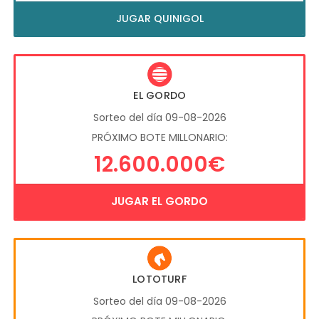
JUGAR QUINIGOL
EL GORDO
Sorteo del día 09-08-2026
PRÓXIMO BOTE MILLONARIO:
12.600.000€
JUGAR EL GORDO
LOTOTURF
Sorteo del día 09-08-2026