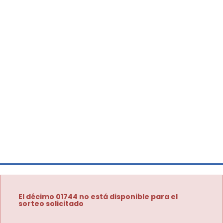
El décimo 01744 no está disponible para el
sorteo solicitado