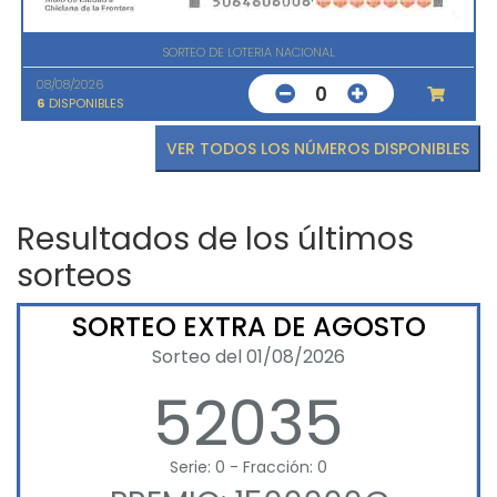
SORTEO DE LOTERIA NACIONAL
08/08/2026
0
6
DISPONIBLES
VER TODOS LOS NÚMEROS DISPONIBLES
Resultados de los últimos
sorteos
SORTEO EXTRA DE AGOSTO
Sorteo del 01/08/2026
52035
Serie: 0 - Fracción: 0