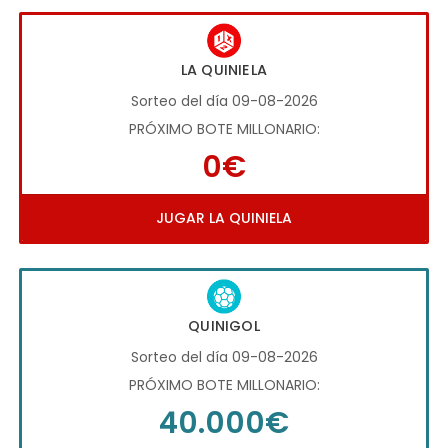
LA QUINIELA
Sorteo del día 09-08-2026
PRÓXIMO BOTE MILLONARIO:
0€
JUGAR LA QUINIELA
QUINIGOL
Sorteo del día 09-08-2026
PRÓXIMO BOTE MILLONARIO:
40.000€