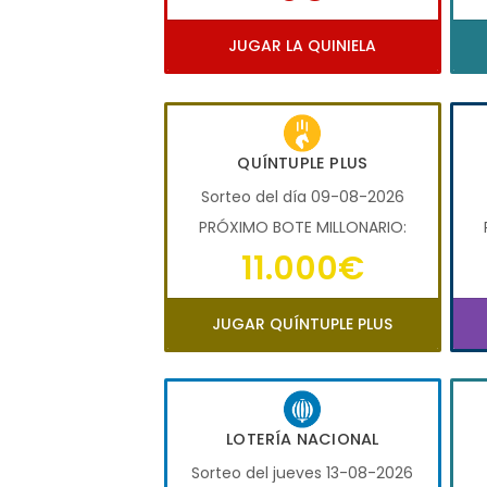
JUGAR LA QUINIELA
QUÍNTUPLE PLUS
Sorteo del día 09-08-2026
PRÓXIMO BOTE MILLONARIO:
11.000€
JUGAR QUÍNTUPLE PLUS
LOTERÍA NACIONAL
Sorteo del jueves 13-08-2026