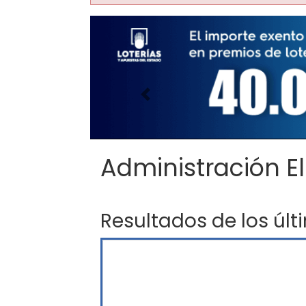
Imagen anterior
Administración El
Resultados de los últ