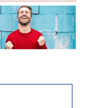
Imagen siguiente