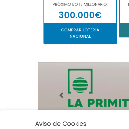
PRÓXIMO BOTE MILLONARIO:
300.000€
COMPRAR LOTERÍA
NACIONAL
Imagen anterior
Aviso de Cookies