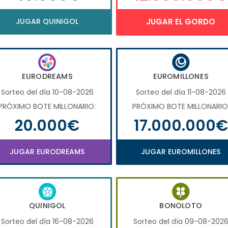
JUGAR QUINIGOL
JUGAR EL GORDO
EURODREAMS
EUROMILLONES
Sorteo del día 10-08-2026
Sorteo del día 11-08-2026
PRÓXIMO BOTE MILLONARIO:
PRÓXIMO BOTE MILLONARIO
20.000€
17.000.000€
JUGAR EURODREAMS
JUGAR EUROMILLONES
QUINIGOL
BONOLOTO
Sorteo del día 16-08-2026
Sorteo del día 09-08-202