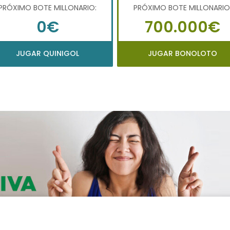
PRÓXIMO BOTE MILLONARIO:
PRÓXIMO BOTE MILLONARIO
0€
700.000€
JUGAR QUINIGOL
JUGAR BONOLOTO