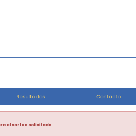
Resultados
Contacto
ra el sorteo solicitado