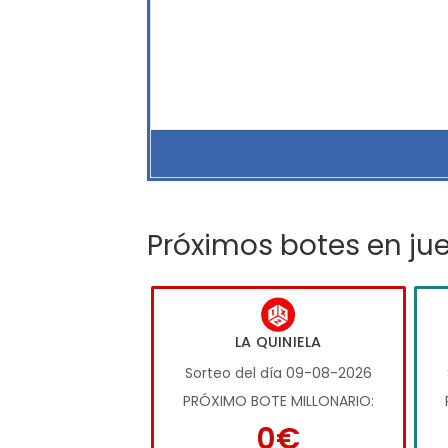
Próximos botes en ju
LA QUINIELA
Sorteo del día 09-08-2026
PRÓXIMO BOTE MILLONARIO:
0€