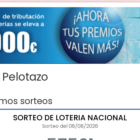
 Pelotazo
imos sorteos
SORTEO DE LOTERIA NACIONAL
Sorteo del 08/08/2026