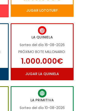
JUGAR LOTOTURF
LA QUINIELA
Sorteo del día 16-08-2026
:
PRÓXIMO BOTE MILLONARIO:
1.000.000€
JUGAR LA QUINIELA
LA PRIMITIVA
6
Sorteo del día 10-08-2026