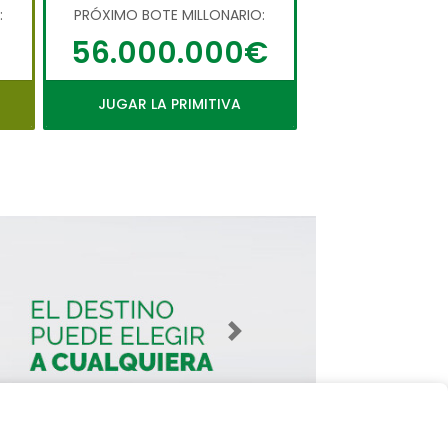
:
PRÓXIMO BOTE MILLONARIO:
56.000.000€
JUGAR LA PRIMITIVA
Imagen siguiente