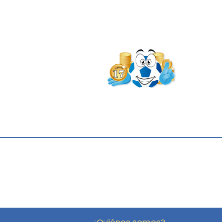
¿Quiénes somos?