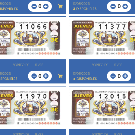
08/2026
13/08/2026
0
0
ISPONIBLES
3
DISPONIBLES
SORTEO DEL JUEVES
SORTEO DEL JUEVES
08/2026
13/08/2026
0
0
SPONIBLES
4
DISPONIBLES
SORTEO DEL JUEVES
SORTEO DEL JUEVES