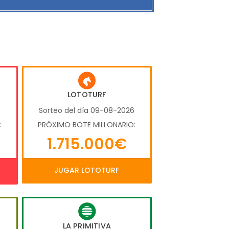
LOTOTURF
6
Sorteo del día 09-08-2026
:
PRÓXIMO BOTE MILLONARIO:
1.715.000€
JUGAR LOTOTURF
LA PRIMITIVA