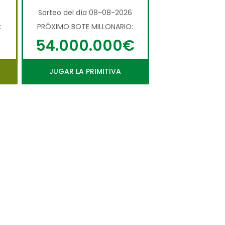
6
Sorteo del día 08-08-2026
:
PRÓXIMO BOTE MILLONARIO:
54.000.000€
JUGAR LA PRIMITIVA