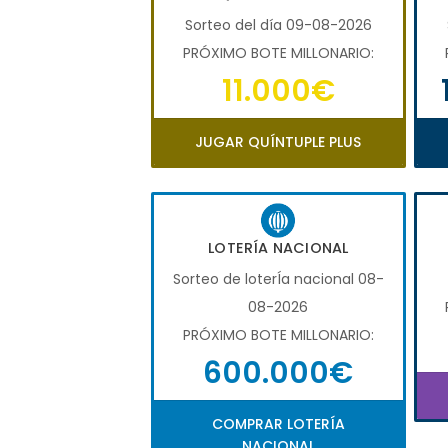
Sorteo del día 09-08-2026
PRÓXIMO BOTE MILLONARIO:
11.000€
JUGAR QUÍNTUPLE PLUS
LOTERÍA NACIONAL
Sorteo de loterÍa nacional 08-
08-2026
PRÓXIMO BOTE MILLONARIO:
600.000€
COMPRAR LOTERÍA
NACIONAL