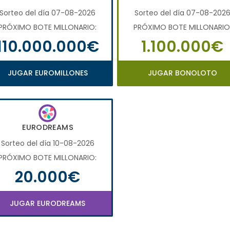
Sorteo del día 07-08-2026
Sorteo del día 07-08-202
PRÓXIMO BOTE MILLONARIO:
PRÓXIMO BOTE MILLONARIO
110.000.000€
1.100.000€
JUGAR EUROMILLONES
JUGAR BONOLOTO
EURODREAMS
Sorteo del día 10-08-2026
PRÓXIMO BOTE MILLONARIO:
20.000€
JUGAR EURODREAMS