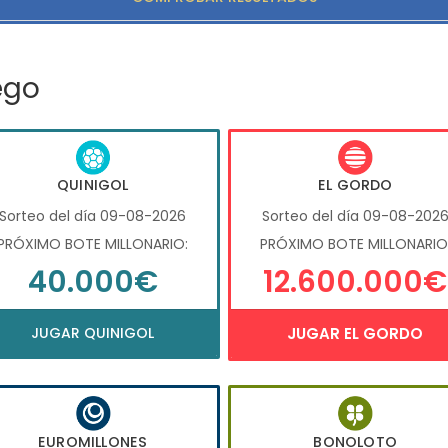
ego
QUINIGOL
EL GORDO
Sorteo del día 09-08-2026
Sorteo del día 09-08-202
PRÓXIMO BOTE MILLONARIO:
PRÓXIMO BOTE MILLONARIO
40.000€
12.600.000€
JUGAR QUINIGOL
JUGAR EL GORDO
EUROMILLONES
BONOLOTO