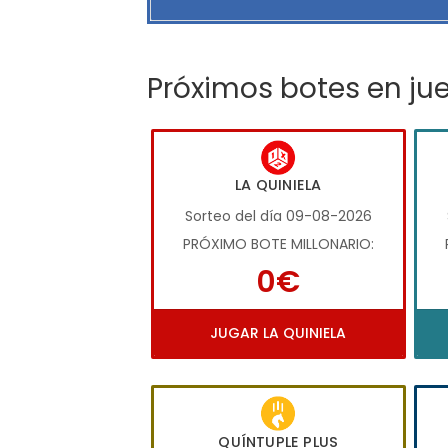
Próximos botes en ju
LA QUINIELA
Sorteo del día 09-08-2026
PRÓXIMO BOTE MILLONARIO:
0€
JUGAR LA QUINIELA
QUÍNTUPLE PLUS