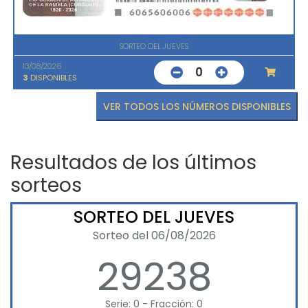
SORTEO DEL JUEVES
13/08/2026
0
3
DISPONIBLES
VER TODOS LOS NÚMEROS DISPONIBLES
Resultados de los últimos
sorteos
SORTEO DEL JUEVES
Sorteo del 06/08/2026
29238
Serie: 0 - Fracción: 0