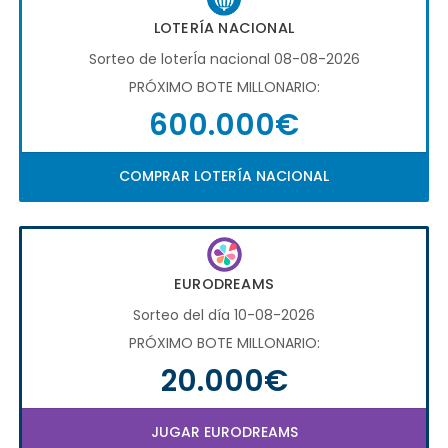
LOTERÍA NACIONAL
Sorteo de loterÍa nacional 08-08-2026
PRÓXIMO BOTE MILLONARIO:
600.000€
COMPRAR LOTERÍA NACIONAL
EURODREAMS
Sorteo del día 10-08-2026
PRÓXIMO BOTE MILLONARIO:
20.000€
JUGAR EURODREAMS