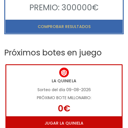
PREMIO: 300000€
COMPROBAR RESULTADOS
Próximos botes en juego
LA QUINIELA
Sorteo del día 09-08-2026
PRÓXIMO BOTE MILLONARIO:
0€
JUGAR LA QUINIELA