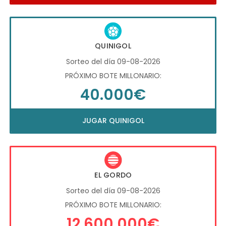
QUINIGOL
Sorteo del día 09-08-2026
PRÓXIMO BOTE MILLONARIO:
40.000€
JUGAR QUINIGOL
EL GORDO
Sorteo del día 09-08-2026
PRÓXIMO BOTE MILLONARIO:
12.600.000€