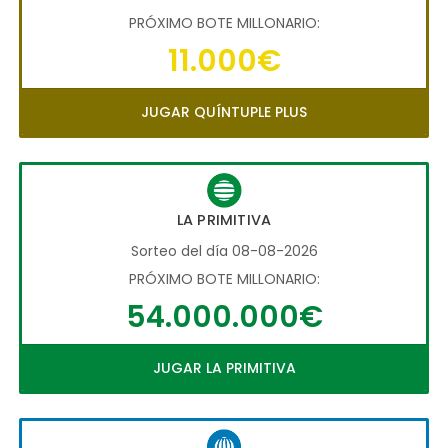
PRÓXIMO BOTE MILLONARIO:
11.000€
JUGAR QUÍNTUPLE PLUS
LA PRIMITIVA
Sorteo del día 08-08-2026
PRÓXIMO BOTE MILLONARIO:
54.000.000€
JUGAR LA PRIMITIVA