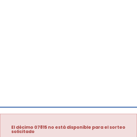
El décimo 07815 no está disponible para el sorteo
solicitado