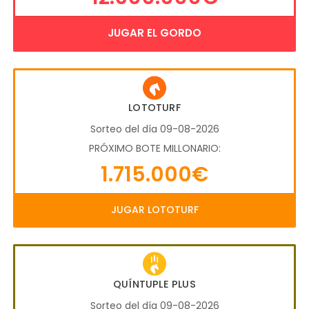
JUGAR EL GORDO
LOTOTURF
Sorteo del día 09-08-2026
PRÓXIMO BOTE MILLONARIO:
1.715.000€
JUGAR LOTOTURF
QUÍNTUPLE PLUS
Sorteo del día 09-08-2026