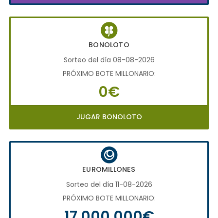
BONOLOTO
Sorteo del día 08-08-2026
PRÓXIMO BOTE MILLONARIO:
0€
JUGAR BONOLOTO
EUROMILLONES
Sorteo del día 11-08-2026
PRÓXIMO BOTE MILLONARIO:
17.000.000€