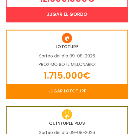
JUGAR EL GORDO
LOTOTURF
Sorteo del día 09-08-2026
PRÓXIMO BOTE MILLONARIO:
1.715.000€
JUGAR LOTOTURF
QUÍNTUPLE PLUS
Sorteo del día 09-08-2026