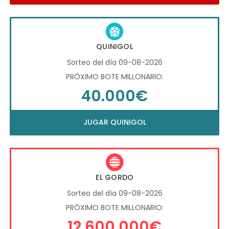
QUINIGOL
Sorteo del día 09-08-2026
PRÓXIMO BOTE MILLONARIO:
40.000€
JUGAR QUINIGOL
EL GORDO
Sorteo del día 09-08-2026
PRÓXIMO BOTE MILLONARIO:
12.600.000€