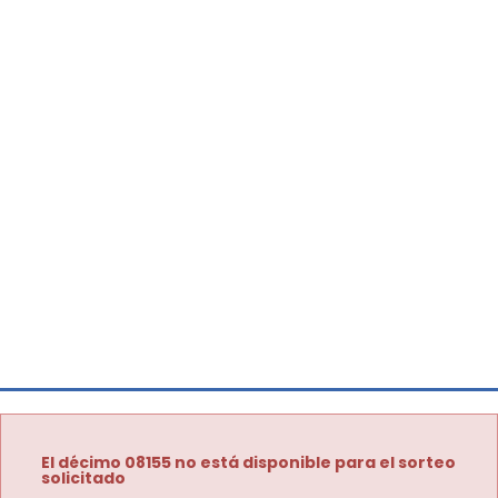
El décimo 08155 no está disponible para el sorteo
solicitado