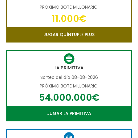
PRÓXIMO BOTE MILLONARIO:
11.000€
JUGAR QUÍNTUPLE PLUS
LA PRIMITIVA
Sorteo del día 08-08-2026
PRÓXIMO BOTE MILLONARIO:
54.000.000€
JUGAR LA PRIMITIVA