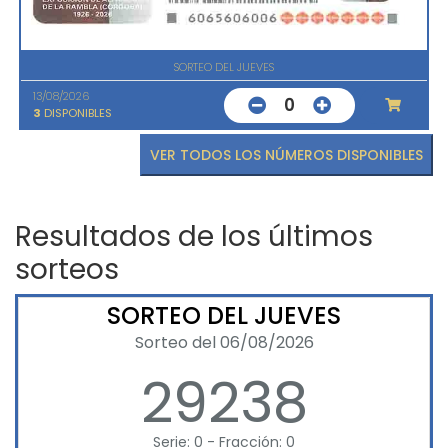
SORTEO DEL JUEVES
13/08/2026
0
3
DISPONIBLES
VER TODOS LOS NÚMEROS DISPONIBLES
Resultados de los últimos
sorteos
SORTEO DEL JUEVES
Sorteo del 06/08/2026
29238
Serie: 0 - Fracción: 0