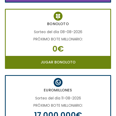
BONOLOTO
Sorteo del día 08-08-2026
PRÓXIMO BOTE MILLONARIO:
0€
JUGAR BONOLOTO
EUROMILLONES
Sorteo del día 11-08-2026
PRÓXIMO BOTE MILLONARIO:
17.000.000€