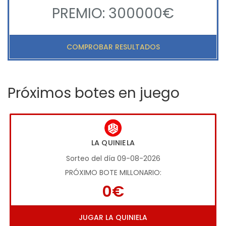
PREMIO: 300000€
COMPROBAR RESULTADOS
Próximos botes en juego
LA QUINIELA
Sorteo del día 09-08-2026
PRÓXIMO BOTE MILLONARIO:
0€
JUGAR LA QUINIELA