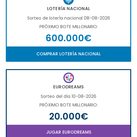
LOTERÍA NACIONAL
Sorteo de loterÍa nacional 08-08-2026
PRÓXIMO BOTE MILLONARIO:
600.000€
COMPRAR LOTERÍA NACIONAL
EURODREAMS
Sorteo del día 10-08-2026
PRÓXIMO BOTE MILLONARIO:
20.000€
JUGAR EURODREAMS