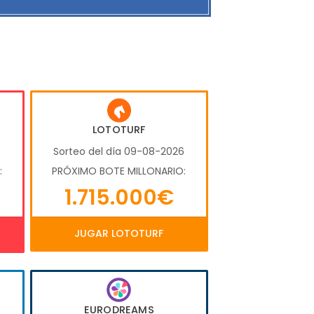
LOTOTURF
6
Sorteo del día 09-08-2026
:
PRÓXIMO BOTE MILLONARIO:
1.715.000€
JUGAR LOTOTURF
EURODREAMS