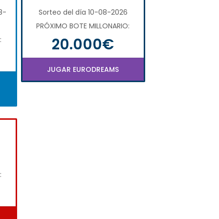
8-
Sorteo del día 10-08-2026
PRÓXIMO BOTE MILLONARIO:
20.000€
:
JUGAR EURODREAMS
: