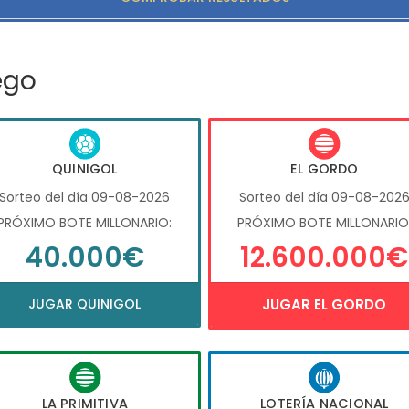
ego
QUINIGOL
EL GORDO
Sorteo del día 09-08-2026
Sorteo del día 09-08-202
PRÓXIMO BOTE MILLONARIO:
PRÓXIMO BOTE MILLONARIO
40.000€
12.600.000€
JUGAR QUINIGOL
JUGAR EL GORDO
LA PRIMITIVA
LOTERÍA NACIONAL