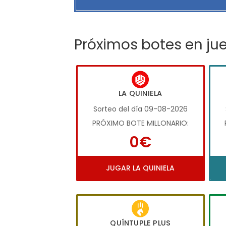
Próximos botes en ju
LA QUINIELA
Sorteo del día 09-08-2026
PRÓXIMO BOTE MILLONARIO:
0€
JUGAR LA QUINIELA
QUÍNTUPLE PLUS