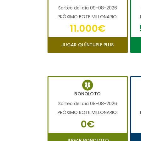
Sorteo del día 09-08-2026
PRÓXIMO BOTE MILLONARIO:
11.000€
JUGAR QUÍNTUPLE PLUS
BONOLOTO
Sorteo del día 08-08-2026
PRÓXIMO BOTE MILLONARIO:
0€
JUGAR BONOLOTO