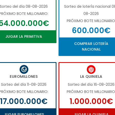
Sorteo del día 08-08-2026
Sorteo de loterÍa nacional 0
PRÓXIMO BOTE MILLONARIO:
08-2026
54.000.000€
PRÓXIMO BOTE MILLONARIO
600.000€
JUGAR LA PRIMITIVA
COMPRAR LOTERÍA
NACIONAL
EUROMILLONES
LA QUINIELA
Sorteo del día 11-08-2026
Sorteo del día 16-08-2026
PRÓXIMO BOTE MILLONARIO:
PRÓXIMO BOTE MILLONARIO
17.000.000€
1.000.000€
JUGAR EUROMILLONES
JUGAR LA QUINIELA