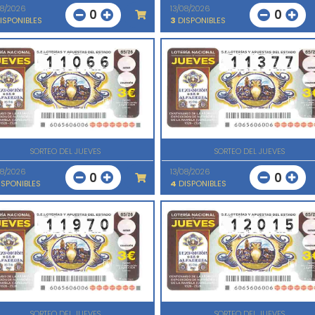
08/2026
13/08/2026
0
0
ISPONIBLES
3
DISPONIBLES
SORTEO DEL JUEVES
SORTEO DEL JUEVES
08/2026
13/08/2026
0
0
SPONIBLES
4
DISPONIBLES
SORTEO DEL JUEVES
SORTEO DEL JUEVES