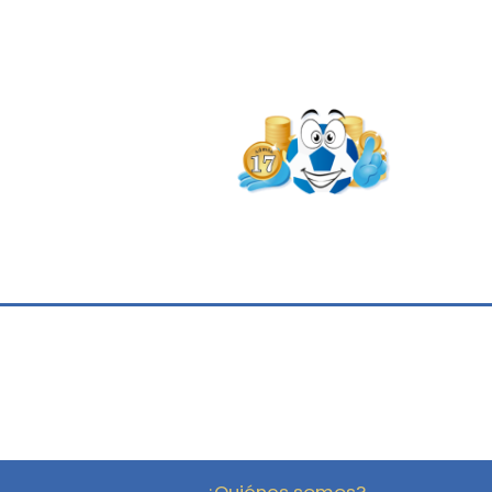
¿Quiénes somos?