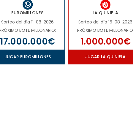
EUROMILLONES
LA QUINIELA
Sorteo del día 11-08-2026
Sorteo del día 16-08-2026
PRÓXIMO BOTE MILLONARIO:
PRÓXIMO BOTE MILLONARIO
17.000.000€
1.000.000€
JUGAR EUROMILLONES
JUGAR LA QUINIELA