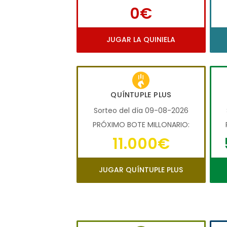
0€
JUGAR LA QUINIELA
QUÍNTUPLE PLUS
Sorteo del día 09-08-2026
PRÓXIMO BOTE MILLONARIO:
11.000€
JUGAR QUÍNTUPLE PLUS