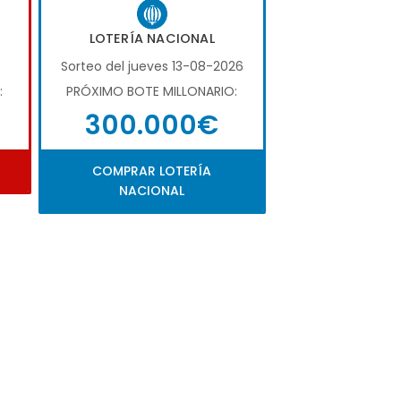
LOTERÍA NACIONAL
Sorteo del jueves 13-08-2026
:
PRÓXIMO BOTE MILLONARIO:
300.000€
COMPRAR LOTERÍA
NACIONAL