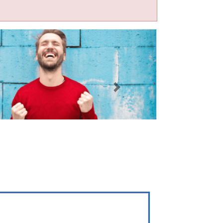
Imagen siguiente