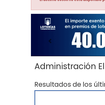
Imagen anterior
Administración El
Resultados de los últ