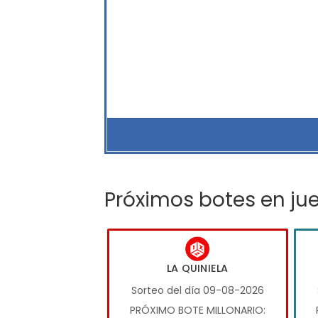
Próximos botes en ju
LA QUINIELA
Sorteo del día 09-08-2026
PRÓXIMO BOTE MILLONARIO: