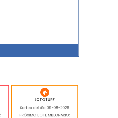
LOTOTURF
6
Sorteo del día 09-08-2026
:
PRÓXIMO BOTE MILLONARIO: