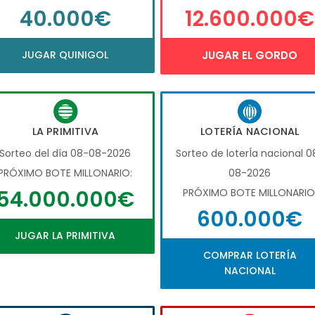
40.000€
12.600.000€
JUGAR QUINIGOL
JUGAR EL GORDO
LA PRIMITIVA
LOTERÍA NACIONAL
Sorteo del día 08-08-2026
Sorteo de loterÍa nacional 0
PRÓXIMO BOTE MILLONARIO:
08-2026
54.000.000€
PRÓXIMO BOTE MILLONARIO
600.000€
JUGAR LA PRIMITIVA
COMPRAR LOTERÍA
NACIONAL