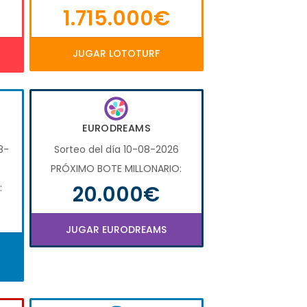
1.715.000€
JUGAR LOTOTURF
EURODREAMS
8-
Sorteo del día 10-08-2026
PRÓXIMO BOTE MILLONARIO:
20.000€
:
JUGAR EURODREAMS