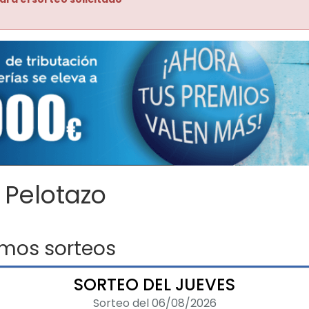
 Pelotazo
imos sorteos
SORTEO DEL JUEVES
Sorteo del 06/08/2026