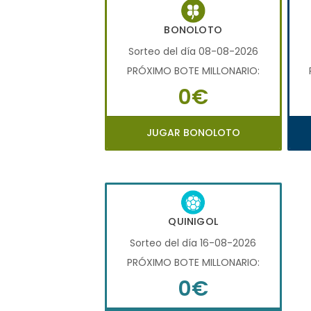
BONOLOTO
Sorteo del día 08-08-2026
PRÓXIMO BOTE MILLONARIO:
0€
JUGAR BONOLOTO
QUINIGOL
Sorteo del día 16-08-2026
PRÓXIMO BOTE MILLONARIO:
0€