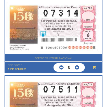
SORTEO DE LOTERIA NACIONAL
08/08/2026
0
7
DISPONIBLES