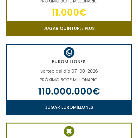
PRÓXIMO BOTE MILLONARIO:
11.000€
JUGAR QUÍNTUPLE PLUS
EUROMILLONES
Sorteo del día 07-08-2026
PRÓXIMO BOTE MILLONARIO:
110.000.000€
JUGAR EUROMILLONES