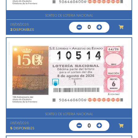
SORTEO DE LOTERIA NACIONAL
08/08/2026
0
2
DISPONIBLES
SORTEO DE LOTERIA NACIONAL
08/08/2026
0
5
DISPONIBLES