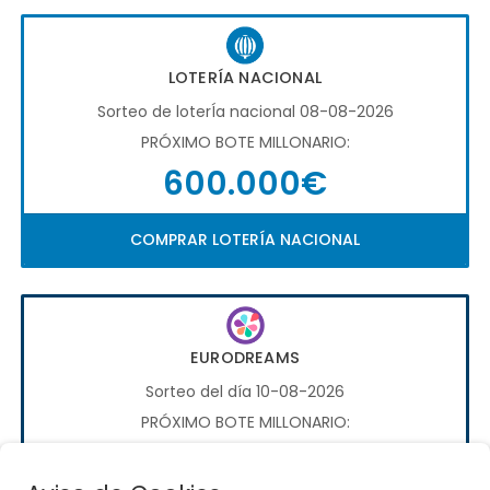
LOTERÍA NACIONAL
Sorteo de loterÍa nacional 08-08-2026
PRÓXIMO BOTE MILLONARIO:
600.000€
COMPRAR LOTERÍA NACIONAL
EURODREAMS
Sorteo del día 10-08-2026
PRÓXIMO BOTE MILLONARIO:
20.000€