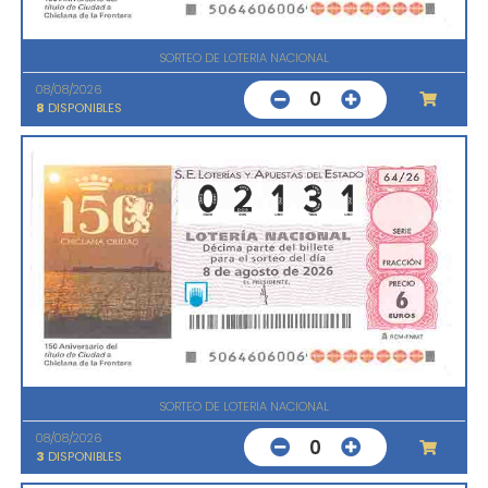
SORTEO DE LOTERIA NACIONAL
08/08/2026
0
8
DISPONIBLES
SORTEO DE LOTERIA NACIONAL
08/08/2026
0
3
DISPONIBLES