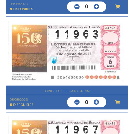
08/08/2026
0
9
DISPONIBLES
SORTEO DE LOTERIA NACIONAL
08/08/2026
0
5
DISPONIBLES