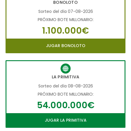
BONOLOTO
Sorteo del día 07-08-2026
PRÓXIMO BOTE MILLONARIO:
1.100.000€
JUGAR BONOLOTO
LA PRIMITIVA
Sorteo del día 08-08-2026
PRÓXIMO BOTE MILLONARIO:
54.000.000€
JUGAR LA PRIMITIVA