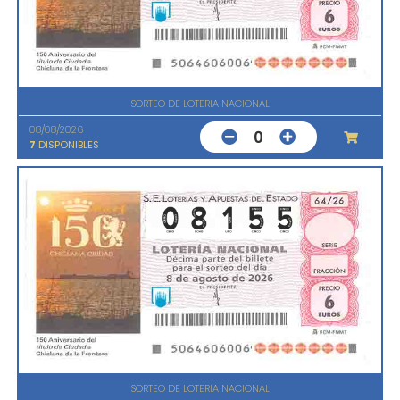
SORTEO DE LOTERIA NACIONAL
08/08/2026
0
7
DISPONIBLES
SORTEO DE LOTERIA NACIONAL