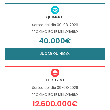
QUINIGOL
Sorteo del día 09-08-2026
PRÓXIMO BOTE MILLONARIO:
40.000€
JUGAR QUINIGOL
EL GORDO
Sorteo del día 09-08-2026
PRÓXIMO BOTE MILLONARIO:
12.600.000€