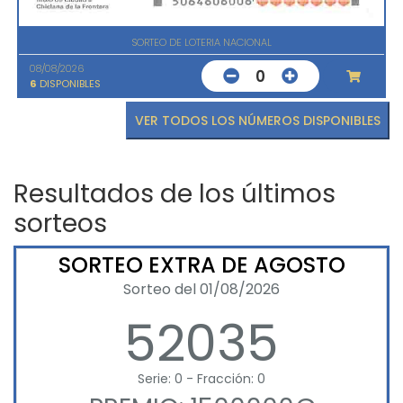
SORTEO DE LOTERIA NACIONAL
08/08/2026
0
6
DISPONIBLES
VER TODOS LOS NÚMEROS DISPONIBLES
Resultados de los últimos
sorteos
SORTEO EXTRA DE AGOSTO
Sorteo del 01/08/2026
52035
Serie: 0 - Fracción: 0