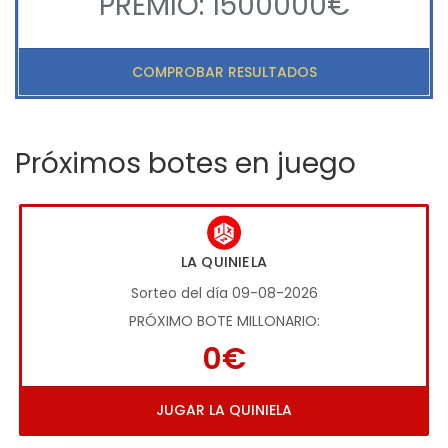
PREMIO: 1500000€
COMPROBAR RESULTADOS
Próximos botes en juego
LA QUINIELA
Sorteo del día 09-08-2026
PRÓXIMO BOTE MILLONARIO:
0€
JUGAR LA QUINIELA