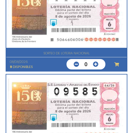
SORTEO DE LOTERIA NACIONAL
08/08/2026
0
9
DISPONIBLES