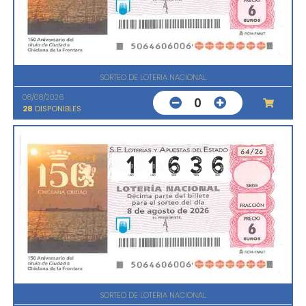
SORTEO DE LOTERIA NACIONAL
08/08/2026
0
28
DISPONIBLES
SORTEO DE LOTERIA NACIONAL