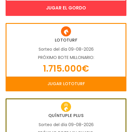
JUGAR EL GORDO
LOTOTURF
Sorteo del día 09-08-2026
PRÓXIMO BOTE MILLONARIO:
1.715.000€
JUGAR LOTOTURF
QUÍNTUPLE PLUS
Sorteo del día 09-08-2026