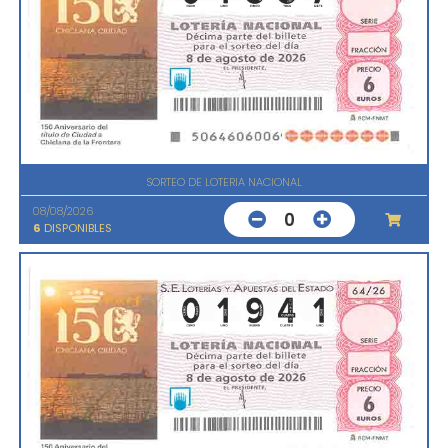
SORTEO DE LOTERIA NACIONAL
08/08/2026
0
6
DISPONIBLES