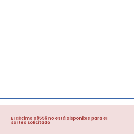
El décimo 08556 no está disponible para el
sorteo solicitado