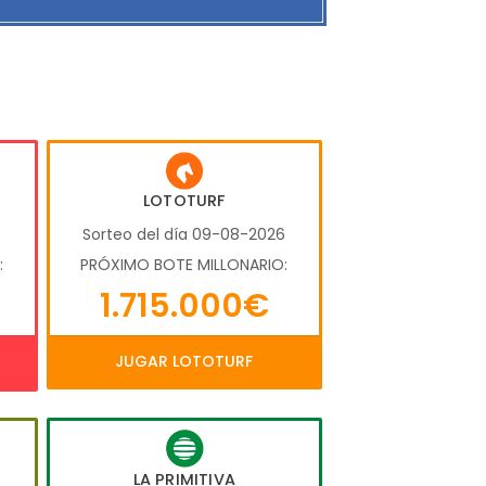
LOTOTURF
6
Sorteo del día 09-08-2026
:
PRÓXIMO BOTE MILLONARIO:
1.715.000€
JUGAR LOTOTURF
LA PRIMITIVA