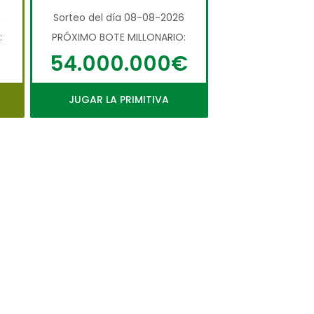
6
Sorteo del día 08-08-2026
:
PRÓXIMO BOTE MILLONARIO:
54.000.000€
JUGAR LA PRIMITIVA