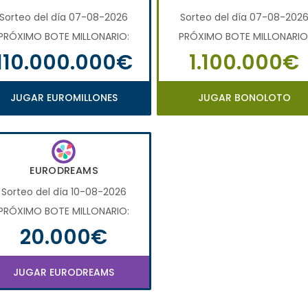
Sorteo del día 07-08-2026
Sorteo del día 07-08-202
PRÓXIMO BOTE MILLONARIO:
PRÓXIMO BOTE MILLONARIO
110.000.000€
1.100.000€
JUGAR EUROMILLONES
JUGAR BONOLOTO
EURODREAMS
Sorteo del día 10-08-2026
PRÓXIMO BOTE MILLONARIO:
20.000€
JUGAR EURODREAMS