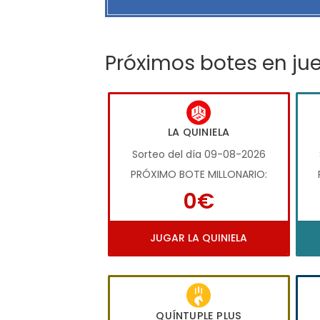
Próximos botes en ju
LA QUINIELA
Sorteo del día 09-08-2026
PRÓXIMO BOTE MILLONARIO:
0€
JUGAR LA QUINIELA
QUÍNTUPLE PLUS