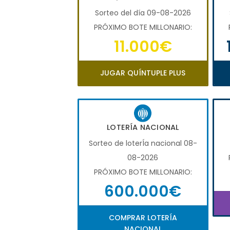
Sorteo del día 09-08-2026
PRÓXIMO BOTE MILLONARIO:
11.000€
JUGAR QUÍNTUPLE PLUS
LOTERÍA NACIONAL
Sorteo de loterÍa nacional 08-
08-2026
PRÓXIMO BOTE MILLONARIO:
600.000€
COMPRAR LOTERÍA
NACIONAL