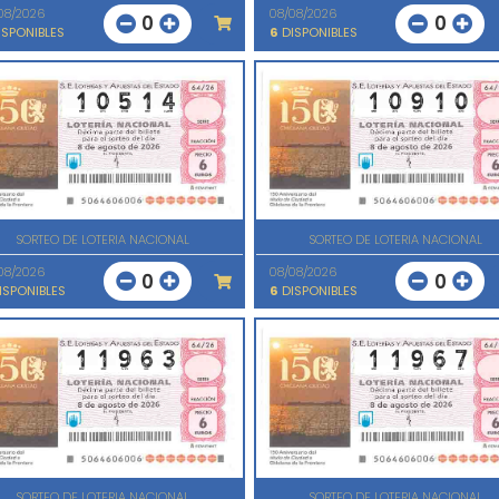
08/2026
08/08/2026
0
0
SPONIBLES
6
DISPONIBLES
SORTEO DE LOTERIA NACIONAL
SORTEO DE LOTERIA NACIONAL
08/2026
08/08/2026
0
0
ISPONIBLES
6
DISPONIBLES
SORTEO DE LOTERIA NACIONAL
SORTEO DE LOTERIA NACIONAL