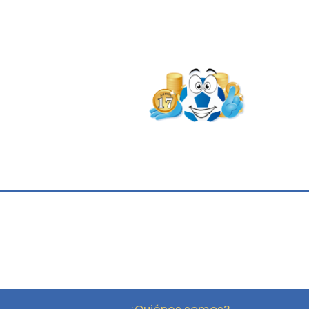
¿Quiénes somos?