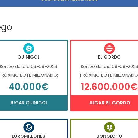
ego
QUINIGOL
EL GORDO
Sorteo del día 09-08-2026
Sorteo del día 09-08-202
PRÓXIMO BOTE MILLONARIO:
PRÓXIMO BOTE MILLONARIO
40.000€
12.600.000€
JUGAR QUINIGOL
JUGAR EL GORDO
EUROMILLONES
BONOLOTO