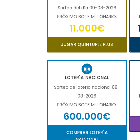
Sorteo del día 09-08-2026
PRÓXIMO BOTE MILLONARIO:
11.000€
JUGAR QUÍNTUPLE PLUS
LOTERÍA NACIONAL
Sorteo de loterÍa nacional 08-
08-2026
PRÓXIMO BOTE MILLONARIO:
600.000€
COMPRAR LOTERÍA
NACIONAL