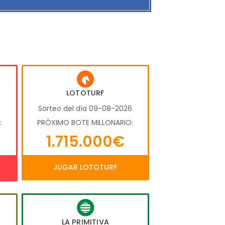
LOTOTURF
6
Sorteo del día 09-08-2026
:
PRÓXIMO BOTE MILLONARIO:
1.715.000€
JUGAR LOTOTURF
LA PRIMITIVA