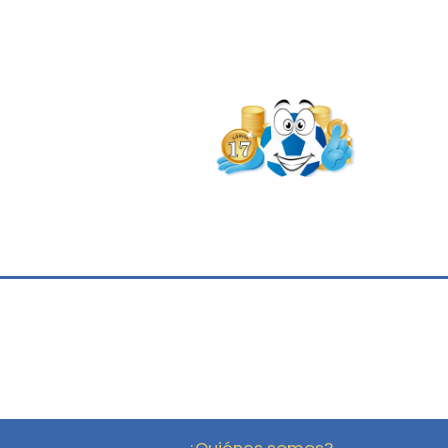
¿Quiénes somos?