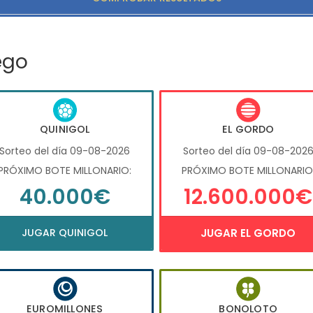
ego
QUINIGOL
EL GORDO
Sorteo del día 09-08-2026
Sorteo del día 09-08-202
PRÓXIMO BOTE MILLONARIO:
PRÓXIMO BOTE MILLONARIO
40.000€
12.600.000€
JUGAR QUINIGOL
JUGAR EL GORDO
EUROMILLONES
BONOLOTO