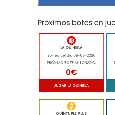
Próximos botes en ju
LA QUINIELA
Sorteo del día 09-08-2026
PRÓXIMO BOTE MILLONARIO:
0€
JUGAR LA QUINIELA
QUÍNTUPLE PLUS