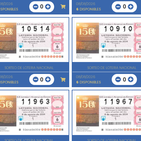
08/2026
08/08/2026
0
0
SPONIBLES
6
DISPONIBLES
SORTEO DE LOTERIA NACIONAL
SORTEO DE LOTERIA NACIONAL
08/2026
08/08/2026
0
0
ISPONIBLES
6
DISPONIBLES
SORTEO DE LOTERIA NACIONAL
SORTEO DE LOTERIA NACIONAL