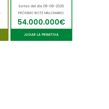
6
Sorteo del día 08-08-2026
:
PRÓXIMO BOTE MILLONARIO:
54.000.000€
JUGAR LA PRIMITIVA