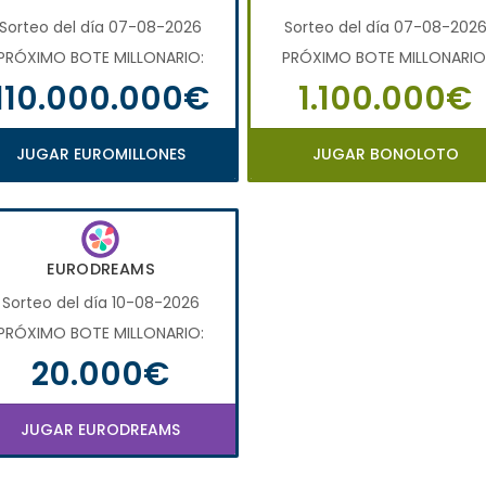
Sorteo del día 07-08-2026
Sorteo del día 07-08-202
PRÓXIMO BOTE MILLONARIO:
PRÓXIMO BOTE MILLONARIO
110.000.000€
1.100.000€
JUGAR EUROMILLONES
JUGAR BONOLOTO
EURODREAMS
Sorteo del día 10-08-2026
PRÓXIMO BOTE MILLONARIO:
20.000€
JUGAR EURODREAMS