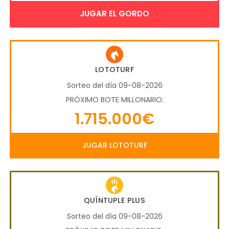
JUGAR EL GORDO
LOTOTURF
Sorteo del día 09-08-2026
PRÓXIMO BOTE MILLONARIO:
1.715.000€
JUGAR LOTOTURF
QUÍNTUPLE PLUS
Sorteo del día 09-08-2026