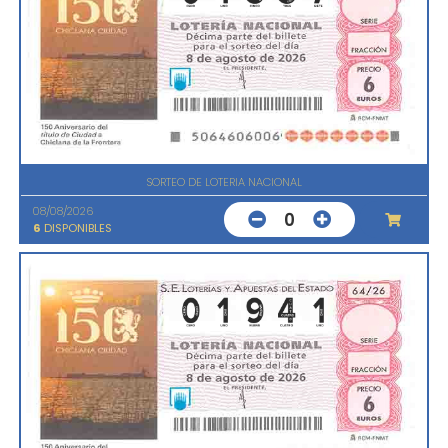
SORTEO DE LOTERIA NACIONAL
08/08/2026
0
6
DISPONIBLES