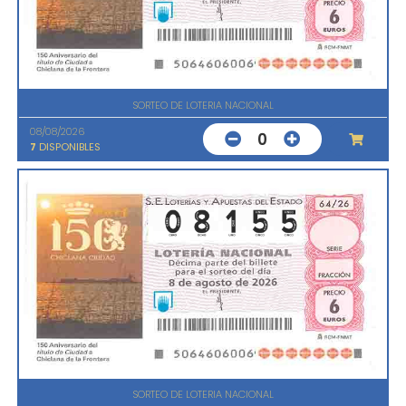
SORTEO DE LOTERIA NACIONAL
08/08/2026
0
7
DISPONIBLES
SORTEO DE LOTERIA NACIONAL