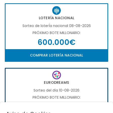
LOTERÍA NACIONAL
Sorteo de loterÍa nacional 08-08-2026
PRÓXIMO BOTE MILLONARIO:
600.000€
COMPRAR LOTERÍA NACIONAL
EURODREAMS
Sorteo del día 10-08-2026
PRÓXIMO BOTE MILLONARIO:
20.000€