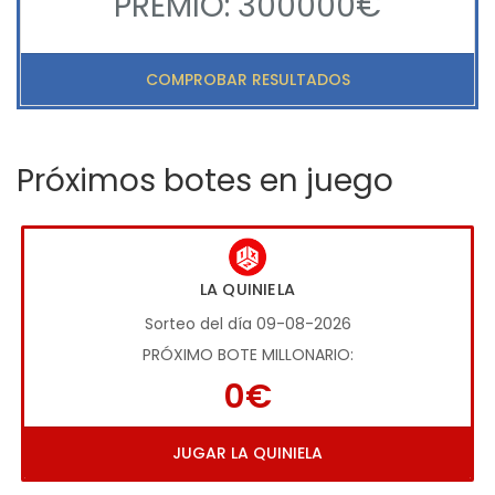
PREMIO: 300000€
COMPROBAR RESULTADOS
Próximos botes en juego
LA QUINIELA
Sorteo del día 09-08-2026
PRÓXIMO BOTE MILLONARIO:
0€
JUGAR LA QUINIELA