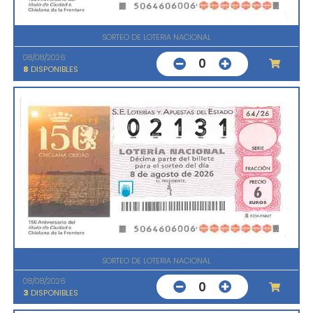
SORTEO DE LOTERIA NACIONAL
08/08/2026
0
8
DISPONIBLES
SORTEO DE LOTERIA NACIONAL
08/08/2026
0
3
DISPONIBLES