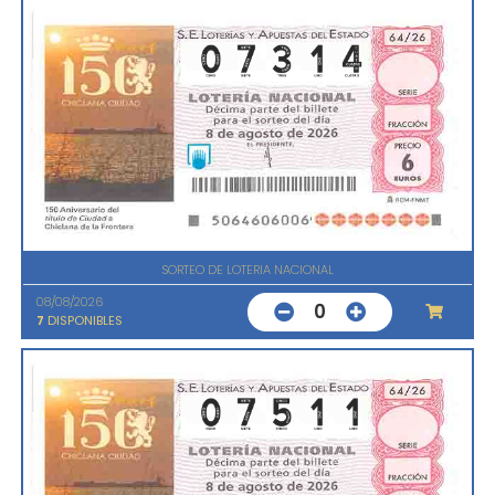
SORTEO DE LOTERIA NACIONAL
08/08/2026
0
7
DISPONIBLES