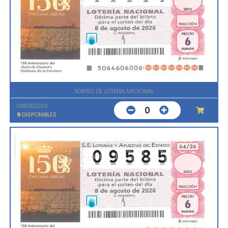
SORTEO DE LOTERIA NACIONAL
08/08/2026
0
9
DISPONIBLES