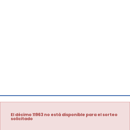
El décimo 11963 no está disponible para el sorteo
solicitado