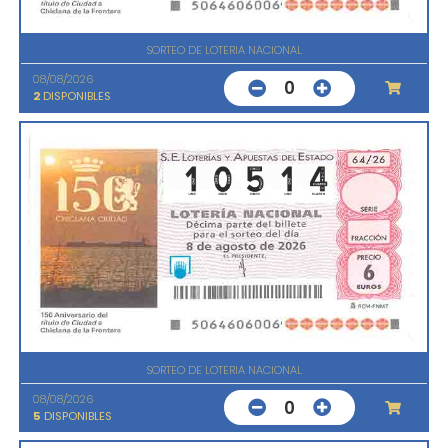
SORTEO DE LOTERIA NACIONAL
08/08/2026
0
2
DISPONIBLES
SORTEO DE LOTERIA NACIONAL
08/08/2026
0
5
DISPONIBLES