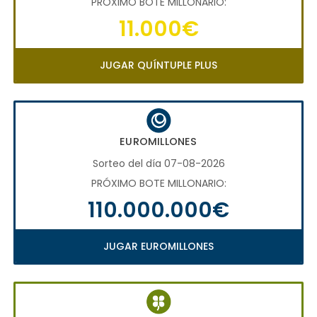
PRÓXIMO BOTE MILLONARIO:
11.000€
JUGAR QUÍNTUPLE PLUS
EUROMILLONES
Sorteo del día 07-08-2026
PRÓXIMO BOTE MILLONARIO:
110.000.000€
JUGAR EUROMILLONES