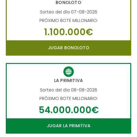
BONOLOTO
Sorteo del día 07-08-2026
PRÓXIMO BOTE MILLONARIO:
1.100.000€
JUGAR BONOLOTO
LA PRIMITIVA
Sorteo del día 08-08-2026
PRÓXIMO BOTE MILLONARIO:
54.000.000€
JUGAR LA PRIMITIVA