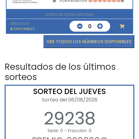
SORTEO DE LOTERIA NACIONAL
08/08/2026
0
6
DISPONIBLES
VER TODOS LOS NÚMEROS DISPONIBLES
Resultados de los últimos
sorteos
SORTEO DEL JUEVES
Sorteo del 06/08/2026
29238
Serie: 0 - Fracción: 0