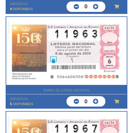
08/08/2026
0
9
DISPONIBLES
SORTEO DE LOTERIA NACIONAL
08/08/2026
0
5
DISPONIBLES