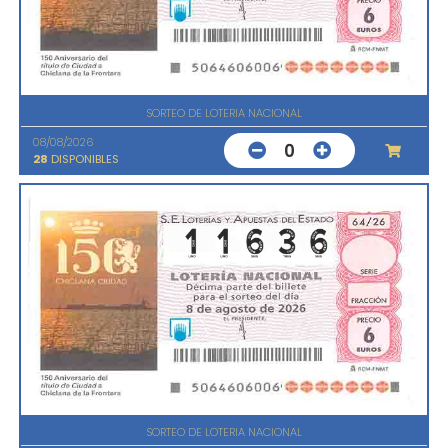
SORTEO DE LOTERIA NACIONAL
08/08/2026
0
28
DISPONIBLES
SORTEO DE LOTERIA NACIONAL