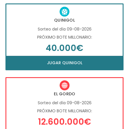
QUINIGOL
Sorteo del día 09-08-2026
PRÓXIMO BOTE MILLONARIO:
40.000€
JUGAR QUINIGOL
EL GORDO
Sorteo del día 09-08-2026
PRÓXIMO BOTE MILLONARIO:
12.600.000€