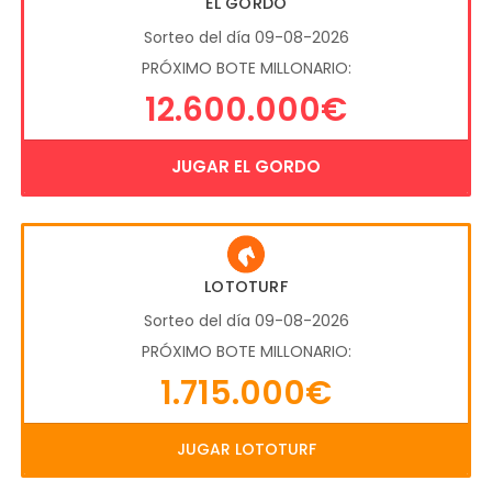
EL GORDO
Sorteo del día 09-08-2026
PRÓXIMO BOTE MILLONARIO:
12.600.000€
JUGAR EL GORDO
LOTOTURF
Sorteo del día 09-08-2026
PRÓXIMO BOTE MILLONARIO:
1.715.000€
JUGAR LOTOTURF