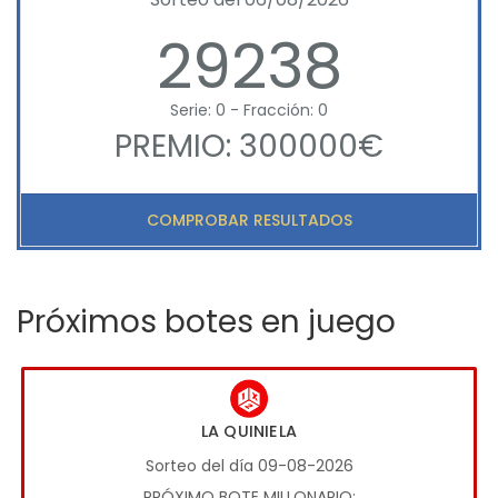
29238
Serie: 0 - Fracción: 0
PREMIO: 300000€
COMPROBAR RESULTADOS
Próximos botes en juego
LA QUINIELA
Sorteo del día 09-08-2026
PRÓXIMO BOTE MILLONARIO: