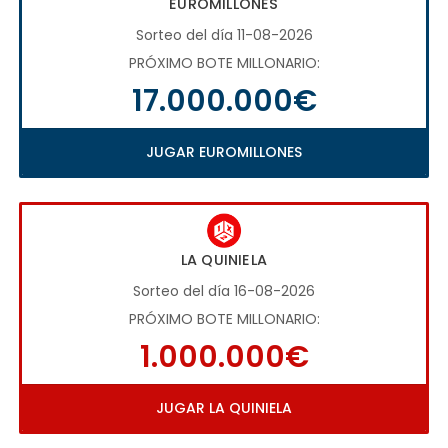
EUROMILLONES
Sorteo del día 11-08-2026
PRÓXIMO BOTE MILLONARIO:
17.000.000€
JUGAR EUROMILLONES
LA QUINIELA
Sorteo del día 16-08-2026
PRÓXIMO BOTE MILLONARIO:
1.000.000€
JUGAR LA QUINIELA