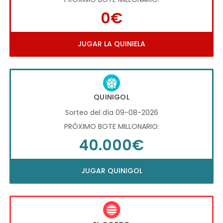
0€
JUGAR LA QUINIELA
QUINIGOL
Sorteo del día 09-08-2026
PRÓXIMO BOTE MILLONARIO:
40.000€
JUGAR QUINIGOL