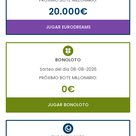
20.000€
JUGAR EURODREAMS
BONOLOTO
Sorteo del día 08-08-2026
PRÓXIMO BOTE MILLONARIO:
0€
JUGAR BONOLOTO