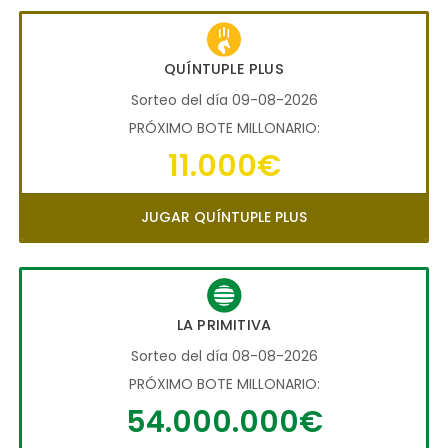
QUÍNTUPLE PLUS
Sorteo del día 09-08-2026
PRÓXIMO BOTE MILLONARIO:
11.000€
JUGAR QUÍNTUPLE PLUS
LA PRIMITIVA
Sorteo del día 08-08-2026
PRÓXIMO BOTE MILLONARIO:
54.000.000€