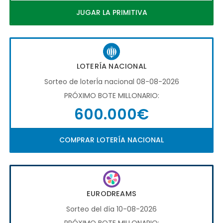
JUGAR LA PRIMITIVA
LOTERÍA NACIONAL
Sorteo de loterÍa nacional 08-08-2026
PRÓXIMO BOTE MILLONARIO:
600.000€
COMPRAR LOTERÍA NACIONAL
EURODREAMS
Sorteo del día 10-08-2026
PRÓXIMO BOTE MILLONARIO: