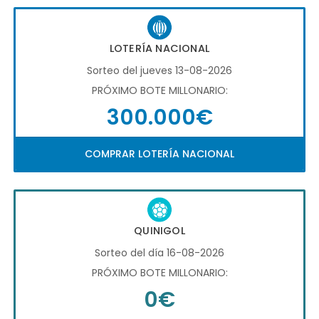
LOTERÍA NACIONAL
Sorteo del jueves 13-08-2026
PRÓXIMO BOTE MILLONARIO:
300.000€
COMPRAR LOTERÍA NACIONAL
QUINIGOL
Sorteo del día 16-08-2026
PRÓXIMO BOTE MILLONARIO:
0€