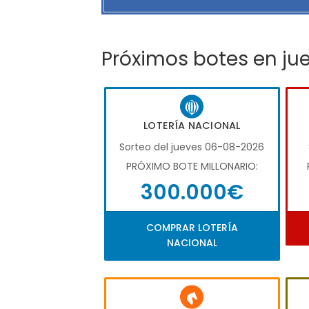
Próximos botes en ju
LOTERÍA NACIONAL
Sorteo del jueves 06-08-2026
PRÓXIMO BOTE MILLONARIO:
300.000€
COMPRAR LOTERÍA
NACIONAL