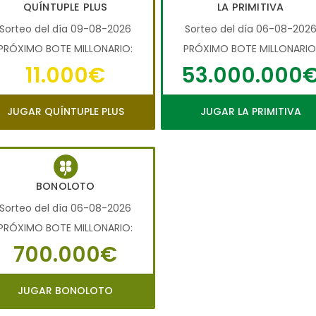
QUÍNTUPLE PLUS
LA PRIMITIVA
Sorteo del día 09-08-2026
Sorteo del día 06-08-202
PRÓXIMO BOTE MILLONARIO:
PRÓXIMO BOTE MILLONARIO
11.000€
53.000.000
JUGAR QUÍNTUPLE PLUS
JUGAR LA PRIMITIVA
BONOLOTO
Sorteo del día 06-08-2026
PRÓXIMO BOTE MILLONARIO:
700.000€
JUGAR BONOLOTO