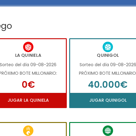
ego
LA QUINIELA
QUINIGOL
Sorteo del día 09-08-2026
Sorteo del día 09-08-202
PRÓXIMO BOTE MILLONARIO:
PRÓXIMO BOTE MILLONARIO
0€
40.000€
JUGAR LA QUINIELA
JUGAR QUINIGOL