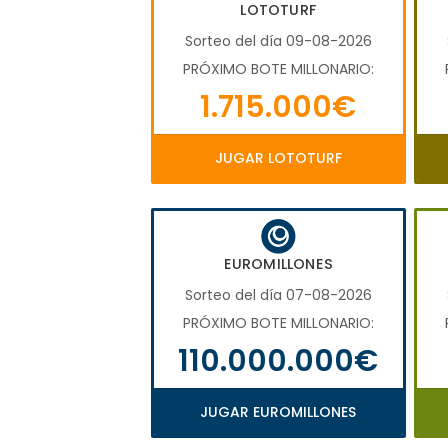
LOTOTURF
Sorteo del día 09-08-2026
PRÓXIMO BOTE MILLONARIO:
1.715.000€
JUGAR LOTOTURF
EUROMILLONES
Sorteo del día 07-08-2026
PRÓXIMO BOTE MILLONARIO:
110.000.000€
JUGAR EUROMILLONES