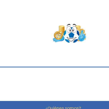
¿Quiénes somos?