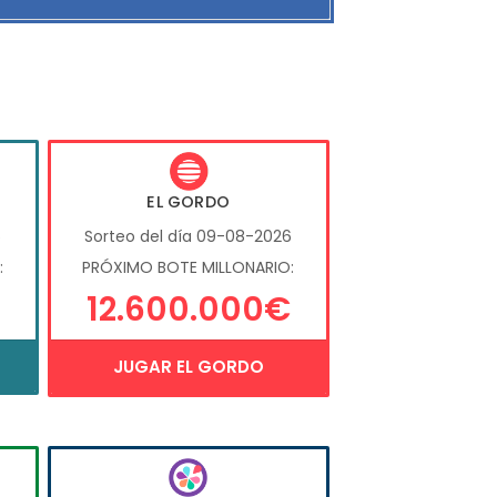
EL GORDO
6
Sorteo del día 09-08-2026
:
PRÓXIMO BOTE MILLONARIO:
12.600.000€
JUGAR EL GORDO