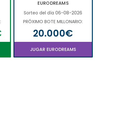
EURODREAMS
6
Sorteo del día 06-08-2026
:
PRÓXIMO BOTE MILLONARIO:
€
20.000€
JUGAR EURODREAMS