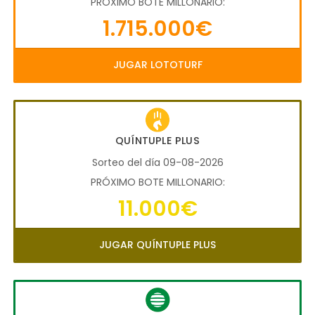
PRÓXIMO BOTE MILLONARIO:
1.715.000€
JUGAR LOTOTURF
QUÍNTUPLE PLUS
Sorteo del día 09-08-2026
PRÓXIMO BOTE MILLONARIO:
11.000€
JUGAR QUÍNTUPLE PLUS