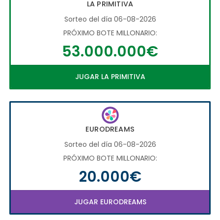
LA PRIMITIVA
Sorteo del día 06-08-2026
PRÓXIMO BOTE MILLONARIO:
53.000.000€
JUGAR LA PRIMITIVA
EURODREAMS
Sorteo del día 06-08-2026
PRÓXIMO BOTE MILLONARIO:
20.000€
JUGAR EURODREAMS