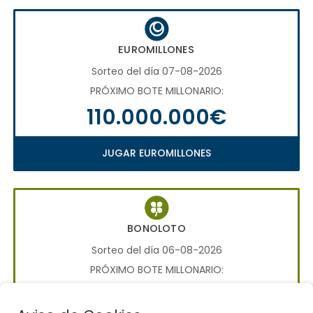
EUROMILLONES
Sorteo del día 07-08-2026
PRÓXIMO BOTE MILLONARIO:
110.000.000€
JUGAR EUROMILLONES
BONOLOTO
Sorteo del día 06-08-2026
PRÓXIMO BOTE MILLONARIO:
700.000€