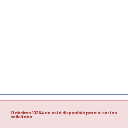
El décimo 13354 no está disponible para el sorteo
solicitado