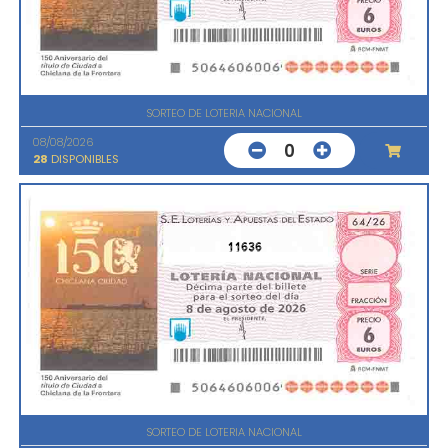
SORTEO DE LOTERIA NACIONAL
08/08/2026
0
28
DISPONIBLES
11636
SORTEO DE LOTERIA NACIONAL