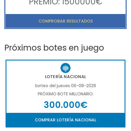
PREMIO: 1500000€
COMPROBAR RESULTADOS
Próximos botes en juego
LOTERÍA NACIONAL
Sorteo del jueves 06-08-2026
PRÓXIMO BOTE MILLONARIO:
300.000€
COMPRAR LOTERÍA NACIONAL