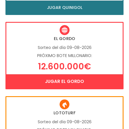
JUGAR QUINIGOL
EL GORDO
Sorteo del día 09-08-2026
PRÓXIMO BOTE MILLONARIO:
12.600.000€
JUGAR EL GORDO
LOTOTURF
Sorteo del día 09-08-2026