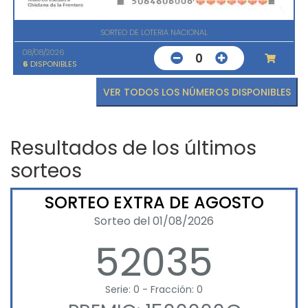
SORTEO DE LOTERIA NACIONAL
08/08/2026
0
6
DISPONIBLES
VER TODOS LOS NÚMEROS DISPONIBLES
Resultados de los últimos
sorteos
SORTEO EXTRA DE AGOSTO
Sorteo del 01/08/2026
52035
Serie: 0 - Fracción: 0