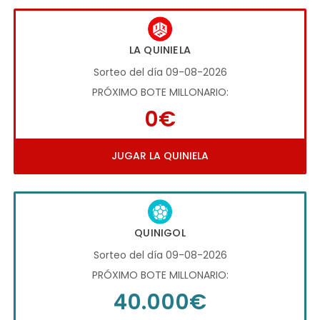
LA QUINIELA
Sorteo del día 09-08-2026
PRÓXIMO BOTE MILLONARIO:
0€
JUGAR LA QUINIELA
QUINIGOL
Sorteo del día 09-08-2026
PRÓXIMO BOTE MILLONARIO:
40.000€