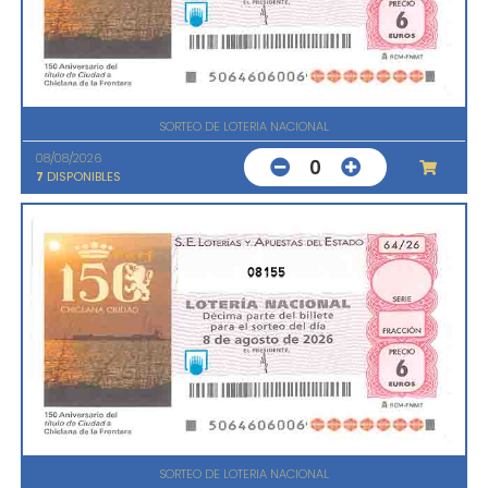
SORTEO DE LOTERIA NACIONAL
08/08/2026
0
7
DISPONIBLES
08155
SORTEO DE LOTERIA NACIONAL