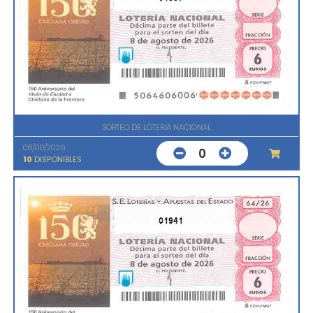
SORTEO DE LOTERIA NACIONAL
08/08/2026
0
10
DISPONIBLES
01941