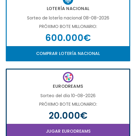
LOTERÍA NACIONAL
Sorteo de loterÍa nacional 08-08-2026
PRÓXIMO BOTE MILLONARIO:
600.000€
COMPRAR LOTERÍA NACIONAL
EURODREAMS
Sorteo del día 10-08-2026
PRÓXIMO BOTE MILLONARIO:
20.000€
JUGAR EURODREAMS