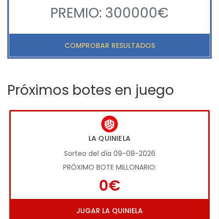
PREMIO: 300000€
COMPROBAR RESULTADOS
Próximos botes en juego
LA QUINIELA
Sorteo del día 09-08-2026
PRÓXIMO BOTE MILLONARIO:
0€
JUGAR LA QUINIELA