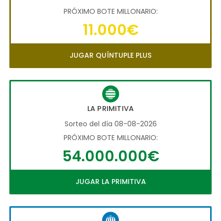
PRÓXIMO BOTE MILLONARIO:
11.000€
JUGAR QUÍNTUPLE PLUS
LA PRIMITIVA
Sorteo del día 08-08-2026
PRÓXIMO BOTE MILLONARIO:
54.000.000€
JUGAR LA PRIMITIVA