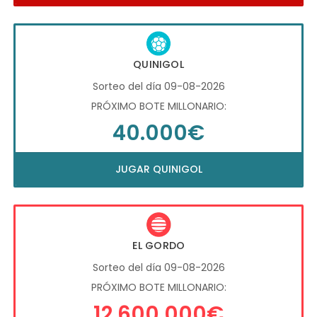
QUINIGOL
Sorteo del día 09-08-2026
PRÓXIMO BOTE MILLONARIO:
40.000€
JUGAR QUINIGOL
EL GORDO
Sorteo del día 09-08-2026
PRÓXIMO BOTE MILLONARIO:
12.600.000€