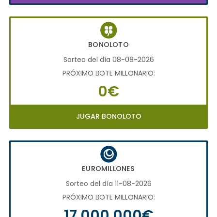
BONOLOTO
Sorteo del día 08-08-2026
PRÓXIMO BOTE MILLONARIO:
0€
JUGAR BONOLOTO
EUROMILLONES
Sorteo del día 11-08-2026
PRÓXIMO BOTE MILLONARIO:
17.000.000€