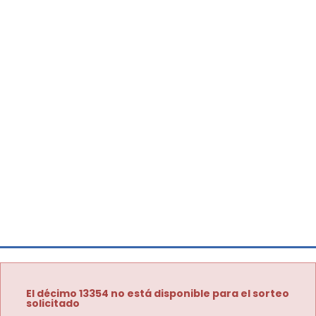
El décimo 13354 no está disponible para el sorteo
solicitado