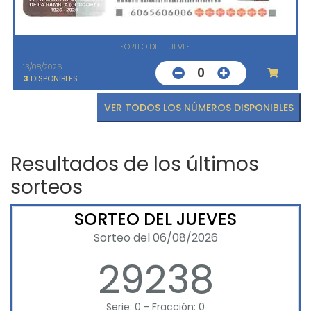
SORTEO DEL JUEVES
13/08/2026
0
3
DISPONIBLES
VER TODOS LOS NÚMEROS DISPONIBLES
Resultados de los últimos
sorteos
SORTEO DEL JUEVES
Sorteo del 06/08/2026
29238
Serie: 0 - Fracción: 0