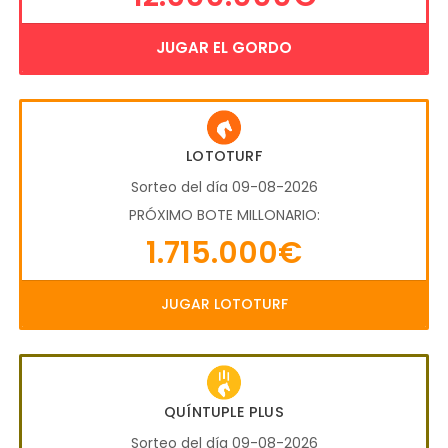
JUGAR EL GORDO
LOTOTURF
Sorteo del día 09-08-2026
PRÓXIMO BOTE MILLONARIO:
1.715.000€
JUGAR LOTOTURF
QUÍNTUPLE PLUS
Sorteo del día 09-08-2026