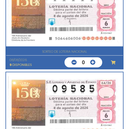
SORTEO DE LOTERIA NACIONAL
08/08/2026
0
9
DISPONIBLES