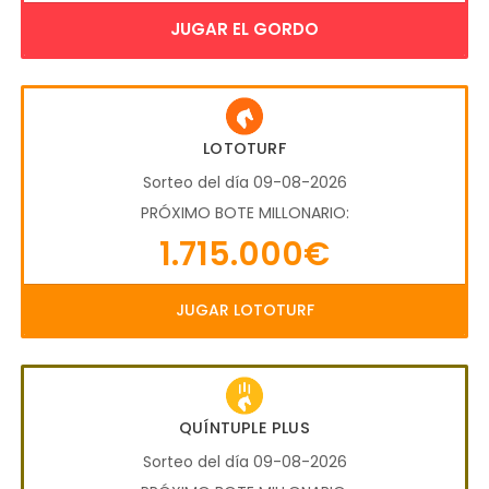
JUGAR EL GORDO
LOTOTURF
Sorteo del día 09-08-2026
PRÓXIMO BOTE MILLONARIO:
1.715.000€
JUGAR LOTOTURF
QUÍNTUPLE PLUS
Sorteo del día 09-08-2026