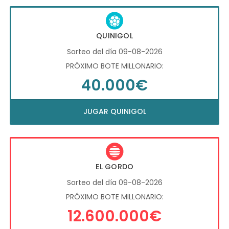
QUINIGOL
Sorteo del día 09-08-2026
PRÓXIMO BOTE MILLONARIO:
40.000€
JUGAR QUINIGOL
EL GORDO
Sorteo del día 09-08-2026
PRÓXIMO BOTE MILLONARIO:
12.600.000€