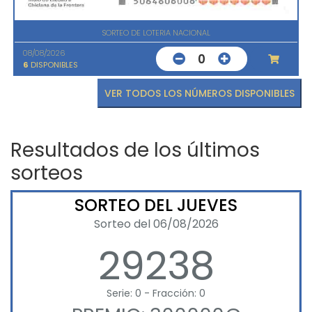
SORTEO DE LOTERIA NACIONAL
08/08/2026
0
6
DISPONIBLES
VER TODOS LOS NÚMEROS DISPONIBLES
Resultados de los últimos
sorteos
SORTEO DEL JUEVES
Sorteo del 06/08/2026
29238
Serie: 0 - Fracción: 0