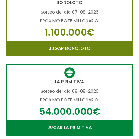
BONOLOTO
Sorteo del día 07-08-2026
PRÓXIMO BOTE MILLONARIO:
1.100.000€
JUGAR BONOLOTO
LA PRIMITIVA
Sorteo del día 08-08-2026
PRÓXIMO BOTE MILLONARIO:
54.000.000€
JUGAR LA PRIMITIVA