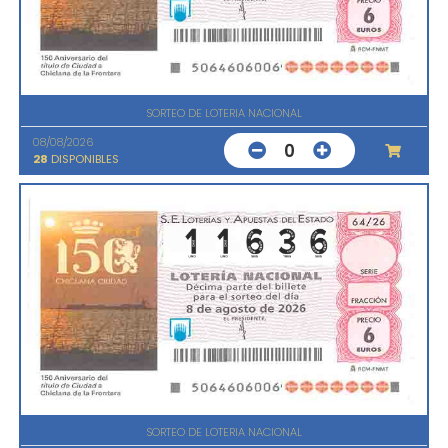
SORTEO DE LOTERIA NACIONAL
08/08/2026
0
28
DISPONIBLES
SORTEO DE LOTERIA NACIONAL