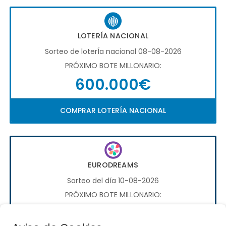
LOTERÍA NACIONAL
Sorteo de loterÍa nacional 08-08-2026
PRÓXIMO BOTE MILLONARIO:
600.000€
COMPRAR LOTERÍA NACIONAL
EURODREAMS
Sorteo del día 10-08-2026
PRÓXIMO BOTE MILLONARIO:
20.000€