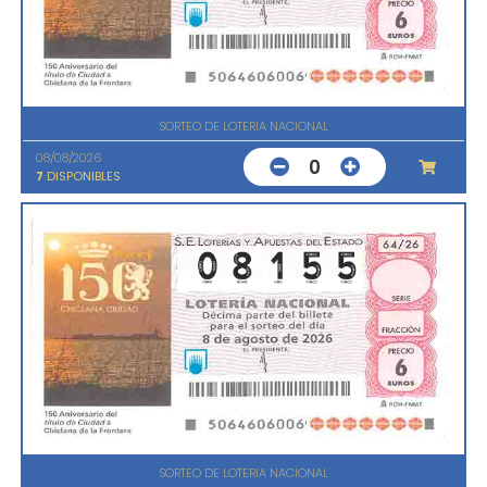
SORTEO DE LOTERIA NACIONAL
08/08/2026
0
7
DISPONIBLES
SORTEO DE LOTERIA NACIONAL