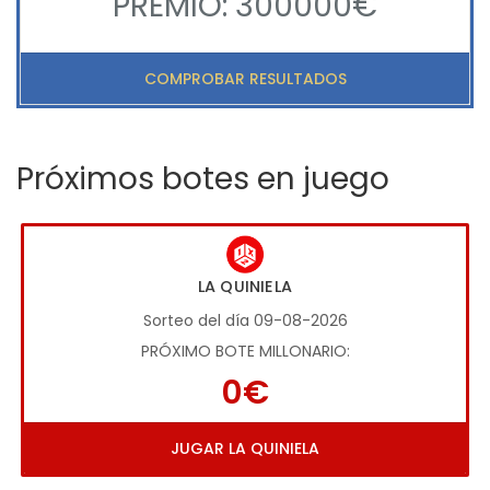
PREMIO: 300000€
COMPROBAR RESULTADOS
Próximos botes en juego
LA QUINIELA
Sorteo del día 09-08-2026
PRÓXIMO BOTE MILLONARIO:
0€
JUGAR LA QUINIELA