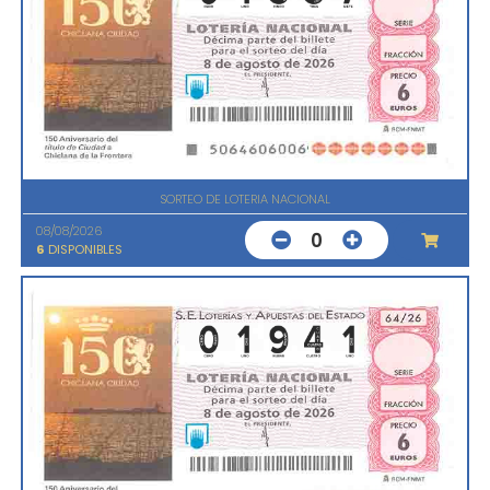
SORTEO DE LOTERIA NACIONAL
08/08/2026
0
6
DISPONIBLES