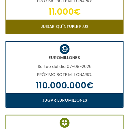
PRÓXIMO BOTE MILLONARIO:
11.000€
JUGAR QUÍNTUPLE PLUS
EUROMILLONES
Sorteo del día 07-08-2026
PRÓXIMO BOTE MILLONARIO:
110.000.000€
JUGAR EUROMILLONES