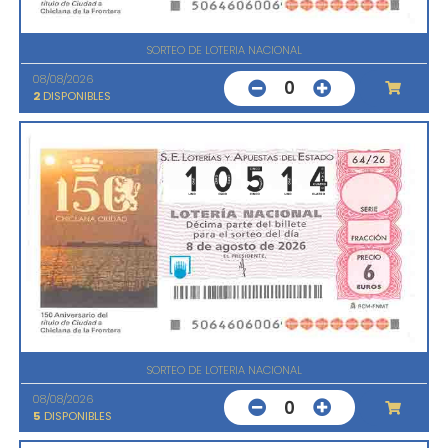
SORTEO DE LOTERIA NACIONAL
08/08/2026
0
2
DISPONIBLES
SORTEO DE LOTERIA NACIONAL
08/08/2026
0
5
DISPONIBLES