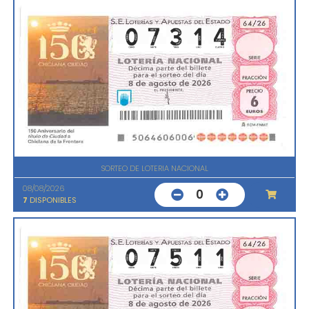
SORTEO DE LOTERIA NACIONAL
08/08/2026
0
7
DISPONIBLES