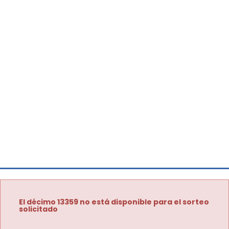
El décimo 13359 no está disponible para el sorteo
solicitado