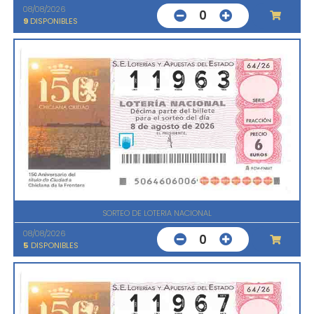
08/08/2026
0
9
DISPONIBLES
SORTEO DE LOTERIA NACIONAL
08/08/2026
0
5
DISPONIBLES