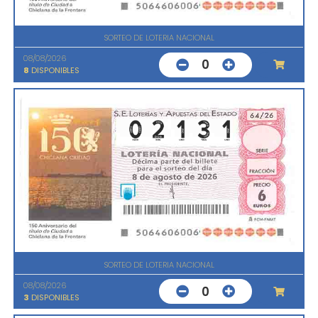
SORTEO DE LOTERIA NACIONAL
08/08/2026
0
8
DISPONIBLES
SORTEO DE LOTERIA NACIONAL
08/08/2026
0
3
DISPONIBLES