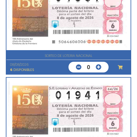
SORTEO DE LOTERIA NACIONAL
08/08/2026
0
6
DISPONIBLES