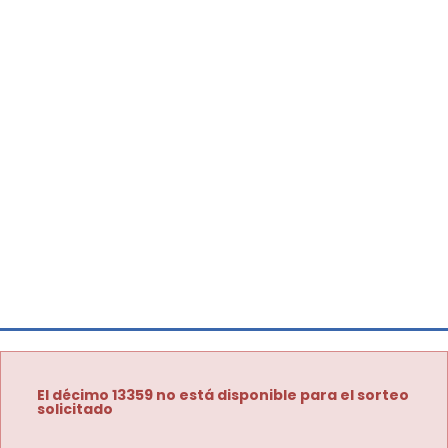
El décimo 13359 no está disponible para el sorteo
solicitado