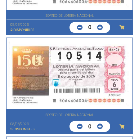
SORTEO DE LOTERIA NACIONAL
08/08/2026
0
2
DISPONIBLES
SORTEO DE LOTERIA NACIONAL
08/08/2026
0
5
DISPONIBLES