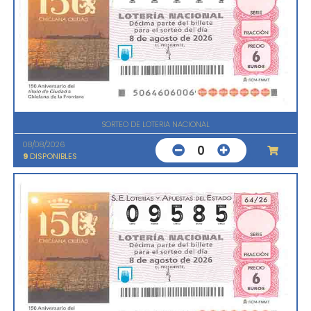
SORTEO DE LOTERIA NACIONAL
08/08/2026
0
9
DISPONIBLES