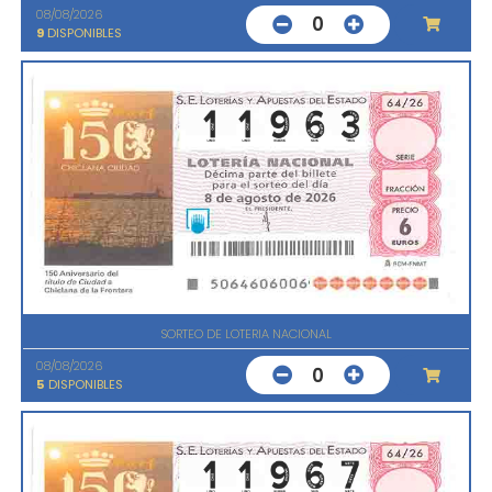
08/08/2026
0
9
DISPONIBLES
SORTEO DE LOTERIA NACIONAL
08/08/2026
0
5
DISPONIBLES