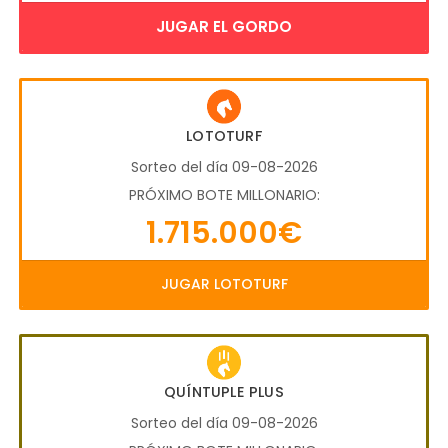
JUGAR EL GORDO
LOTOTURF
Sorteo del día 09-08-2026
PRÓXIMO BOTE MILLONARIO:
1.715.000€
JUGAR LOTOTURF
QUÍNTUPLE PLUS
Sorteo del día 09-08-2026