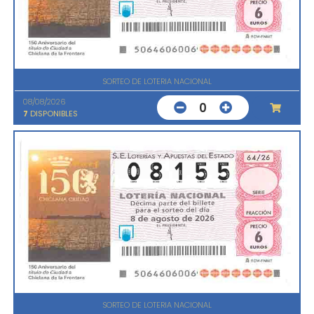
SORTEO DE LOTERIA NACIONAL
08/08/2026
0
7
DISPONIBLES
SORTEO DE LOTERIA NACIONAL