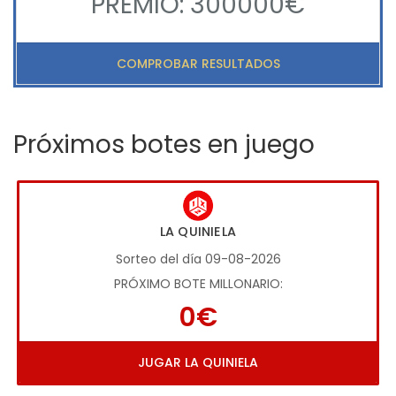
PREMIO: 300000€
COMPROBAR RESULTADOS
Próximos botes en juego
LA QUINIELA
Sorteo del día 09-08-2026
PRÓXIMO BOTE MILLONARIO:
0€
JUGAR LA QUINIELA