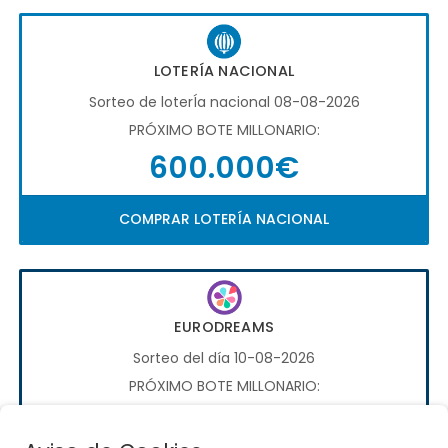
LOTERÍA NACIONAL
Sorteo de loterÍa nacional 08-08-2026
PRÓXIMO BOTE MILLONARIO:
600.000€
COMPRAR LOTERÍA NACIONAL
EURODREAMS
Sorteo del día 10-08-2026
PRÓXIMO BOTE MILLONARIO:
20.000€