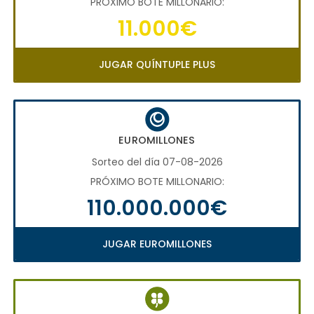
PRÓXIMO BOTE MILLONARIO:
11.000€
JUGAR QUÍNTUPLE PLUS
EUROMILLONES
Sorteo del día 07-08-2026
PRÓXIMO BOTE MILLONARIO:
110.000.000€
JUGAR EUROMILLONES