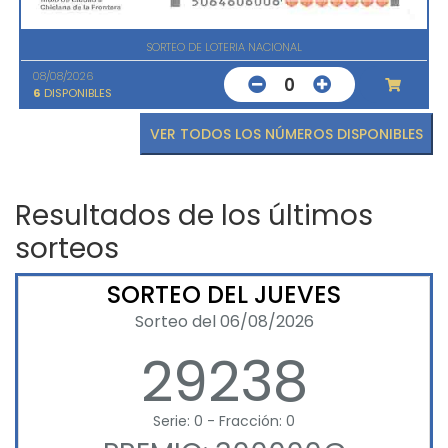
SORTEO DE LOTERIA NACIONAL
08/08/2026
0
6
DISPONIBLES
VER TODOS LOS NÚMEROS DISPONIBLES
Resultados de los últimos
sorteos
SORTEO DEL JUEVES
Sorteo del 06/08/2026
29238
Serie: 0 - Fracción: 0