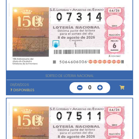
SORTEO DE LOTERIA NACIONAL
08/08/2026
0
7
DISPONIBLES