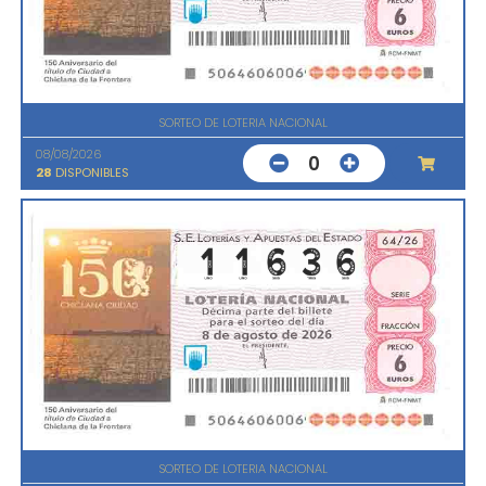
SORTEO DE LOTERIA NACIONAL
08/08/2026
0
28
DISPONIBLES
SORTEO DE LOTERIA NACIONAL