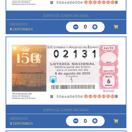
SORTEO DE LOTERIA NACIONAL
08/08/2026
0
8
DISPONIBLES
SORTEO DE LOTERIA NACIONAL
08/08/2026
0
3
DISPONIBLES