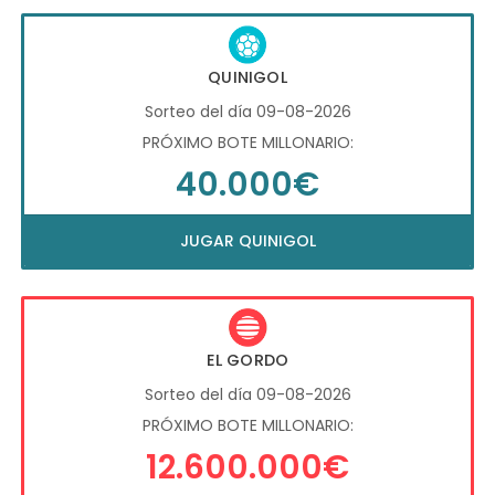
QUINIGOL
Sorteo del día 09-08-2026
PRÓXIMO BOTE MILLONARIO:
40.000€
JUGAR QUINIGOL
EL GORDO
Sorteo del día 09-08-2026
PRÓXIMO BOTE MILLONARIO:
12.600.000€