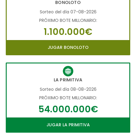
BONOLOTO
Sorteo del día 07-08-2026
PRÓXIMO BOTE MILLONARIO:
1.100.000€
JUGAR BONOLOTO
LA PRIMITIVA
Sorteo del día 08-08-2026
PRÓXIMO BOTE MILLONARIO:
54.000.000€
JUGAR LA PRIMITIVA