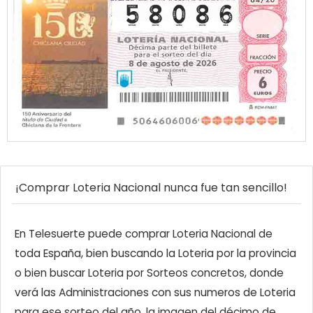
¡Comprar Loteria Nacional nunca fue tan sencillo!
En Telesuerte puede comprar Loteria Nacional de
toda España, bien buscando la Loteria por la provincia
o bien buscar Loteria por Sorteos concretos, donde
verá las Administraciones con sus numeros de Loteria
para ese sorteo del año, la imagen del décimo de