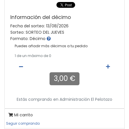
Información del décimo
Fecha del sorteo: 13/08/2026
Sorteo: SORTEO DEL JUEVES
Formato: Décimo
Puedes añadir más décimos a tu pedido
1
de un máximo de 0
3,00 €
Estás comprando en
Administración El Pelotazo
Mi carrito
Seguir comprando