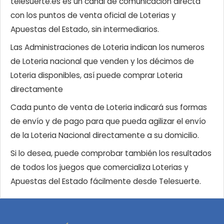
telesuerte.es es un canal de comunicación directa
con los puntos de venta oficial de Loterias y
Apuestas del Estado, sin intermediarios.
Las Administraciones de Loteria indican los numeros
de Loteria nacional que venden y los décimos de
Loteria disponibles, así puede comprar Loteria
directamente
Cada punto de venta de Loteria indicará sus formas
de envío y de pago para que pueda agilizar el envío
de la Loteria Nacional directamente a su domicilio.
Si lo desea, puede comprobar también los resultados
de todos los juegos que comercializa Loterias y
Apuestas del Estado fácilmente desde Telesuerte.