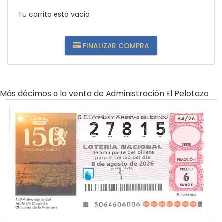
Tu carrito está vacio
FINALIZAR COMPRA
Más décimos a la venta de
Administración El Pelotazo