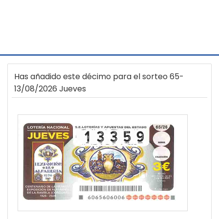
Has añadido este décimo para el sorteo 65-
13/08/2026 Jueves