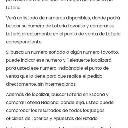
Loteria.
Verá un listado de numeros disponibles, donde podrá
buscar su numero de Loteria favorito y comprar su
Loteria directamente en el punto de venta de Loteria
correspondiente.
Si busca un numero soñado o algún numero favorito,
puede indicar ese numero y Telesuerte localizará
para usted ese numero, indicándole el punto de
venta que lo tiene para que realice el pedido
directamente, sin intermediarios.
Además de localizar, buscar Loteria en España y
comprar Loteria Nacional donde elija, usted puede
comprobar los resultados de todos los juegos
oficiales de Loterias y Apuestas del Estado.