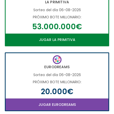
LA PRIMITIVA
Sorteo del día 06-08-2026
PRÓXIMO BOTE MILLONARIO:
53.000.000€
JUGAR LA PRIMITIVA
EURODREAMS
Sorteo del día 06-08-2026
PRÓXIMO BOTE MILLONARIO:
20.000€
JUGAR EURODREAMS