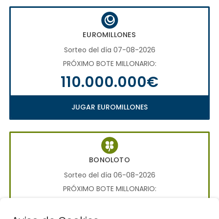
EUROMILLONES
Sorteo del día 07-08-2026
PRÓXIMO BOTE MILLONARIO:
110.000.000€
JUGAR EUROMILLONES
BONOLOTO
Sorteo del día 06-08-2026
PRÓXIMO BOTE MILLONARIO:
700.000€