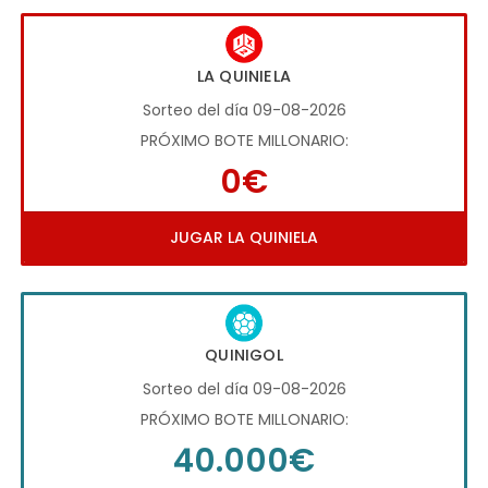
LA QUINIELA
Sorteo del día 09-08-2026
PRÓXIMO BOTE MILLONARIO:
0€
JUGAR LA QUINIELA
QUINIGOL
Sorteo del día 09-08-2026
PRÓXIMO BOTE MILLONARIO:
40.000€