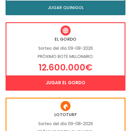
JUGAR QUINIGOL
EL GORDO
Sorteo del día 09-08-2026
PRÓXIMO BOTE MILLONARIO:
12.600.000€
JUGAR EL GORDO
LOTOTURF
Sorteo del día 09-08-2026