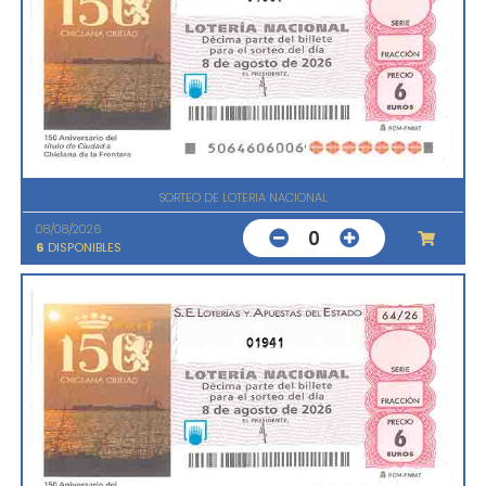
SORTEO DE LOTERIA NACIONAL
08/08/2026
0
6
DISPONIBLES
01941