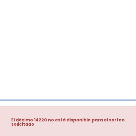
El décimo 14220 no está disponible para el sorteo
solicitado