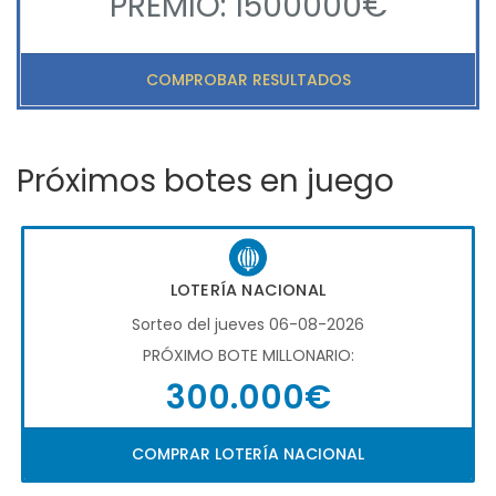
PREMIO: 1500000€
COMPROBAR RESULTADOS
Próximos botes en juego
LOTERÍA NACIONAL
Sorteo del jueves 06-08-2026
PRÓXIMO BOTE MILLONARIO:
300.000€
COMPRAR LOTERÍA NACIONAL