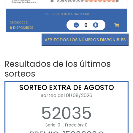
SORTEO DE LOTERIA NACIONAL
08/08/2026
0
6
DISPONIBLES
VER TODOS LOS NÚMEROS DISPONIBLES
Resultados de los últimos
sorteos
SORTEO EXTRA DE AGOSTO
Sorteo del 01/08/2026
52035
Serie: 0 - Fracción: 0