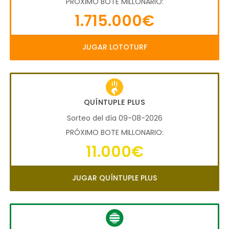
PRÓXIMO BOTE MILLONARIO:
1.715.000€
JUGAR LOTOTURF
QUÍNTUPLE PLUS
Sorteo del día 09-08-2026
PRÓXIMO BOTE MILLONARIO:
11.000€
JUGAR QUÍNTUPLE PLUS