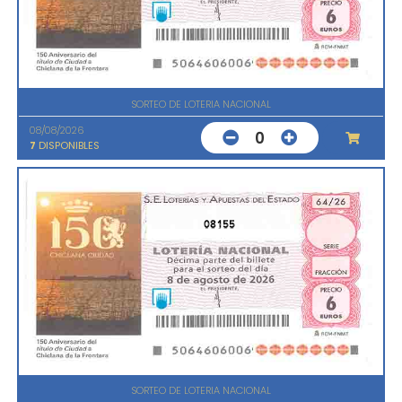
SORTEO DE LOTERIA NACIONAL
08/08/2026
0
7
DISPONIBLES
08155
SORTEO DE LOTERIA NACIONAL