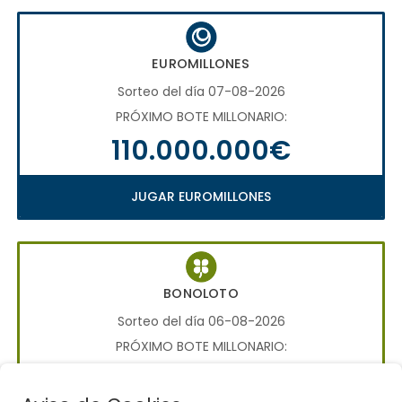
EUROMILLONES
Sorteo del día 07-08-2026
PRÓXIMO BOTE MILLONARIO:
110.000.000€
JUGAR EUROMILLONES
BONOLOTO
Sorteo del día 06-08-2026
PRÓXIMO BOTE MILLONARIO:
700.000€