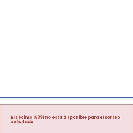
El décimo 15391 no está disponible para el sorteo
solicitado