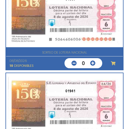
SORTEO DE LOTERIA NACIONAL
08/08/2026
0
10
DISPONIBLES
01941