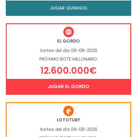
JUGAR QUINIGOL
EL GORDO
Sorteo del día 09-08-2026
PRÓXIMO BOTE MILLONARIO:
12.600.000€
JUGAR EL GORDO
LOTOTURF
Sorteo del día 09-08-2026