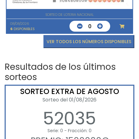
SORTEO DE LOTERIA NACIONAL
08/08/2026
0
6
DISPONIBLES
VER TODOS LOS NÚMEROS DISPONIBLES
Resultados de los últimos
sorteos
SORTEO EXTRA DE AGOSTO
Sorteo del 01/08/2026
52035
Serie: 0 - Fracción: 0