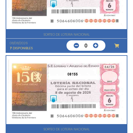
SORTEO DE LOTERIA NACIONAL
08/08/2026
0
7
DISPONIBLES
08155
SORTEO DE LOTERIA NACIONAL