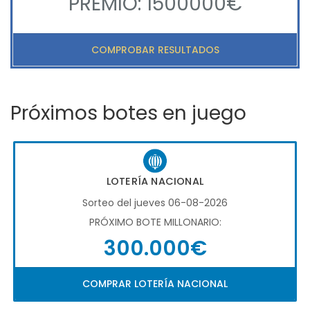
PREMIO: 1500000€
COMPROBAR RESULTADOS
Próximos botes en juego
LOTERÍA NACIONAL
Sorteo del jueves 06-08-2026
PRÓXIMO BOTE MILLONARIO:
300.000€
COMPRAR LOTERÍA NACIONAL