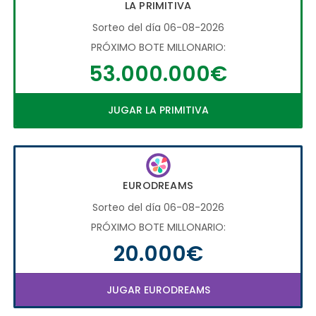
LA PRIMITIVA
Sorteo del día 06-08-2026
PRÓXIMO BOTE MILLONARIO:
53.000.000€
JUGAR LA PRIMITIVA
EURODREAMS
Sorteo del día 06-08-2026
PRÓXIMO BOTE MILLONARIO:
20.000€
JUGAR EURODREAMS