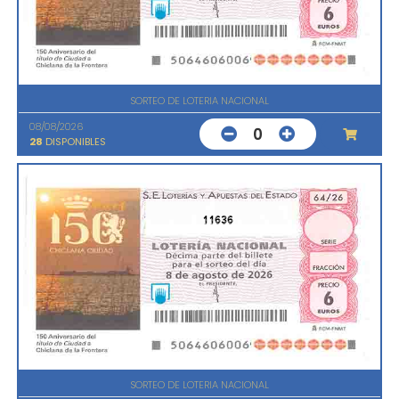
SORTEO DE LOTERIA NACIONAL
08/08/2026
0
28
DISPONIBLES
11636
SORTEO DE LOTERIA NACIONAL