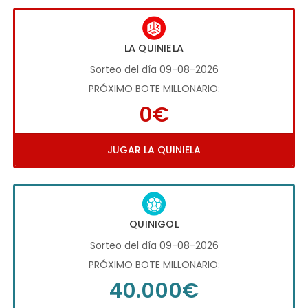
LA QUINIELA
Sorteo del día 09-08-2026
PRÓXIMO BOTE MILLONARIO:
0€
JUGAR LA QUINIELA
QUINIGOL
Sorteo del día 09-08-2026
PRÓXIMO BOTE MILLONARIO:
40.000€