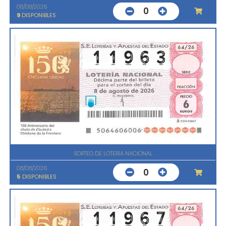
08/08/2026
0
9
DISPONIBLES
SORTEO DE LOTERIA NACIONAL
08/08/2026
0
5
DISPONIBLES