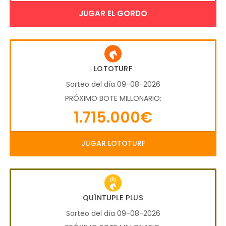
JUGAR EL GORDO
LOTOTURF
Sorteo del día 09-08-2026
PRÓXIMO BOTE MILLONARIO:
1.715.000€
JUGAR LOTOTURF
QUÍNTUPLE PLUS
Sorteo del día 09-08-2026