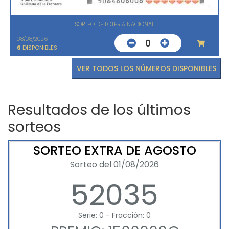
SORTEO DE LOTERIA NACIONAL
08/08/2026
0
6
DISPONIBLES
VER TODOS LOS NÚMEROS DISPONIBLES
Resultados de los últimos
sorteos
SORTEO EXTRA DE AGOSTO
Sorteo del 01/08/2026
52035
Serie: 0 - Fracción: 0