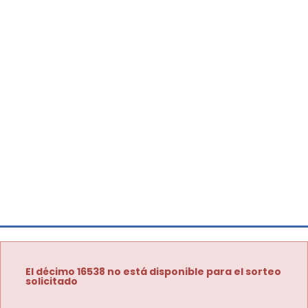
El décimo 16538 no está disponible para el sorteo
solicitado