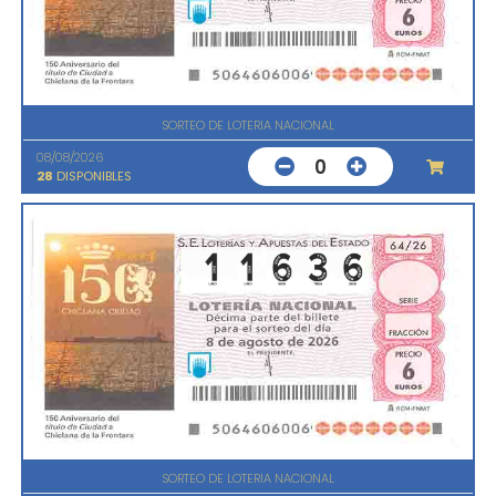
SORTEO DE LOTERIA NACIONAL
08/08/2026
0
28
DISPONIBLES
SORTEO DE LOTERIA NACIONAL