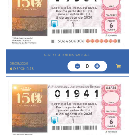
SORTEO DE LOTERIA NACIONAL
08/08/2026
0
6
DISPONIBLES