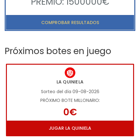
PREMIO: 1500000€
COMPROBAR RESULTADOS
Próximos botes en juego
LA QUINIELA
Sorteo del día 09-08-2026
PRÓXIMO BOTE MILLONARIO:
0€
JUGAR LA QUINIELA