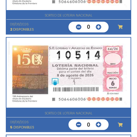
SORTEO DE LOTERIA NACIONAL
08/08/2026
0
2
DISPONIBLES
SORTEO DE LOTERIA NACIONAL
08/08/2026
0
5
DISPONIBLES