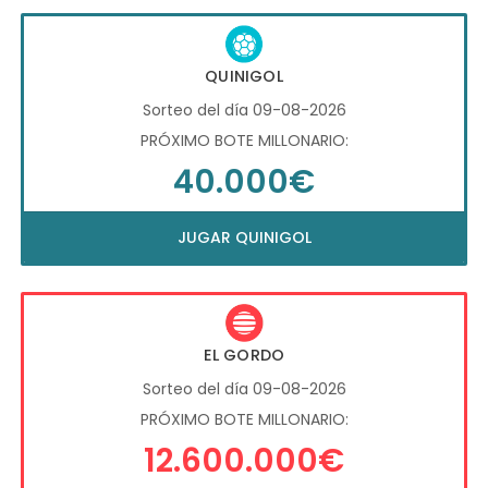
QUINIGOL
Sorteo del día 09-08-2026
PRÓXIMO BOTE MILLONARIO:
40.000€
JUGAR QUINIGOL
EL GORDO
Sorteo del día 09-08-2026
PRÓXIMO BOTE MILLONARIO:
12.600.000€