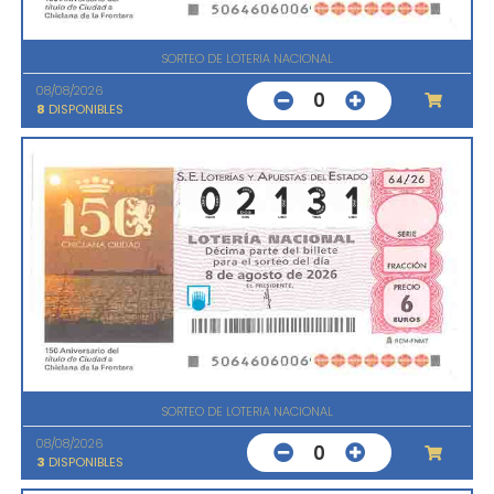
SORTEO DE LOTERIA NACIONAL
08/08/2026
0
8
DISPONIBLES
SORTEO DE LOTERIA NACIONAL
08/08/2026
0
3
DISPONIBLES