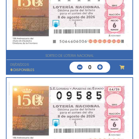
SORTEO DE LOTERIA NACIONAL
08/08/2026
0
9
DISPONIBLES