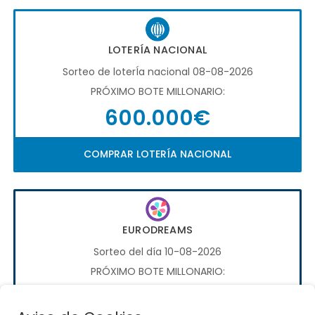
LOTERÍA NACIONAL
Sorteo de loterÍa nacional 08-08-2026
PRÓXIMO BOTE MILLONARIO:
600.000€
COMPRAR LOTERÍA NACIONAL
EURODREAMS
Sorteo del día 10-08-2026
PRÓXIMO BOTE MILLONARIO:
20.000€