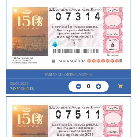
SORTEO DE LOTERIA NACIONAL
08/08/2026
0
7
DISPONIBLES