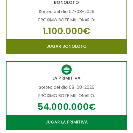
BONOLOTO
Sorteo del día 07-08-2026
PRÓXIMO BOTE MILLONARIO:
1.100.000€
JUGAR BONOLOTO
LA PRIMITIVA
Sorteo del día 08-08-2026
PRÓXIMO BOTE MILLONARIO:
54.000.000€
JUGAR LA PRIMITIVA