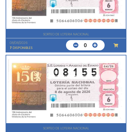
SORTEO DE LOTERIA NACIONAL
08/08/2026
0
7
DISPONIBLES
SORTEO DE LOTERIA NACIONAL