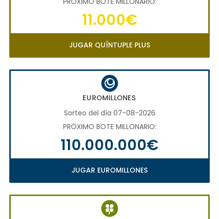
PRÓXIMO BOTE MILLONARIO:
11.000€
JUGAR QUÍNTUPLE PLUS
EUROMILLONES
Sorteo del día 07-08-2026
PRÓXIMO BOTE MILLONARIO:
110.000.000€
JUGAR EUROMILLONES