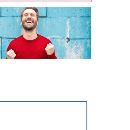
Imagen siguiente