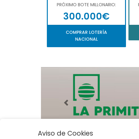
PRÓXIMO BOTE MILLONARIO:
300.000€
COMPRAR LOTERÍA
NACIONAL
Imagen anterior
Aviso de Cookies