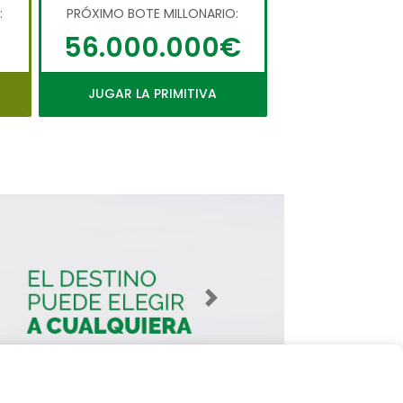
:
PRÓXIMO BOTE MILLONARIO:
56.000.000€
JUGAR LA PRIMITIVA
Imagen siguiente