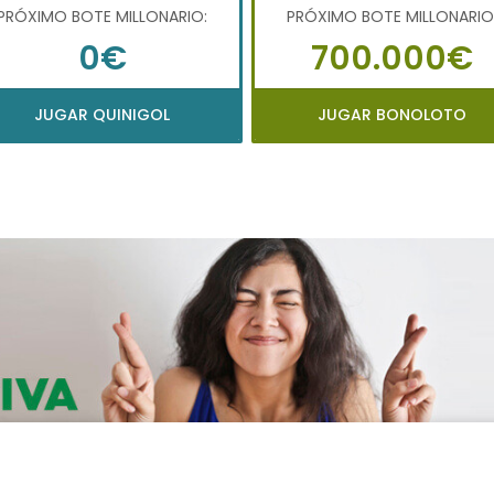
PRÓXIMO BOTE MILLONARIO:
PRÓXIMO BOTE MILLONARIO
0€
700.000€
JUGAR QUINIGOL
JUGAR BONOLOTO