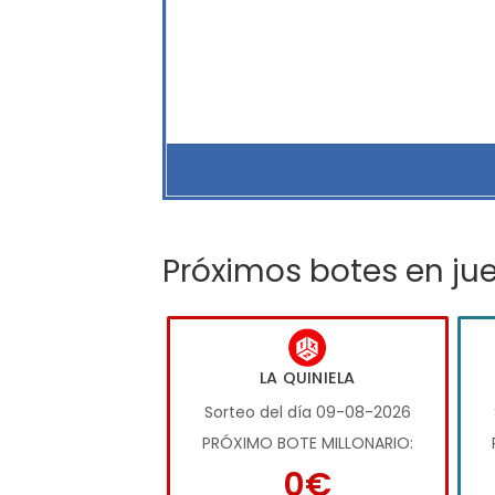
Próximos botes en ju
LA QUINIELA
Sorteo del día 09-08-2026
PRÓXIMO BOTE MILLONARIO:
0€