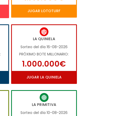
JUGAR LOTOTURF
LA QUINIELA
Sorteo del día 16-08-2026
:
PRÓXIMO BOTE MILLONARIO:
1.000.000€
JUGAR LA QUINIELA
LA PRIMITIVA
6
Sorteo del día 10-08-2026