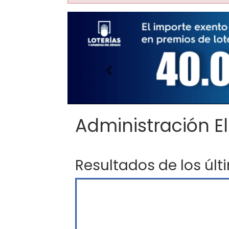
Imagen anterior
Administración El
Resultados de los últ