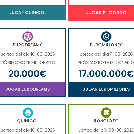
JUGAR QUINIGOL
JUGAR EL GORDO
EURODREAMS
EUROMILLONES
Sorteo del día 10-08-2026
Sorteo del día 11-08-2026
PRÓXIMO BOTE MILLONARIO:
PRÓXIMO BOTE MILLONARIO
20.000€
17.000.000€
JUGAR EURODREAMS
JUGAR EUROMILLONES
QUINIGOL
BONOLOTO
Sorteo del día 16-08-2026
Sorteo del día 09-08-202