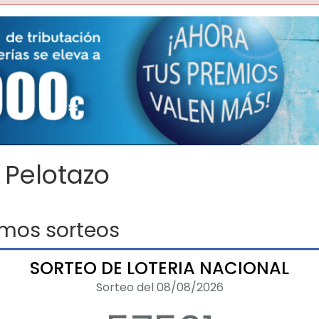
 Pelotazo
imos sorteos
SORTEO DE LOTERIA NACIONAL
Sorteo del 08/08/2026