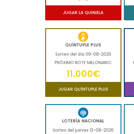
JUGAR LA QUINIELA
QUÍNTUPLE PLUS
Sorteo del día 09-08-2026
PRÓXIMO BOTE MILLONARIO:
11.000€
JUGAR QUÍNTUPLE PLUS
LOTERÍA NACIONAL
Sorteo del jueves 13-08-2026