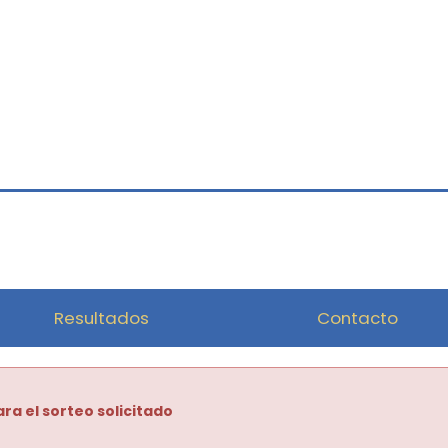
Resultados
Contacto
ra el sorteo solicitado