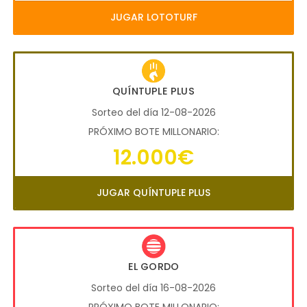
JUGAR LOTOTURF
QUÍNTUPLE PLUS
Sorteo del día 12-08-2026
PRÓXIMO BOTE MILLONARIO:
12.000€
JUGAR QUÍNTUPLE PLUS
EL GORDO
Sorteo del día 16-08-2026