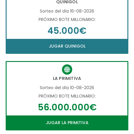
QUINIGOL
Sorteo del día 16-08-2026
PRÓXIMO BOTE MILLONARIO:
45.000€
JUGAR QUINIGOL
LA PRIMITIVA
Sorteo del día 10-08-2026
PRÓXIMO BOTE MILLONARIO:
56.000.000€
JUGAR LA PRIMITIVA