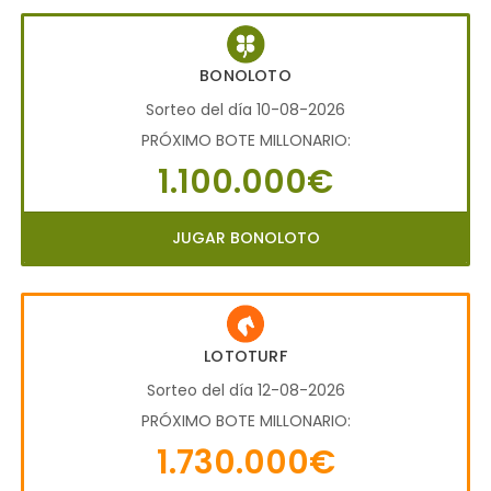
BONOLOTO
Sorteo del día 10-08-2026
PRÓXIMO BOTE MILLONARIO:
1.100.000€
JUGAR BONOLOTO
LOTOTURF
Sorteo del día 12-08-2026
PRÓXIMO BOTE MILLONARIO:
1.730.000€