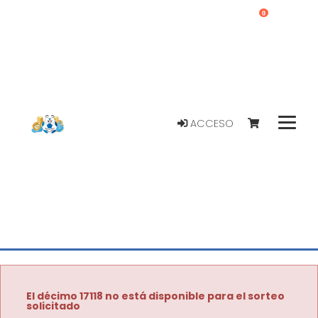
0
ACCESO
El décimo 17118 no está disponible para el sorteo
solicitado