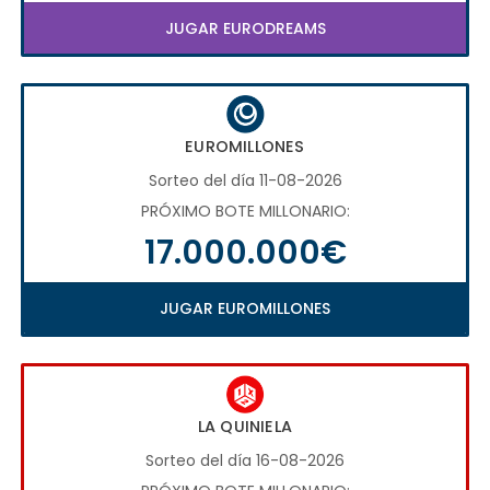
JUGAR EURODREAMS
EUROMILLONES
Sorteo del día 11-08-2026
PRÓXIMO BOTE MILLONARIO:
17.000.000€
JUGAR EUROMILLONES
LA QUINIELA
Sorteo del día 16-08-2026