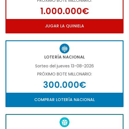
PRÓXIMO BOTE MILLONARIO:
1.000.000€
JUGAR LA QUINIELA
LOTERÍA NACIONAL
Sorteo del jueves 13-08-2026
PRÓXIMO BOTE MILLONARIO:
300.000€
COMPRAR LOTERÍA NACIONAL