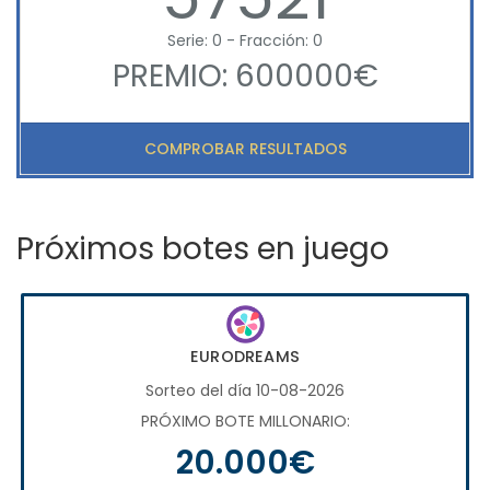
Serie: 0 - Fracción: 0
PREMIO: 600000€
COMPROBAR RESULTADOS
Próximos botes en juego
EURODREAMS
Sorteo del día 10-08-2026
PRÓXIMO BOTE MILLONARIO:
20.000€