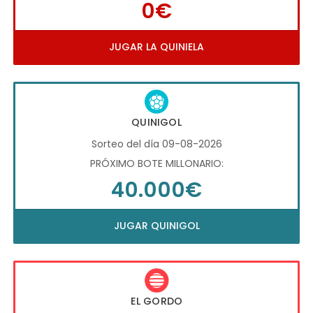
0€
JUGAR LA QUINIELA
QUINIGOL
Sorteo del día 09-08-2026
PRÓXIMO BOTE MILLONARIO:
40.000€
JUGAR QUINIGOL
EL GORDO