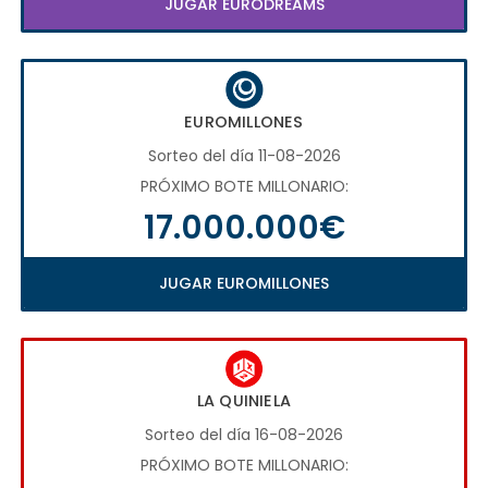
JUGAR EURODREAMS
EUROMILLONES
Sorteo del día 11-08-2026
PRÓXIMO BOTE MILLONARIO:
17.000.000€
JUGAR EUROMILLONES
LA QUINIELA
Sorteo del día 16-08-2026
PRÓXIMO BOTE MILLONARIO: