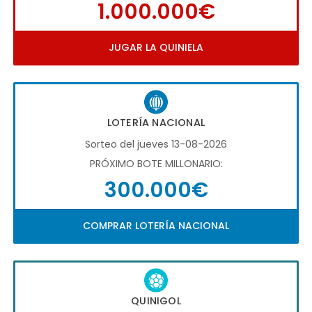
1.000.000€
JUGAR LA QUINIELA
LOTERÍA NACIONAL
Sorteo del jueves 13-08-2026
PRÓXIMO BOTE MILLONARIO:
300.000€
COMPRAR LOTERÍA NACIONAL
QUINIGOL