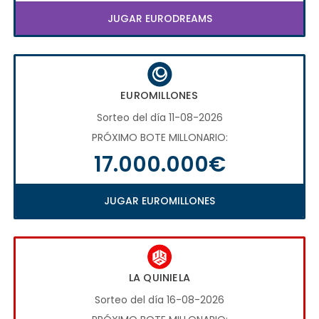
JUGAR EURODREAMS
EUROMILLONES
Sorteo del día 11-08-2026
PRÓXIMO BOTE MILLONARIO:
17.000.000€
JUGAR EUROMILLONES
LA QUINIELA
Sorteo del día 16-08-2026