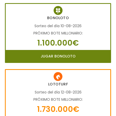
BONOLOTO
Sorteo del día 10-08-2026
PRÓXIMO BOTE MILLONARIO:
1.100.000€
JUGAR BONOLOTO
LOTOTURF
Sorteo del día 12-08-2026
PRÓXIMO BOTE MILLONARIO:
1.730.000€