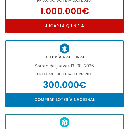
PRÓXIMO BOTE MILLONARIO:
1.000.000€
JUGAR LA QUINIELA
LOTERÍA NACIONAL
Sorteo del jueves 13-08-2026
PRÓXIMO BOTE MILLONARIO:
300.000€
COMPRAR LOTERÍA NACIONAL