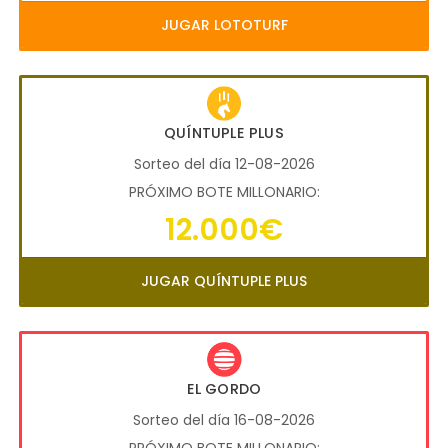
JUGAR LOTOTURF
QUÍNTUPLE PLUS
Sorteo del día 12-08-2026
PRÓXIMO BOTE MILLONARIO:
12.000€
JUGAR QUÍNTUPLE PLUS
EL GORDO
Sorteo del día 16-08-2026