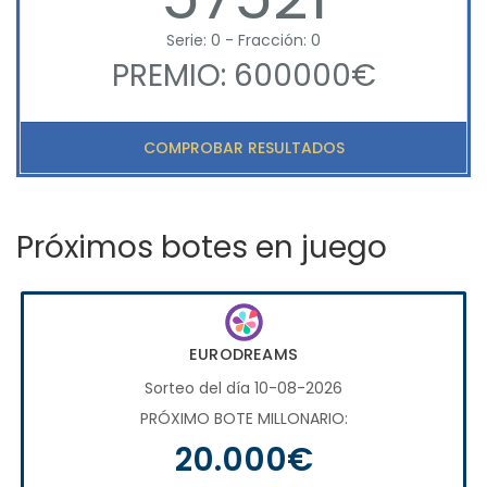
Serie: 0 - Fracción: 0
PREMIO: 600000€
COMPROBAR RESULTADOS
Próximos botes en juego
EURODREAMS
Sorteo del día 10-08-2026
PRÓXIMO BOTE MILLONARIO:
20.000€