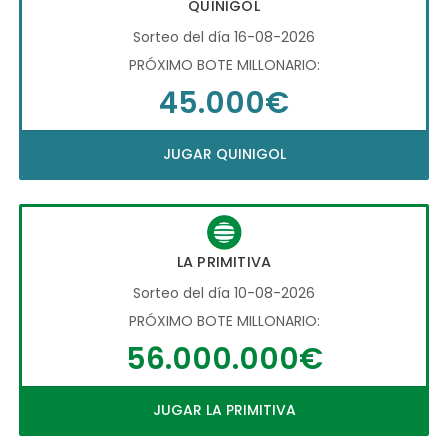
QUINIGOL
Sorteo del día 16-08-2026
PRÓXIMO BOTE MILLONARIO:
45.000€
JUGAR QUINIGOL
LA PRIMITIVA
Sorteo del día 10-08-2026
PRÓXIMO BOTE MILLONARIO:
56.000.000€
JUGAR LA PRIMITIVA