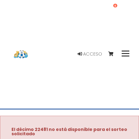
0
ACCESO
El décimo 22481 no está disponible para el sorteo
solicitado