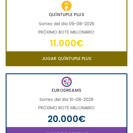
QUÍNTUPLE PLUS
Sorteo del día 09-08-2026
PRÓXIMO BOTE MILLONARIO:
11.000€
JUGAR QUÍNTUPLE PLUS
EURODREAMS
Sorteo del día 10-08-2026
PRÓXIMO BOTE MILLONARIO:
20.000€