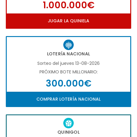
1.000.000€
JUGAR LA QUINIELA
LOTERÍA NACIONAL
Sorteo del jueves 13-08-2026
PRÓXIMO BOTE MILLONARIO:
300.000€
COMPRAR LOTERÍA NACIONAL
QUINIGOL