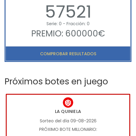
57521
Serie: 0 - Fracción: 0
PREMIO: 600000€
COMPROBAR RESULTADOS
Próximos botes en juego
LA QUINIELA
Sorteo del día 09-08-2026
PRÓXIMO BOTE MILLONARIO: