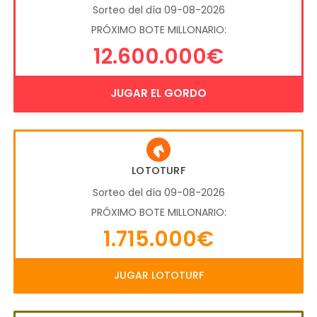
Sorteo del día 09-08-2026
PRÓXIMO BOTE MILLONARIO:
12.600.000€
JUGAR EL GORDO
LOTOTURF
Sorteo del día 09-08-2026
PRÓXIMO BOTE MILLONARIO:
1.715.000€
JUGAR LOTOTURF