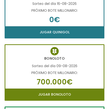
Sorteo del día 16-08-2026
PRÓXIMO BOTE MILLONARIO:
0€
JUGAR QUINIGOL
BONOLOTO
Sorteo del día 09-08-2026
PRÓXIMO BOTE MILLONARIO:
700.000€
JUGAR BONOLOTO