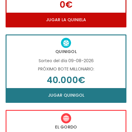
0€
JUGAR LA QUINIELA
QUINIGOL
Sorteo del día 09-08-2026
PRÓXIMO BOTE MILLONARIO:
40.000€
JUGAR QUINIGOL
EL GORDO