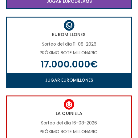
JUGAR EURODREAMS
EUROMILLONES
Sorteo del día 11-08-2026
PRÓXIMO BOTE MILLONARIO:
17.000.000€
JUGAR EUROMILLONES
LA QUINIELA
Sorteo del día 16-08-2026
PRÓXIMO BOTE MILLONARIO: