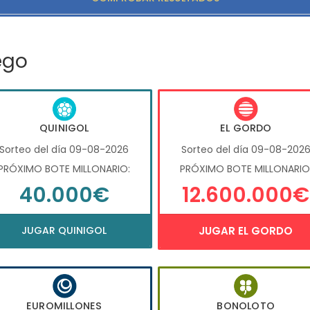
ego
QUINIGOL
EL GORDO
Sorteo del día 09-08-2026
Sorteo del día 09-08-202
PRÓXIMO BOTE MILLONARIO:
PRÓXIMO BOTE MILLONARIO
40.000€
12.600.000€
JUGAR QUINIGOL
JUGAR EL GORDO
EUROMILLONES
BONOLOTO