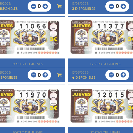
08/2026
13/08/2026
0
0
ISPONIBLES
3
DISPONIBLES
SORTEO DEL JUEVES
SORTEO DEL JUEVES
08/2026
13/08/2026
0
0
SPONIBLES
4
DISPONIBLES
SORTEO DEL JUEVES
SORTEO DEL JUEVES