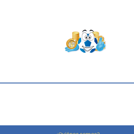
¿Quiénes somos?