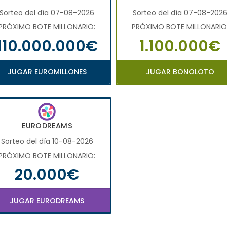
Sorteo del día 07-08-2026
Sorteo del día 07-08-202
PRÓXIMO BOTE MILLONARIO:
PRÓXIMO BOTE MILLONARIO
110.000.000€
1.100.000€
JUGAR EUROMILLONES
JUGAR BONOLOTO
EURODREAMS
Sorteo del día 10-08-2026
PRÓXIMO BOTE MILLONARIO:
20.000€
JUGAR EURODREAMS