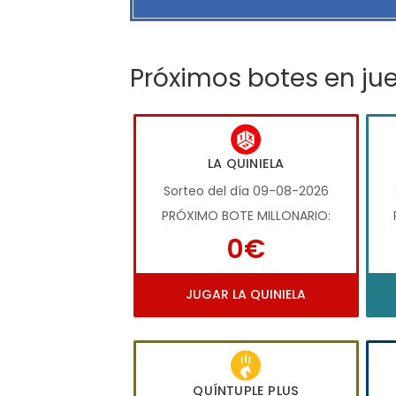
Próximos botes en ju
LA QUINIELA
Sorteo del día 09-08-2026
PRÓXIMO BOTE MILLONARIO:
0€
JUGAR LA QUINIELA
QUÍNTUPLE PLUS