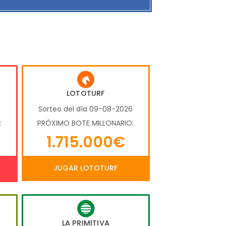
LOTOTURF
6
Sorteo del día 09-08-2026
:
PRÓXIMO BOTE MILLONARIO:
1.715.000€
JUGAR LOTOTURF
LA PRIMITIVA