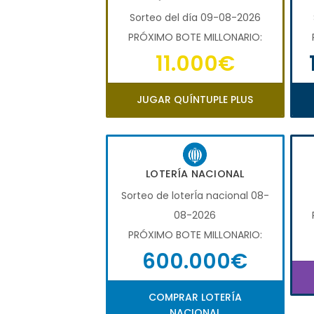
Sorteo del día 09-08-2026
PRÓXIMO BOTE MILLONARIO:
11.000€
JUGAR QUÍNTUPLE PLUS
LOTERÍA NACIONAL
Sorteo de loterÍa nacional 08-
08-2026
PRÓXIMO BOTE MILLONARIO:
600.000€
COMPRAR LOTERÍA
NACIONAL