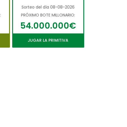
6
Sorteo del día 08-08-2026
:
PRÓXIMO BOTE MILLONARIO:
54.000.000€
JUGAR LA PRIMITIVA