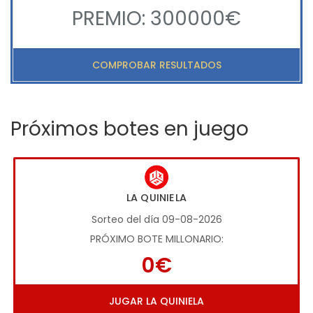
PREMIO: 300000€
COMPROBAR RESULTADOS
Próximos botes en juego
LA QUINIELA
Sorteo del día 09-08-2026
PRÓXIMO BOTE MILLONARIO:
0€
JUGAR LA QUINIELA