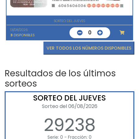
SORTEO DEL JUEVES
13/08/2026
0
3
DISPONIBLES
VER TODOS LOS NÚMEROS DISPONIBLES
Resultados de los últimos
sorteos
SORTEO DEL JUEVES
Sorteo del 06/08/2026
29238
Serie: 0 - Fracción: 0