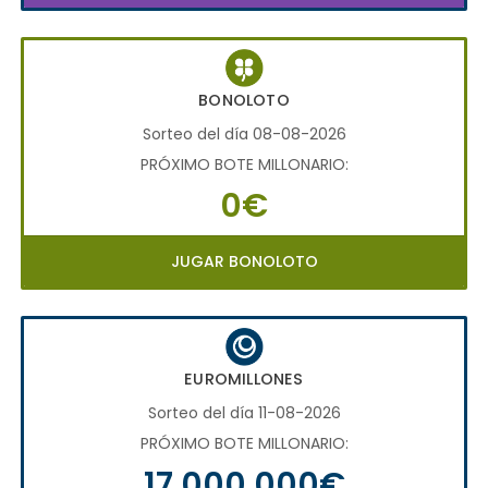
BONOLOTO
Sorteo del día 08-08-2026
PRÓXIMO BOTE MILLONARIO:
0€
JUGAR BONOLOTO
EUROMILLONES
Sorteo del día 11-08-2026
PRÓXIMO BOTE MILLONARIO:
17.000.000€