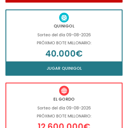
QUINIGOL
Sorteo del día 09-08-2026
PRÓXIMO BOTE MILLONARIO:
40.000€
JUGAR QUINIGOL
EL GORDO
Sorteo del día 09-08-2026
PRÓXIMO BOTE MILLONARIO:
12.600.000€