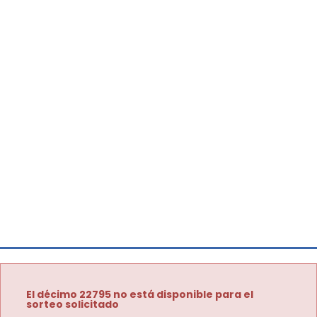
El décimo 22795 no está disponible para el
sorteo solicitado