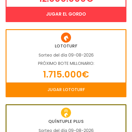
JUGAR EL GORDO
LOTOTURF
Sorteo del día 09-08-2026
PRÓXIMO BOTE MILLONARIO:
1.715.000€
JUGAR LOTOTURF
QUÍNTUPLE PLUS
Sorteo del día 09-08-2026