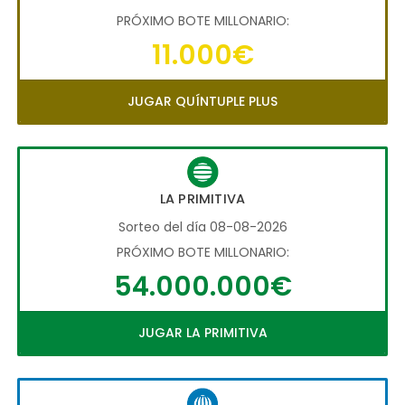
PRÓXIMO BOTE MILLONARIO:
11.000€
JUGAR QUÍNTUPLE PLUS
LA PRIMITIVA
Sorteo del día 08-08-2026
PRÓXIMO BOTE MILLONARIO:
54.000.000€
JUGAR LA PRIMITIVA