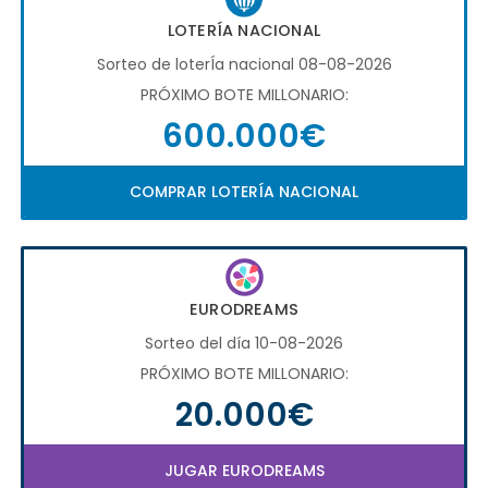
LOTERÍA NACIONAL
Sorteo de loterÍa nacional 08-08-2026
PRÓXIMO BOTE MILLONARIO:
600.000€
COMPRAR LOTERÍA NACIONAL
EURODREAMS
Sorteo del día 10-08-2026
PRÓXIMO BOTE MILLONARIO:
20.000€
JUGAR EURODREAMS