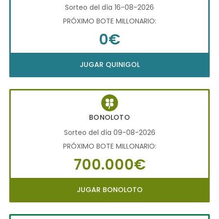
Sorteo del día 16-08-2026
PRÓXIMO BOTE MILLONARIO:
0€
JUGAR QUINIGOL
BONOLOTO
Sorteo del día 09-08-2026
PRÓXIMO BOTE MILLONARIO:
700.000€
JUGAR BONOLOTO