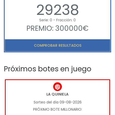
29238
Serie: 0 - Fracción: 0
PREMIO: 300000€
COMPROBAR RESULTADOS
Próximos botes en juego
LA QUINIELA
Sorteo del día 09-08-2026
PRÓXIMO BOTE MILLONARIO: