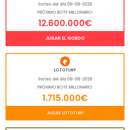
Sorteo del día 09-08-2026
PRÓXIMO BOTE MILLONARIO:
12.600.000€
JUGAR EL GORDO
LOTOTURF
Sorteo del día 09-08-2026
PRÓXIMO BOTE MILLONARIO:
1.715.000€
JUGAR LOTOTURF