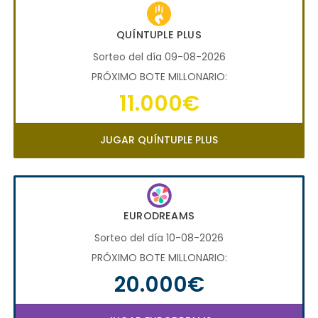
QUÍNTUPLE PLUS
Sorteo del día 09-08-2026
PRÓXIMO BOTE MILLONARIO:
11.000€
JUGAR QUÍNTUPLE PLUS
EURODREAMS
Sorteo del día 10-08-2026
PRÓXIMO BOTE MILLONARIO:
20.000€