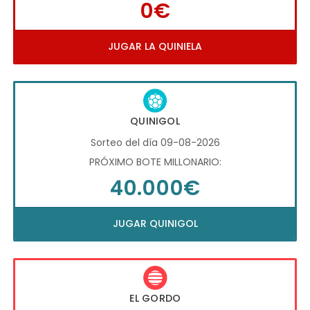
0€
JUGAR LA QUINIELA
QUINIGOL
Sorteo del día 09-08-2026
PRÓXIMO BOTE MILLONARIO:
40.000€
JUGAR QUINIGOL
EL GORDO