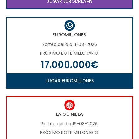
JUGAR EURODREAMS
EUROMILLONES
Sorteo del día 11-08-2026
PRÓXIMO BOTE MILLONARIO:
17.000.000€
JUGAR EUROMILLONES
LA QUINIELA
Sorteo del día 16-08-2026
PRÓXIMO BOTE MILLONARIO: