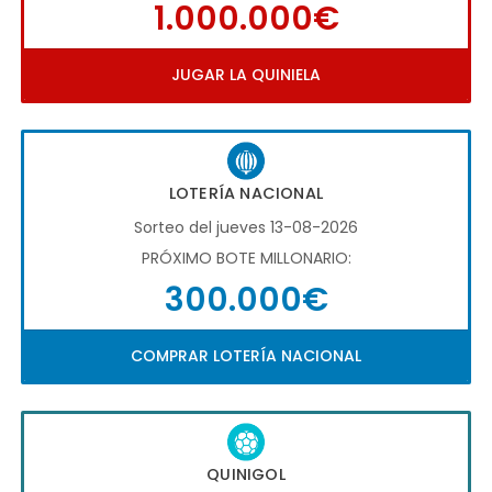
1.000.000€
JUGAR LA QUINIELA
LOTERÍA NACIONAL
Sorteo del jueves 13-08-2026
PRÓXIMO BOTE MILLONARIO:
300.000€
COMPRAR LOTERÍA NACIONAL
QUINIGOL