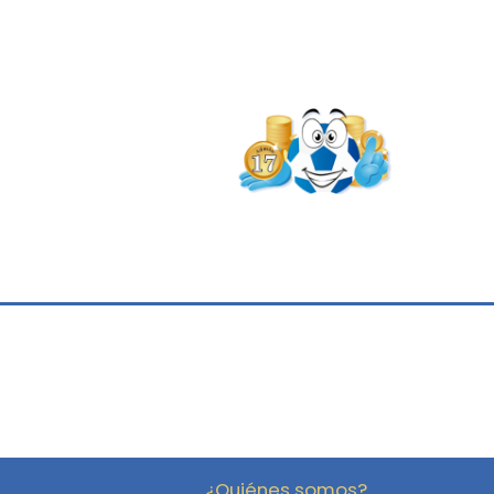
¿Quiénes somos?