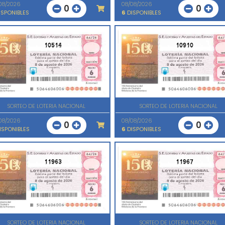
08/2026
08/08/2026
0
0
SPONIBLES
6
DISPONIBLES
10514
10910
SORTEO DE LOTERIA NACIONAL
SORTEO DE LOTERIA NACIONAL
08/2026
08/08/2026
0
0
ISPONIBLES
6
DISPONIBLES
11963
11967
SORTEO DE LOTERIA NACIONAL
SORTEO DE LOTERIA NACIONAL