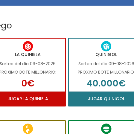
ego
LA QUINIELA
QUINIGOL
Sorteo del día 09-08-2026
Sorteo del día 09-08-202
PRÓXIMO BOTE MILLONARIO:
PRÓXIMO BOTE MILLONARIO
0€
40.000€
JUGAR LA QUINIELA
JUGAR QUINIGOL