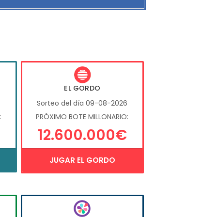
EL GORDO
6
Sorteo del día 09-08-2026
:
PRÓXIMO BOTE MILLONARIO:
12.600.000€
JUGAR EL GORDO