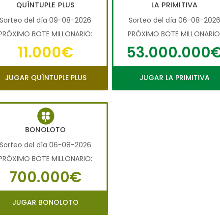
QUÍNTUPLE PLUS
LA PRIMITIVA
Sorteo del día 09-08-2026
Sorteo del día 06-08-202
PRÓXIMO BOTE MILLONARIO:
PRÓXIMO BOTE MILLONARIO
11.000€
53.000.000
JUGAR QUÍNTUPLE PLUS
JUGAR LA PRIMITIVA
BONOLOTO
Sorteo del día 06-08-2026
PRÓXIMO BOTE MILLONARIO:
700.000€
JUGAR BONOLOTO