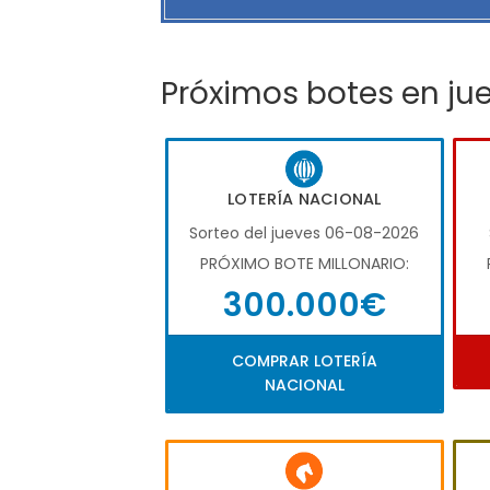
Próximos botes en ju
LOTERÍA NACIONAL
Sorteo del jueves 06-08-2026
PRÓXIMO BOTE MILLONARIO:
300.000€
COMPRAR LOTERÍA
NACIONAL