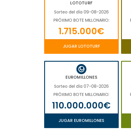
LOTOTURF
Sorteo del día 09-08-2026
PRÓXIMO BOTE MILLONARIO:
1.715.000€
JUGAR LOTOTURF
EUROMILLONES
Sorteo del día 07-08-2026
PRÓXIMO BOTE MILLONARIO:
110.000.000€
JUGAR EUROMILLONES