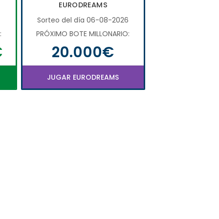
EURODREAMS
6
Sorteo del día 06-08-2026
:
PRÓXIMO BOTE MILLONARIO:
€
20.000€
JUGAR EURODREAMS