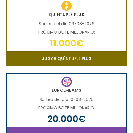
QUÍNTUPLE PLUS
Sorteo del día 09-08-2026
PRÓXIMO BOTE MILLONARIO:
11.000€
JUGAR QUÍNTUPLE PLUS
EURODREAMS
Sorteo del día 10-08-2026
PRÓXIMO BOTE MILLONARIO:
20.000€