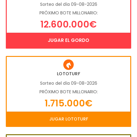
Sorteo del día 09-08-2026
PRÓXIMO BOTE MILLONARIO:
12.600.000€
JUGAR EL GORDO
LOTOTURF
Sorteo del día 09-08-2026
PRÓXIMO BOTE MILLONARIO:
1.715.000€
JUGAR LOTOTURF