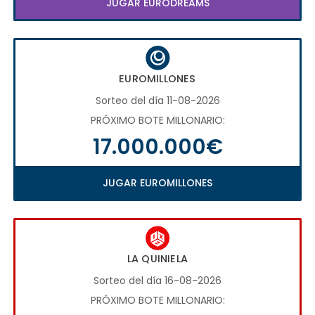
JUGAR EURODREAMS
EUROMILLONES
Sorteo del día 11-08-2026
PRÓXIMO BOTE MILLONARIO:
17.000.000€
JUGAR EUROMILLONES
LA QUINIELA
Sorteo del día 16-08-2026
PRÓXIMO BOTE MILLONARIO: