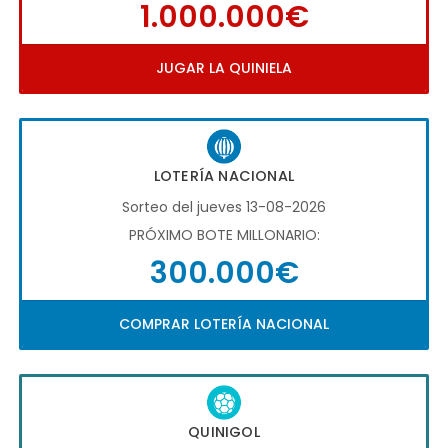
1.000.000€
JUGAR LA QUINIELA
LOTERÍA NACIONAL
Sorteo del jueves 13-08-2026
PRÓXIMO BOTE MILLONARIO:
300.000€
COMPRAR LOTERÍA NACIONAL
QUINIGOL