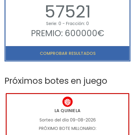
57521
Serie: 0 - Fracción: 0
PREMIO: 600000€
COMPROBAR RESULTADOS
Próximos botes en juego
LA QUINIELA
Sorteo del día 09-08-2026
PRÓXIMO BOTE MILLONARIO: