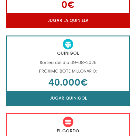
0€
JUGAR LA QUINIELA
QUINIGOL
Sorteo del día 09-08-2026
PRÓXIMO BOTE MILLONARIO:
40.000€
JUGAR QUINIGOL
EL GORDO