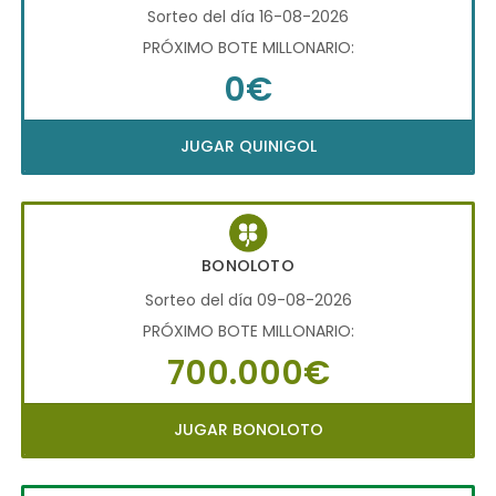
Sorteo del día 16-08-2026
PRÓXIMO BOTE MILLONARIO:
0€
JUGAR QUINIGOL
BONOLOTO
Sorteo del día 09-08-2026
PRÓXIMO BOTE MILLONARIO:
700.000€
JUGAR BONOLOTO