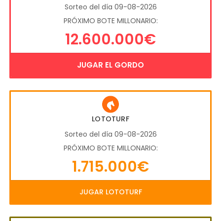
Sorteo del día 09-08-2026
PRÓXIMO BOTE MILLONARIO:
12.600.000€
JUGAR EL GORDO
LOTOTURF
Sorteo del día 09-08-2026
PRÓXIMO BOTE MILLONARIO:
1.715.000€
JUGAR LOTOTURF