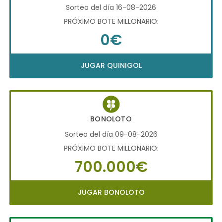
Sorteo del día 16-08-2026
PRÓXIMO BOTE MILLONARIO:
0€
JUGAR QUINIGOL
BONOLOTO
Sorteo del día 09-08-2026
PRÓXIMO BOTE MILLONARIO:
700.000€
JUGAR BONOLOTO