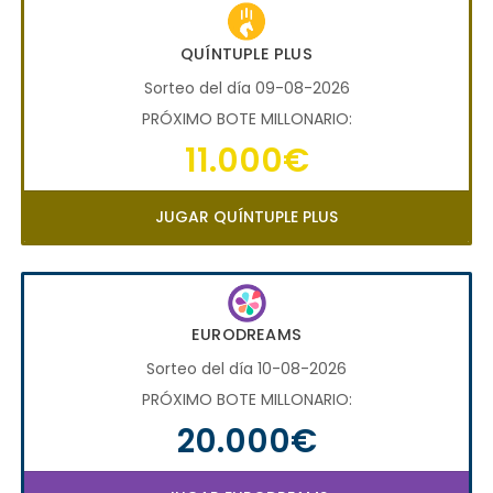
QUÍNTUPLE PLUS
Sorteo del día 09-08-2026
PRÓXIMO BOTE MILLONARIO:
11.000€
JUGAR QUÍNTUPLE PLUS
EURODREAMS
Sorteo del día 10-08-2026
PRÓXIMO BOTE MILLONARIO:
20.000€