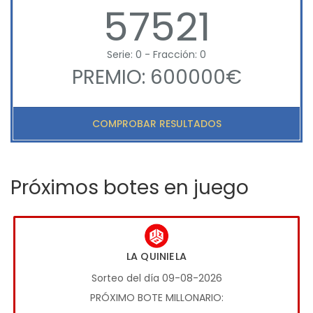
57521
Serie: 0 - Fracción: 0
PREMIO: 600000€
COMPROBAR RESULTADOS
Próximos botes en juego
LA QUINIELA
Sorteo del día 09-08-2026
PRÓXIMO BOTE MILLONARIO: