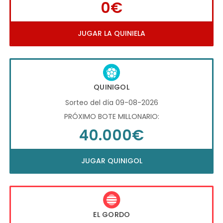
0€
JUGAR LA QUINIELA
QUINIGOL
Sorteo del día 09-08-2026
PRÓXIMO BOTE MILLONARIO:
40.000€
JUGAR QUINIGOL
EL GORDO