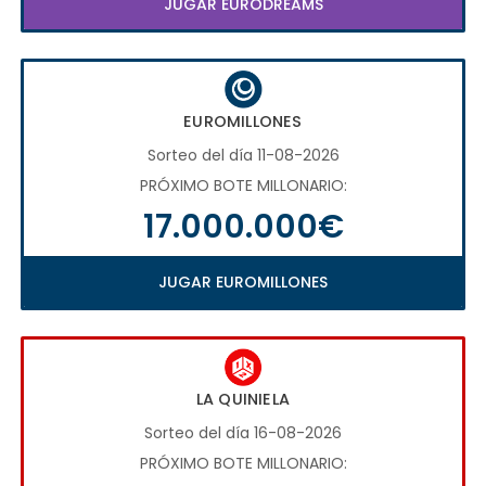
JUGAR EURODREAMS
EUROMILLONES
Sorteo del día 11-08-2026
PRÓXIMO BOTE MILLONARIO:
17.000.000€
JUGAR EUROMILLONES
LA QUINIELA
Sorteo del día 16-08-2026
PRÓXIMO BOTE MILLONARIO: