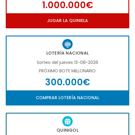
1.000.000€
JUGAR LA QUINIELA
LOTERÍA NACIONAL
Sorteo del jueves 13-08-2026
PRÓXIMO BOTE MILLONARIO:
300.000€
COMPRAR LOTERÍA NACIONAL
QUINIGOL