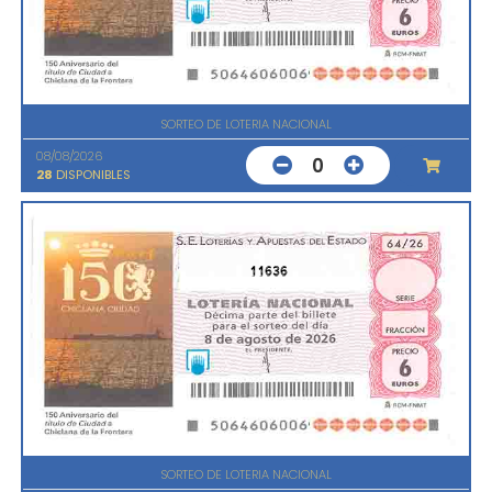
SORTEO DE LOTERIA NACIONAL
08/08/2026
0
28
DISPONIBLES
11636
SORTEO DE LOTERIA NACIONAL