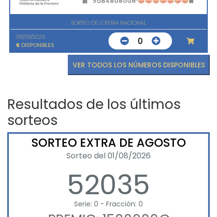
SORTEO DE LOTERIA NACIONAL
08/08/2026
0
6
DISPONIBLES
VER TODOS LOS NÚMEROS DISPONIBLES
Resultados de los últimos
sorteos
SORTEO EXTRA DE AGOSTO
Sorteo del 01/08/2026
52035
Serie: 0 - Fracción: 0