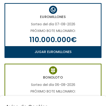
EUROMILLONES
Sorteo del día 07-08-2026
PRÓXIMO BOTE MILLONARIO:
110.000.000€
JUGAR EUROMILLONES
BONOLOTO
Sorteo del día 06-08-2026
PRÓXIMO BOTE MILLONARIO:
700.000€