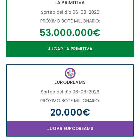
LA PRIMITIVA
Sorteo del día 06-08-2026
PRÓXIMO BOTE MILLONARIO:
53.000.000€
JUGAR LA PRIMITIVA
EURODREAMS
Sorteo del día 06-08-2026
PRÓXIMO BOTE MILLONARIO:
20.000€
JUGAR EURODREAMS