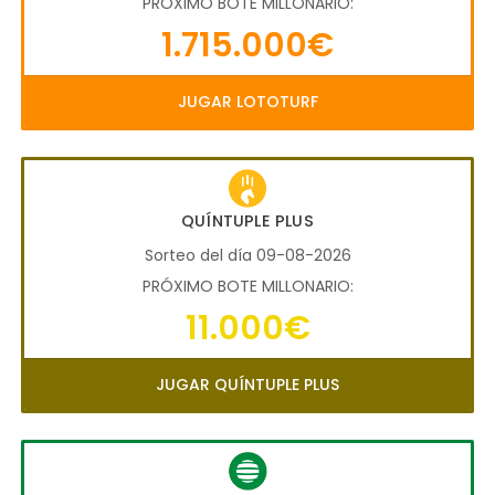
PRÓXIMO BOTE MILLONARIO:
1.715.000€
JUGAR LOTOTURF
QUÍNTUPLE PLUS
Sorteo del día 09-08-2026
PRÓXIMO BOTE MILLONARIO:
11.000€
JUGAR QUÍNTUPLE PLUS