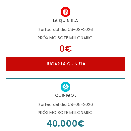
LA QUINIELA
Sorteo del día 09-08-2026
PRÓXIMO BOTE MILLONARIO:
0€
JUGAR LA QUINIELA
QUINIGOL
Sorteo del día 09-08-2026
PRÓXIMO BOTE MILLONARIO:
40.000€