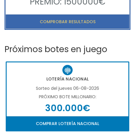
PREMIO: 1500000€
COMPROBAR RESULTADOS
Próximos botes en juego
LOTERÍA NACIONAL
Sorteo del jueves 06-08-2026
PRÓXIMO BOTE MILLONARIO:
300.000€
COMPRAR LOTERÍA NACIONAL