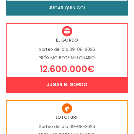
JUGAR QUINIGOL
EL GORDO
Sorteo del día 09-08-2026
PRÓXIMO BOTE MILLONARIO:
12.600.000€
JUGAR EL GORDO
LOTOTURF
Sorteo del día 09-08-2026