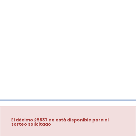
El décimo 25887 no está disponible para el
sorteo solicitado