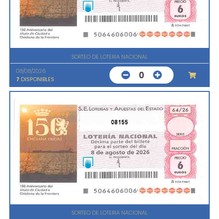
SORTEO DE LOTERIA NACIONAL
08/08/2026
0
7
DISPONIBLES
08155
SORTEO DE LOTERIA NACIONAL