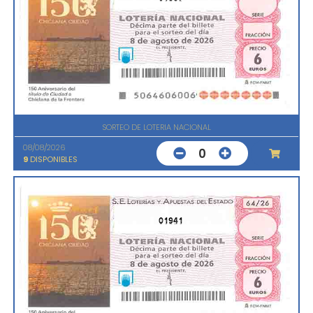
SORTEO DE LOTERIA NACIONAL
08/08/2026
0
9
DISPONIBLES
01941