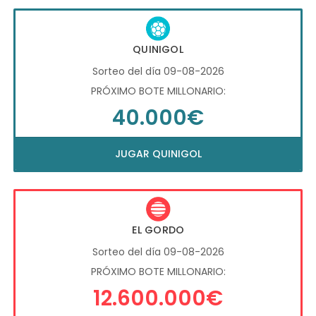
QUINIGOL
Sorteo del día 09-08-2026
PRÓXIMO BOTE MILLONARIO:
40.000€
JUGAR QUINIGOL
EL GORDO
Sorteo del día 09-08-2026
PRÓXIMO BOTE MILLONARIO:
12.600.000€