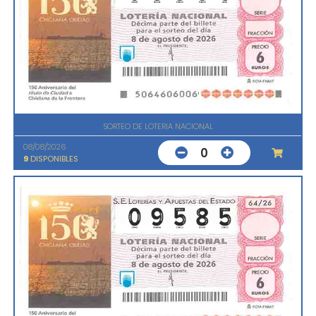
SORTEO DE LOTERIA NACIONAL
08/08/2026
0
9
DISPONIBLES