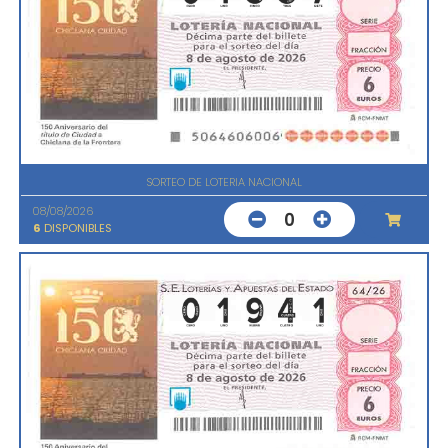
SORTEO DE LOTERIA NACIONAL
08/08/2026
0
6
DISPONIBLES