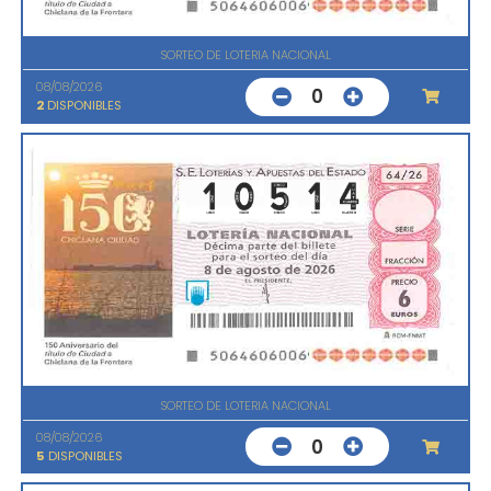
SORTEO DE LOTERIA NACIONAL
08/08/2026
0
2
DISPONIBLES
SORTEO DE LOTERIA NACIONAL
08/08/2026
0
5
DISPONIBLES