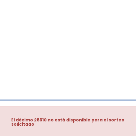
El décimo 26610 no está disponible para el sorteo
solicitado