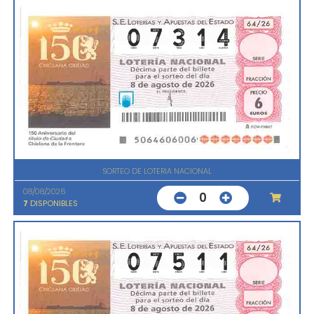
SORTEO DE LOTERIA NACIONAL
08/08/2026
0
7
DISPONIBLES