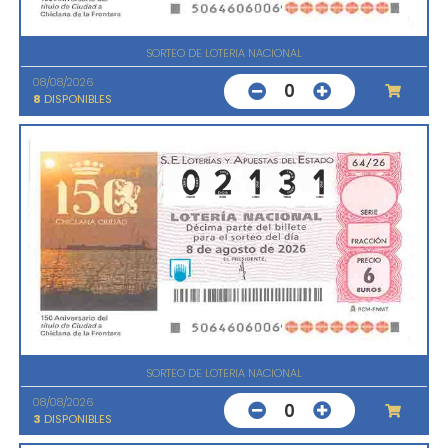
SORTEO DE LOTERIA NACIONAL
08/08/2026
0
8
DISPONIBLES
SORTEO DE LOTERIA NACIONAL
08/08/2026
0
3
DISPONIBLES