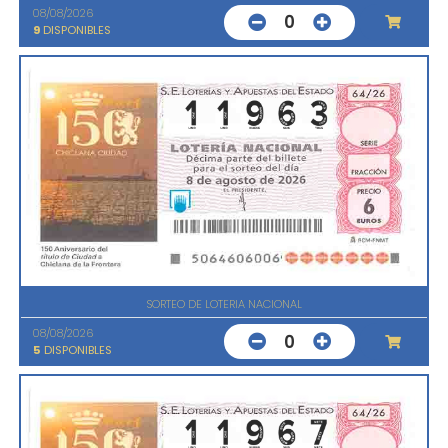
08/08/2026
0
9
DISPONIBLES
SORTEO DE LOTERIA NACIONAL
08/08/2026
0
5
DISPONIBLES