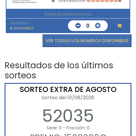
SORTEO DE LOTERIA NACIONAL
08/08/2026
0
6
DISPONIBLES
VER TODOS LOS NÚMEROS DISPONIBLES
Resultados de los últimos
sorteos
SORTEO EXTRA DE AGOSTO
Sorteo del 01/08/2026
52035
Serie: 0 - Fracción: 0