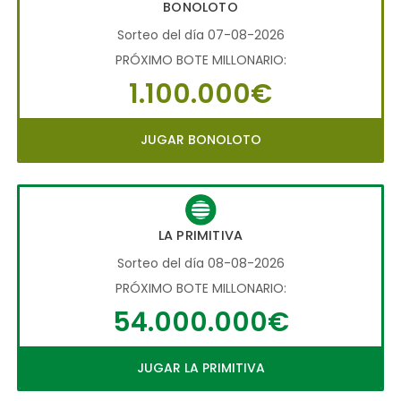
BONOLOTO
Sorteo del día 07-08-2026
PRÓXIMO BOTE MILLONARIO:
1.100.000€
JUGAR BONOLOTO
LA PRIMITIVA
Sorteo del día 08-08-2026
PRÓXIMO BOTE MILLONARIO:
54.000.000€
JUGAR LA PRIMITIVA