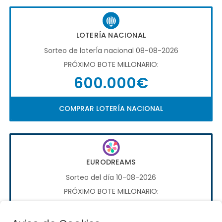
LOTERÍA NACIONAL
Sorteo de loterÍa nacional 08-08-2026
PRÓXIMO BOTE MILLONARIO:
600.000€
COMPRAR LOTERÍA NACIONAL
EURODREAMS
Sorteo del día 10-08-2026
PRÓXIMO BOTE MILLONARIO:
20.000€