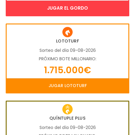
JUGAR EL GORDO
LOTOTURF
Sorteo del día 09-08-2026
PRÓXIMO BOTE MILLONARIO:
1.715.000€
JUGAR LOTOTURF
QUÍNTUPLE PLUS
Sorteo del día 09-08-2026