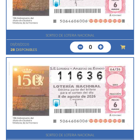
SORTEO DE LOTERIA NACIONAL
08/08/2026
0
28
DISPONIBLES
SORTEO DE LOTERIA NACIONAL