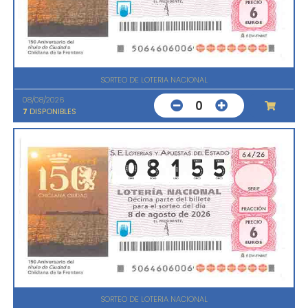
SORTEO DE LOTERIA NACIONAL
08/08/2026
0
7
DISPONIBLES
SORTEO DE LOTERIA NACIONAL