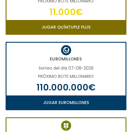
PRÓXIMO BOTE MILLONARIO:
11.000€
JUGAR QUÍNTUPLE PLUS
EUROMILLONES
Sorteo del día 07-08-2026
PRÓXIMO BOTE MILLONARIO:
110.000.000€
JUGAR EUROMILLONES