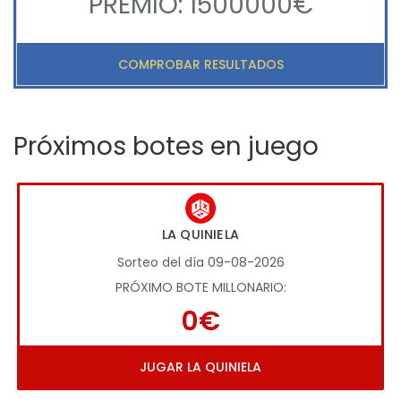
PREMIO: 1500000€
COMPROBAR RESULTADOS
Próximos botes en juego
LA QUINIELA
Sorteo del día 09-08-2026
PRÓXIMO BOTE MILLONARIO:
0€
JUGAR LA QUINIELA