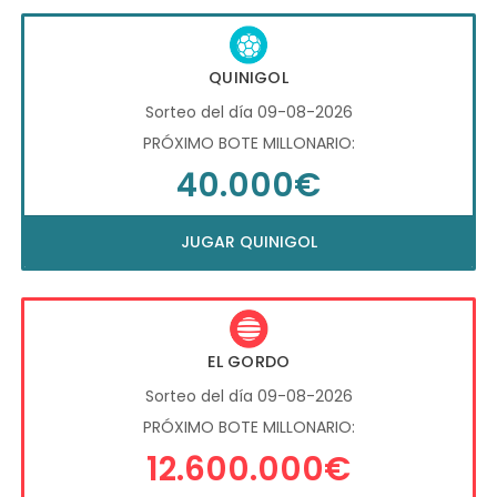
QUINIGOL
Sorteo del día 09-08-2026
PRÓXIMO BOTE MILLONARIO:
40.000€
JUGAR QUINIGOL
EL GORDO
Sorteo del día 09-08-2026
PRÓXIMO BOTE MILLONARIO:
12.600.000€