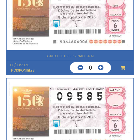
SORTEO DE LOTERIA NACIONAL
08/08/2026
0
9
DISPONIBLES