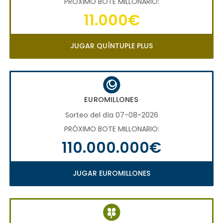
PRÓXIMO BOTE MILLONARIO:
11.000€
JUGAR QUÍNTUPLE PLUS
EUROMILLONES
Sorteo del día 07-08-2026
PRÓXIMO BOTE MILLONARIO:
110.000.000€
JUGAR EUROMILLONES