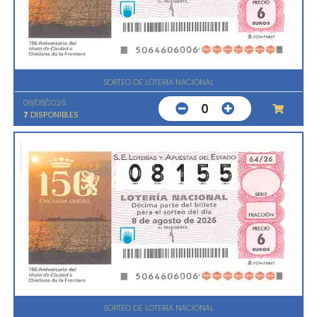
SORTEO DE LOTERIA NACIONAL
08/08/2026
0
7
DISPONIBLES
SORTEO DE LOTERIA NACIONAL