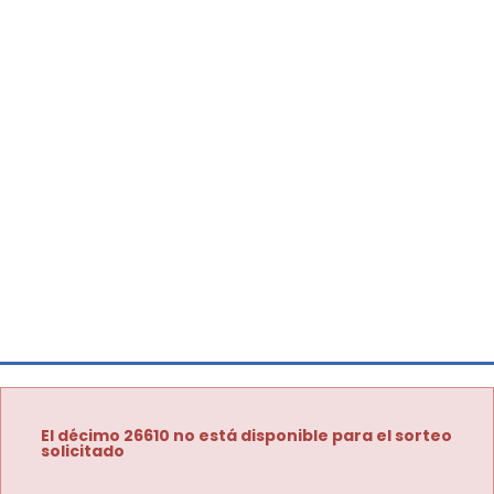
El décimo 26610 no está disponible para el sorteo
solicitado