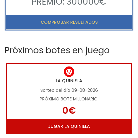
PREMIO: 300000€
COMPROBAR RESULTADOS
Próximos botes en juego
LA QUINIELA
Sorteo del día 09-08-2026
PRÓXIMO BOTE MILLONARIO:
0€
JUGAR LA QUINIELA