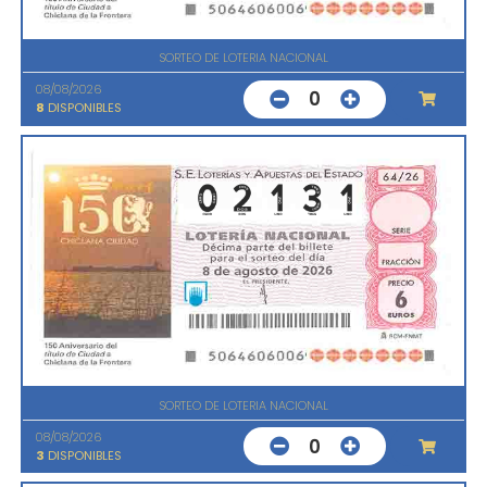
SORTEO DE LOTERIA NACIONAL
08/08/2026
0
8
DISPONIBLES
SORTEO DE LOTERIA NACIONAL
08/08/2026
0
3
DISPONIBLES