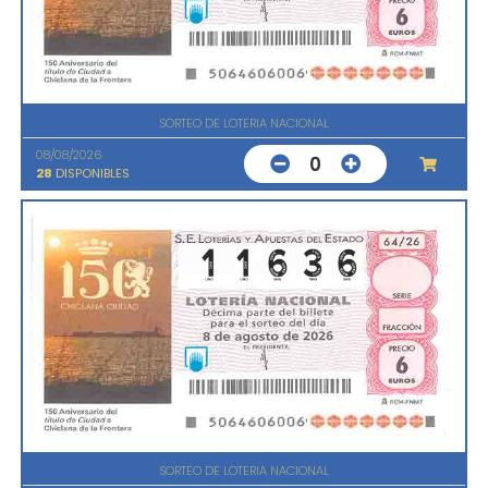
SORTEO DE LOTERIA NACIONAL
08/08/2026
0
28
DISPONIBLES
SORTEO DE LOTERIA NACIONAL