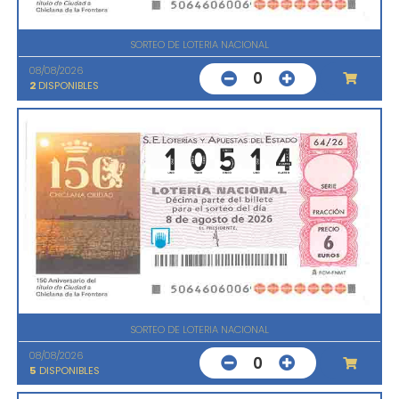
SORTEO DE LOTERIA NACIONAL
08/08/2026
0
2
DISPONIBLES
SORTEO DE LOTERIA NACIONAL
08/08/2026
0
5
DISPONIBLES