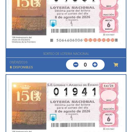
SORTEO DE LOTERIA NACIONAL
08/08/2026
0
6
DISPONIBLES