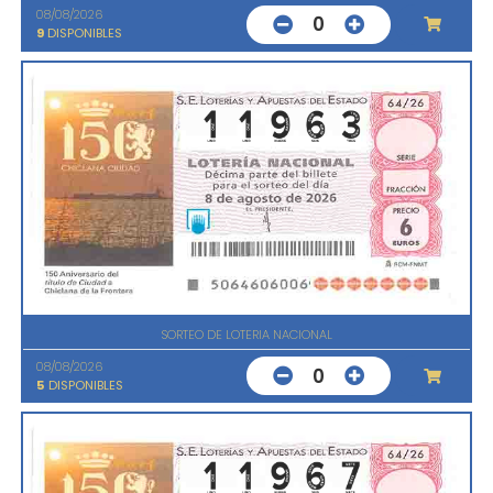
08/08/2026
0
9
DISPONIBLES
SORTEO DE LOTERIA NACIONAL
08/08/2026
0
5
DISPONIBLES