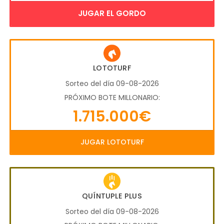
JUGAR EL GORDO
LOTOTURF
Sorteo del día 09-08-2026
PRÓXIMO BOTE MILLONARIO:
1.715.000€
JUGAR LOTOTURF
QUÍNTUPLE PLUS
Sorteo del día 09-08-2026