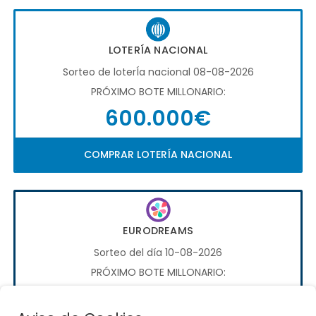
LOTERÍA NACIONAL
Sorteo de loterÍa nacional 08-08-2026
PRÓXIMO BOTE MILLONARIO:
600.000€
COMPRAR LOTERÍA NACIONAL
EURODREAMS
Sorteo del día 10-08-2026
PRÓXIMO BOTE MILLONARIO:
20.000€