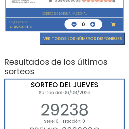
SORTEO DE LOTERIA NACIONAL
08/08/2026
0
6
DISPONIBLES
VER TODOS LOS NÚMEROS DISPONIBLES
Resultados de los últimos
sorteos
SORTEO DEL JUEVES
Sorteo del 06/08/2026
29238
Serie: 0 - Fracción: 0