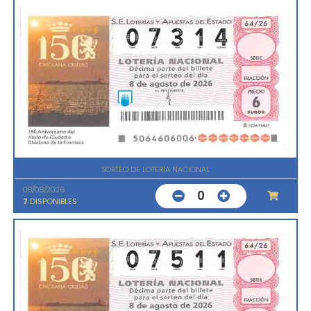
SORTEO DE LOTERIA NACIONAL
08/08/2026
0
7
DISPONIBLES