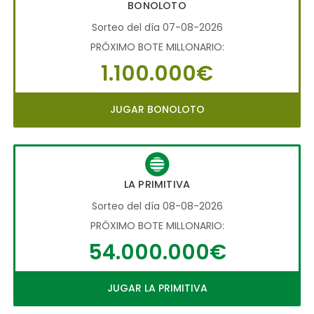
BONOLOTO
Sorteo del día 07-08-2026
PRÓXIMO BOTE MILLONARIO:
1.100.000€
JUGAR BONOLOTO
LA PRIMITIVA
Sorteo del día 08-08-2026
PRÓXIMO BOTE MILLONARIO:
54.000.000€
JUGAR LA PRIMITIVA