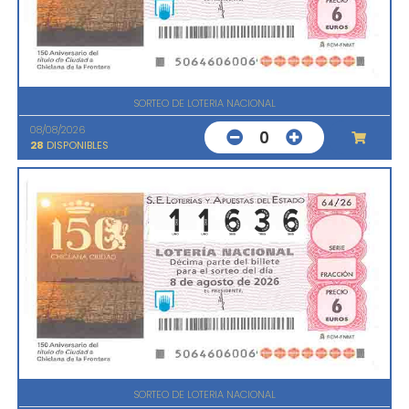
SORTEO DE LOTERIA NACIONAL
08/08/2026
0
28
DISPONIBLES
SORTEO DE LOTERIA NACIONAL