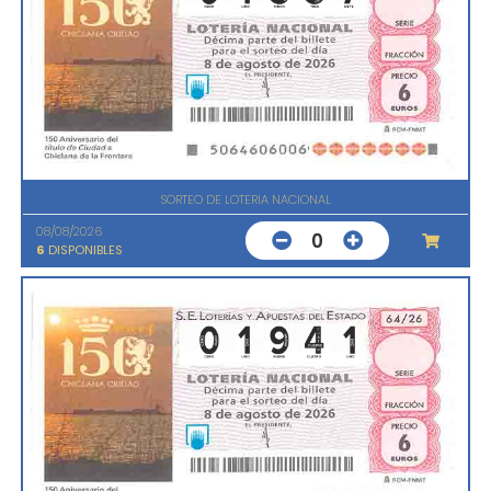
SORTEO DE LOTERIA NACIONAL
08/08/2026
0
6
DISPONIBLES