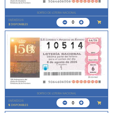
SORTEO DE LOTERIA NACIONAL
08/08/2026
0
2
DISPONIBLES
SORTEO DE LOTERIA NACIONAL
08/08/2026
0
5
DISPONIBLES