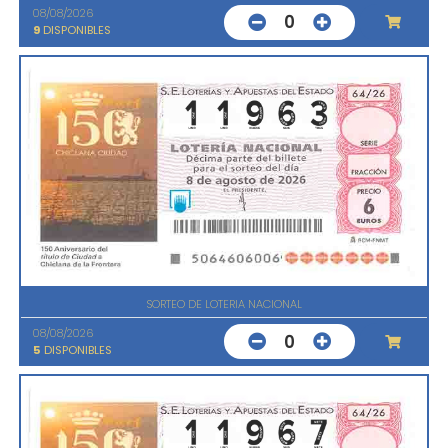
08/08/2026
0
9
DISPONIBLES
SORTEO DE LOTERIA NACIONAL
08/08/2026
0
5
DISPONIBLES