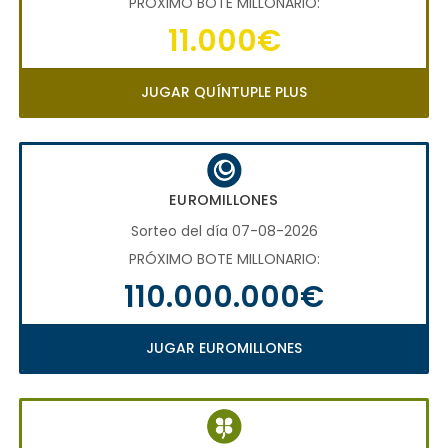
PRÓXIMO BOTE MILLONARIO:
11.000€
JUGAR QUÍNTUPLE PLUS
EUROMILLONES
Sorteo del día 07-08-2026
PRÓXIMO BOTE MILLONARIO:
110.000.000€
JUGAR EUROMILLONES