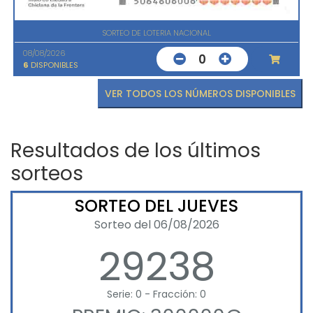
SORTEO DE LOTERIA NACIONAL
08/08/2026
0
6
DISPONIBLES
VER TODOS LOS NÚMEROS DISPONIBLES
Resultados de los últimos
sorteos
SORTEO DEL JUEVES
Sorteo del 06/08/2026
29238
Serie: 0 - Fracción: 0