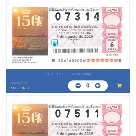
SORTEO DE LOTERIA NACIONAL
08/08/2026
0
7
DISPONIBLES