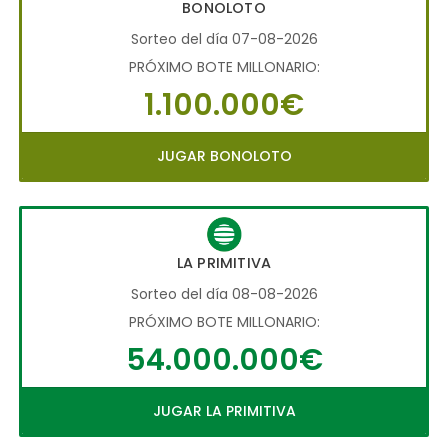
BONOLOTO
Sorteo del día 07-08-2026
PRÓXIMO BOTE MILLONARIO:
1.100.000€
JUGAR BONOLOTO
LA PRIMITIVA
Sorteo del día 08-08-2026
PRÓXIMO BOTE MILLONARIO:
54.000.000€
JUGAR LA PRIMITIVA