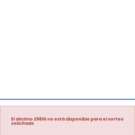
El décimo 26610 no está disponible para el sorteo
solicitado