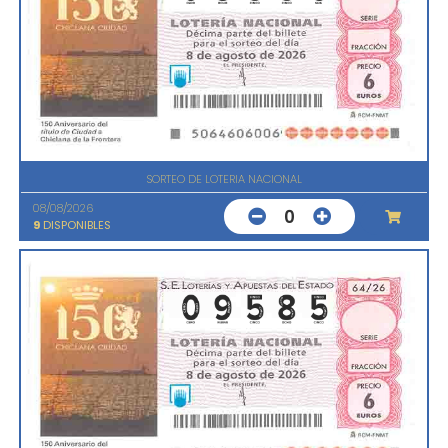
SORTEO DE LOTERIA NACIONAL
08/08/2026
0
9
DISPONIBLES