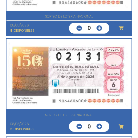
SORTEO DE LOTERIA NACIONAL
08/08/2026
0
8
DISPONIBLES
SORTEO DE LOTERIA NACIONAL
08/08/2026
0
3
DISPONIBLES