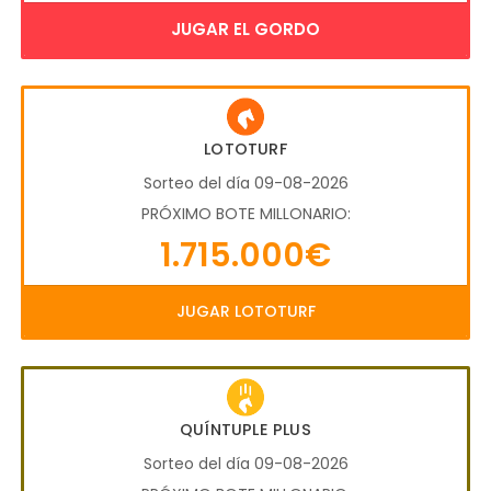
JUGAR EL GORDO
LOTOTURF
Sorteo del día 09-08-2026
PRÓXIMO BOTE MILLONARIO:
1.715.000€
JUGAR LOTOTURF
QUÍNTUPLE PLUS
Sorteo del día 09-08-2026