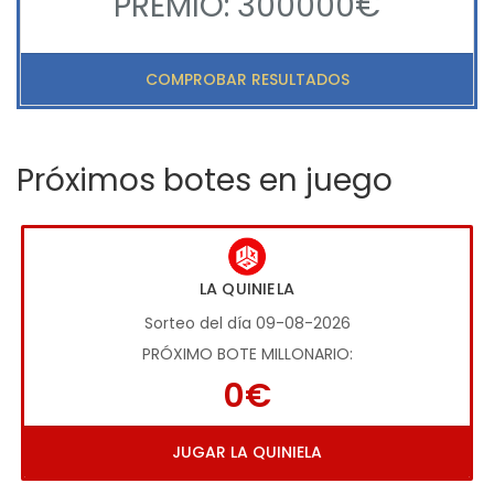
PREMIO: 300000€
COMPROBAR RESULTADOS
Próximos botes en juego
LA QUINIELA
Sorteo del día 09-08-2026
PRÓXIMO BOTE MILLONARIO:
0€
JUGAR LA QUINIELA