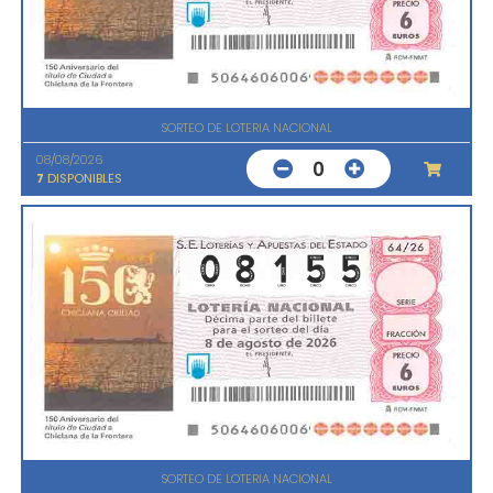
SORTEO DE LOTERIA NACIONAL
08/08/2026
0
7
DISPONIBLES
SORTEO DE LOTERIA NACIONAL