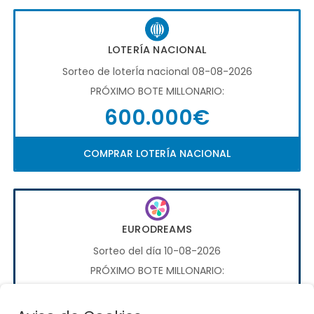
LOTERÍA NACIONAL
Sorteo de loterÍa nacional 08-08-2026
PRÓXIMO BOTE MILLONARIO:
600.000€
COMPRAR LOTERÍA NACIONAL
EURODREAMS
Sorteo del día 10-08-2026
PRÓXIMO BOTE MILLONARIO:
20.000€