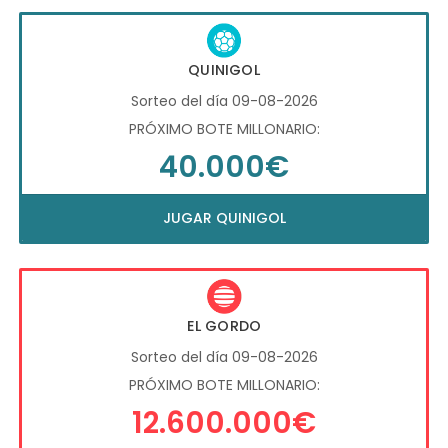
QUINIGOL
Sorteo del día 09-08-2026
PRÓXIMO BOTE MILLONARIO:
40.000€
JUGAR QUINIGOL
EL GORDO
Sorteo del día 09-08-2026
PRÓXIMO BOTE MILLONARIO:
12.600.000€