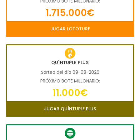
PRÓXIMO BOTE MILLONARIO:
1.715.000€
JUGAR LOTOTURF
QUÍNTUPLE PLUS
Sorteo del día 09-08-2026
PRÓXIMO BOTE MILLONARIO:
11.000€
JUGAR QUÍNTUPLE PLUS