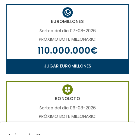
EUROMILLONES
Sorteo del día 07-08-2026
PRÓXIMO BOTE MILLONARIO:
110.000.000€
JUGAR EUROMILLONES
BONOLOTO
Sorteo del día 06-08-2026
PRÓXIMO BOTE MILLONARIO:
700.000€