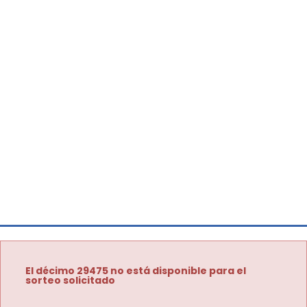
El décimo 29475 no está disponible para el
sorteo solicitado