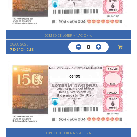
SORTEO DE LOTERIA NACIONAL
08/08/2026
0
7
DISPONIBLES
08155
SORTEO DE LOTERIA NACIONAL