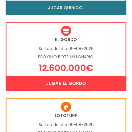
JUGAR QUINIGOL
EL GORDO
Sorteo del día 09-08-2026
PRÓXIMO BOTE MILLONARIO:
12.600.000€
JUGAR EL GORDO
LOTOTURF
Sorteo del día 09-08-2026