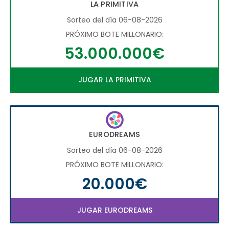
LA PRIMITIVA
Sorteo del día 06-08-2026
PRÓXIMO BOTE MILLONARIO:
53.000.000€
JUGAR LA PRIMITIVA
EURODREAMS
Sorteo del día 06-08-2026
PRÓXIMO BOTE MILLONARIO:
20.000€
JUGAR EURODREAMS