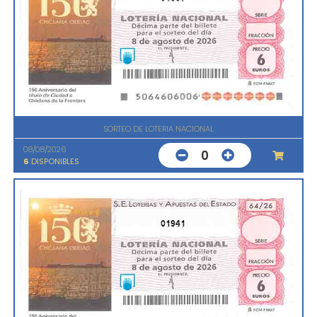
SORTEO DE LOTERIA NACIONAL
08/08/2026
0
6
DISPONIBLES
01941