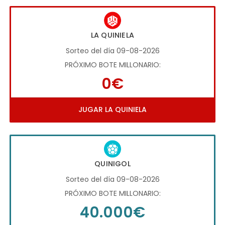
LA QUINIELA
Sorteo del día 09-08-2026
PRÓXIMO BOTE MILLONARIO:
0€
JUGAR LA QUINIELA
QUINIGOL
Sorteo del día 09-08-2026
PRÓXIMO BOTE MILLONARIO:
40.000€