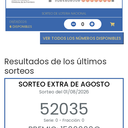
SORTEO DE LOTERIA NACIONAL
08/08/2026
0
6
DISPONIBLES
VER TODOS LOS NÚMEROS DISPONIBLES
Resultados de los últimos
sorteos
SORTEO EXTRA DE AGOSTO
Sorteo del 01/08/2026
52035
Serie: 0 - Fracción: 0