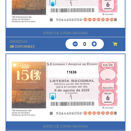
SORTEO DE LOTERIA NACIONAL
08/08/2026
0
28
DISPONIBLES
11636
SORTEO DE LOTERIA NACIONAL