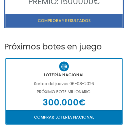
PREMIO: 1500000€
COMPROBAR RESULTADOS
Próximos botes en juego
LOTERÍA NACIONAL
Sorteo del jueves 06-08-2026
PRÓXIMO BOTE MILLONARIO:
300.000€
COMPRAR LOTERÍA NACIONAL