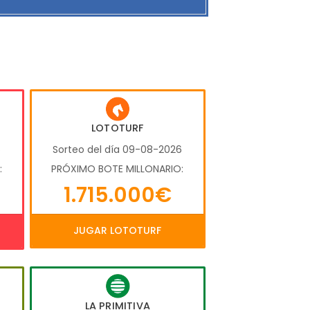
LOTOTURF
6
Sorteo del día 09-08-2026
:
PRÓXIMO BOTE MILLONARIO:
1.715.000€
JUGAR LOTOTURF
LA PRIMITIVA