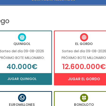
ego
QUINIGOL
EL GORDO
Sorteo del día 09-08-2026
Sorteo del día 09-08-202
PRÓXIMO BOTE MILLONARIO:
PRÓXIMO BOTE MILLONARIO
40.000€
12.600.000€
JUGAR QUINIGOL
JUGAR EL GORDO
EUROMILLONES
BONOLOTO