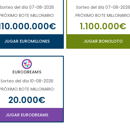
Sorteo del día 07-08-2026
Sorteo del día 07-08-202
PRÓXIMO BOTE MILLONARIO:
PRÓXIMO BOTE MILLONARIO
110.000.000€
1.100.000€
JUGAR EUROMILLONES
JUGAR BONOLOTO
EURODREAMS
Sorteo del día 10-08-2026
PRÓXIMO BOTE MILLONARIO:
20.000€
JUGAR EURODREAMS