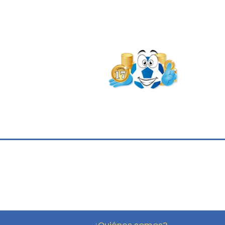
¿Quiénes somos?