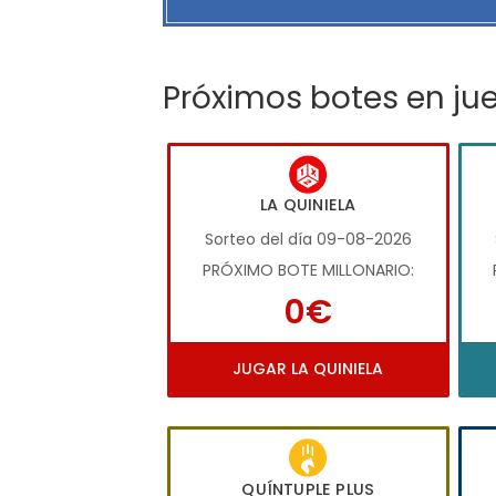
Próximos botes en ju
LA QUINIELA
Sorteo del día 09-08-2026
PRÓXIMO BOTE MILLONARIO:
0€
JUGAR LA QUINIELA
QUÍNTUPLE PLUS