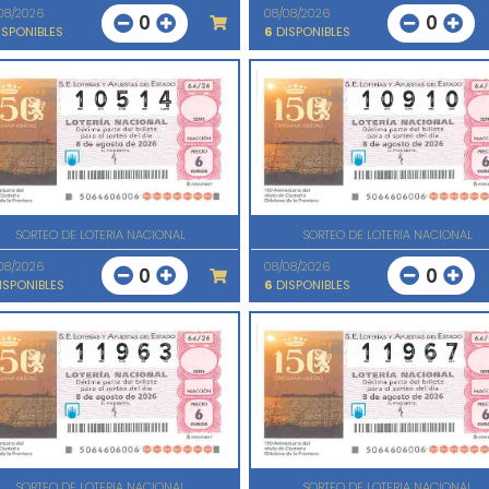
08/2026
08/08/2026
0
0
SPONIBLES
6
DISPONIBLES
SORTEO DE LOTERIA NACIONAL
SORTEO DE LOTERIA NACIONAL
08/2026
08/08/2026
0
0
ISPONIBLES
6
DISPONIBLES
SORTEO DE LOTERIA NACIONAL
SORTEO DE LOTERIA NACIONAL