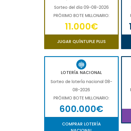
Sorteo del día 09-08-2026
PRÓXIMO BOTE MILLONARIO:
11.000€
JUGAR QUÍNTUPLE PLUS
LOTERÍA NACIONAL
Sorteo de loterÍa nacional 08-
08-2026
PRÓXIMO BOTE MILLONARIO:
600.000€
COMPRAR LOTERÍA
NACIONAL