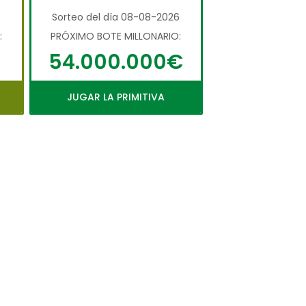
6
Sorteo del día 08-08-2026
:
PRÓXIMO BOTE MILLONARIO:
54.000.000€
JUGAR LA PRIMITIVA