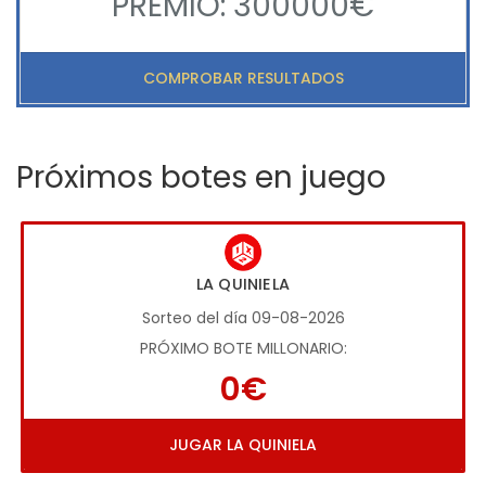
PREMIO: 300000€
COMPROBAR RESULTADOS
Próximos botes en juego
LA QUINIELA
Sorteo del día 09-08-2026
PRÓXIMO BOTE MILLONARIO:
0€
JUGAR LA QUINIELA