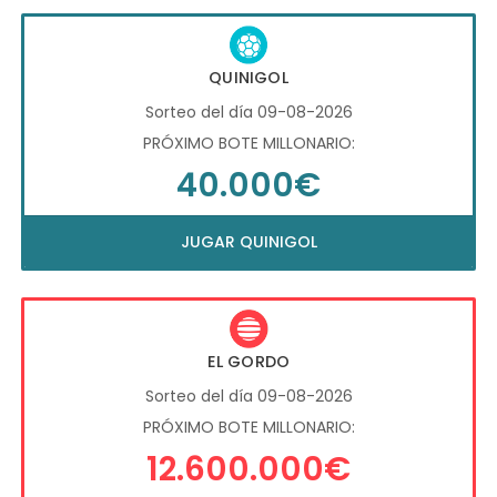
QUINIGOL
Sorteo del día 09-08-2026
PRÓXIMO BOTE MILLONARIO:
40.000€
JUGAR QUINIGOL
EL GORDO
Sorteo del día 09-08-2026
PRÓXIMO BOTE MILLONARIO:
12.600.000€