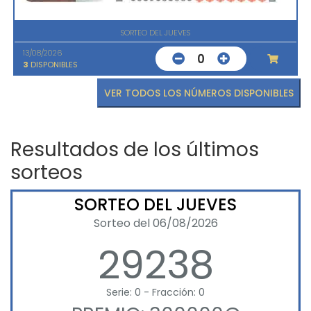
SORTEO DEL JUEVES
13/08/2026
0
3
DISPONIBLES
VER TODOS LOS NÚMEROS DISPONIBLES
Resultados de los últimos
sorteos
SORTEO DEL JUEVES
Sorteo del 06/08/2026
29238
Serie: 0 - Fracción: 0