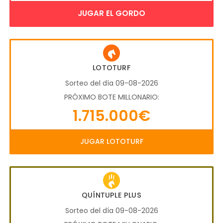
JUGAR EL GORDO
LOTOTURF
Sorteo del día 09-08-2026
PRÓXIMO BOTE MILLONARIO:
1.715.000€
JUGAR LOTOTURF
QUÍNTUPLE PLUS
Sorteo del día 09-08-2026