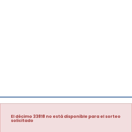
El décimo 33818 no está disponible para el sorteo
solicitado