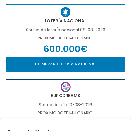
LOTERÍA NACIONAL
Sorteo de loterÍa nacional 08-08-2026
PRÓXIMO BOTE MILLONARIO:
600.000€
COMPRAR LOTERÍA NACIONAL
EURODREAMS
Sorteo del día 10-08-2026
PRÓXIMO BOTE MILLONARIO:
20.000€