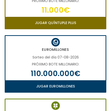
PRÓXIMO BOTE MILLONARIO:
11.000€
JUGAR QUÍNTUPLE PLUS
EUROMILLONES
Sorteo del día 07-08-2026
PRÓXIMO BOTE MILLONARIO:
110.000.000€
JUGAR EUROMILLONES