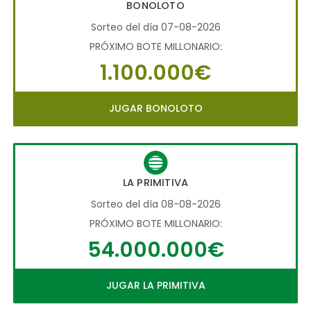
BONOLOTO
Sorteo del día 07-08-2026
PRÓXIMO BOTE MILLONARIO:
1.100.000€
JUGAR BONOLOTO
LA PRIMITIVA
Sorteo del día 08-08-2026
PRÓXIMO BOTE MILLONARIO:
54.000.000€
JUGAR LA PRIMITIVA