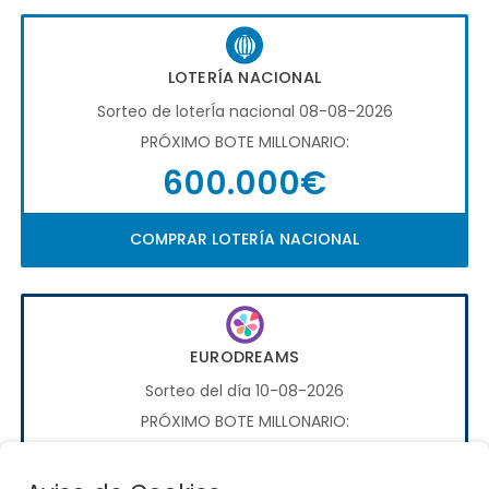
LOTERÍA NACIONAL
Sorteo de loterÍa nacional 08-08-2026
PRÓXIMO BOTE MILLONARIO:
600.000€
COMPRAR LOTERÍA NACIONAL
EURODREAMS
Sorteo del día 10-08-2026
PRÓXIMO BOTE MILLONARIO:
20.000€