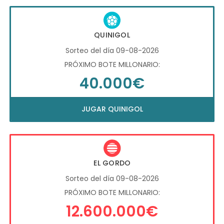
QUINIGOL
Sorteo del día 09-08-2026
PRÓXIMO BOTE MILLONARIO:
40.000€
JUGAR QUINIGOL
EL GORDO
Sorteo del día 09-08-2026
PRÓXIMO BOTE MILLONARIO:
12.600.000€