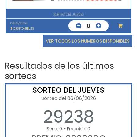
SORTEO DEL JUEVES
13/08/2026
0
3
DISPONIBLES
VER TODOS LOS NÚMEROS DISPONIBLES
Resultados de los últimos
sorteos
SORTEO DEL JUEVES
Sorteo del 06/08/2026
29238
Serie: 0 - Fracción: 0