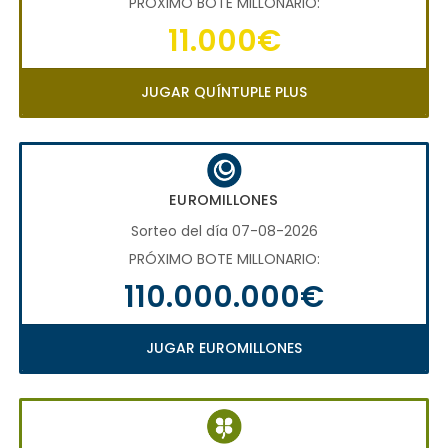
PRÓXIMO BOTE MILLONARIO:
11.000€
JUGAR QUÍNTUPLE PLUS
EUROMILLONES
Sorteo del día 07-08-2026
PRÓXIMO BOTE MILLONARIO:
110.000.000€
JUGAR EUROMILLONES