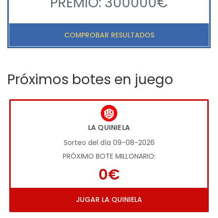
PREMIO: 300000€
COMPROBAR RESULTADOS
Próximos botes en juego
LA QUINIELA
Sorteo del día 09-08-2026
PRÓXIMO BOTE MILLONARIO:
0€
JUGAR LA QUINIELA