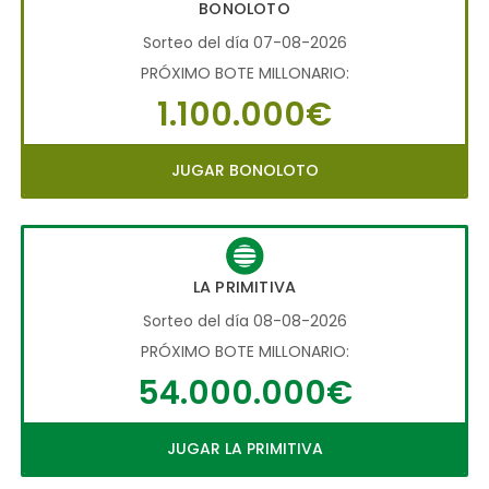
BONOLOTO
Sorteo del día 07-08-2026
PRÓXIMO BOTE MILLONARIO:
1.100.000€
JUGAR BONOLOTO
LA PRIMITIVA
Sorteo del día 08-08-2026
PRÓXIMO BOTE MILLONARIO:
54.000.000€
JUGAR LA PRIMITIVA