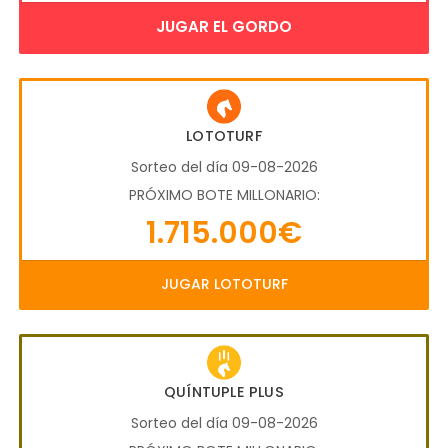
JUGAR EL GORDO
LOTOTURF
Sorteo del día 09-08-2026
PRÓXIMO BOTE MILLONARIO:
1.715.000€
JUGAR LOTOTURF
QUÍNTUPLE PLUS
Sorteo del día 09-08-2026