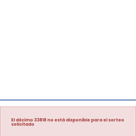
El décimo 33818 no está disponible para el sorteo
solicitado