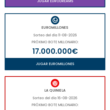
JUGAR EURODREAMS
EUROMILLONES
Sorteo del día 11-08-2026
PRÓXIMO BOTE MILLONARIO:
17.000.000€
JUGAR EUROMILLONES
LA QUINIELA
Sorteo del día 16-08-2026
PRÓXIMO BOTE MILLONARIO: