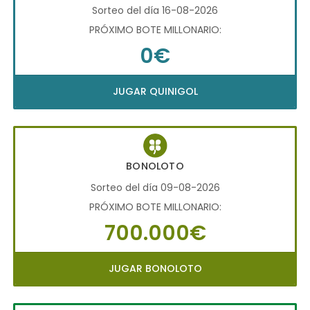
Sorteo del día 16-08-2026
PRÓXIMO BOTE MILLONARIO:
0€
JUGAR QUINIGOL
BONOLOTO
Sorteo del día 09-08-2026
PRÓXIMO BOTE MILLONARIO:
700.000€
JUGAR BONOLOTO