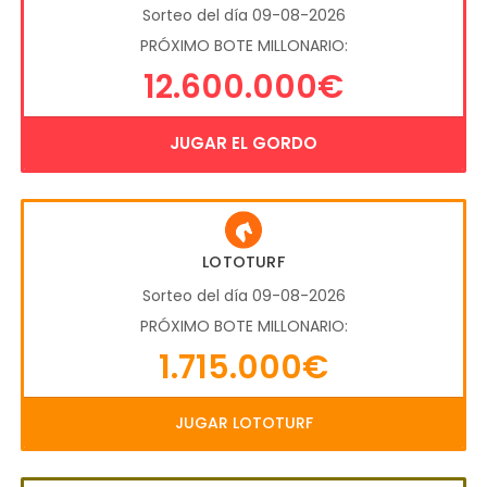
Sorteo del día 09-08-2026
PRÓXIMO BOTE MILLONARIO:
12.600.000€
JUGAR EL GORDO
LOTOTURF
Sorteo del día 09-08-2026
PRÓXIMO BOTE MILLONARIO:
1.715.000€
JUGAR LOTOTURF