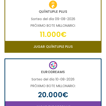
QUÍNTUPLE PLUS
Sorteo del día 09-08-2026
PRÓXIMO BOTE MILLONARIO:
11.000€
JUGAR QUÍNTUPLE PLUS
EURODREAMS
Sorteo del día 10-08-2026
PRÓXIMO BOTE MILLONARIO:
20.000€