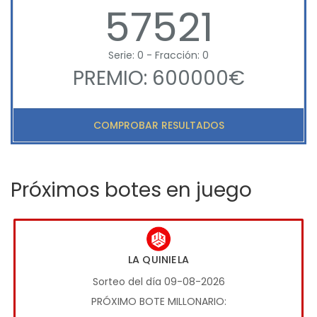
57521
Serie: 0 - Fracción: 0
PREMIO: 600000€
COMPROBAR RESULTADOS
Próximos botes en juego
LA QUINIELA
Sorteo del día 09-08-2026
PRÓXIMO BOTE MILLONARIO: