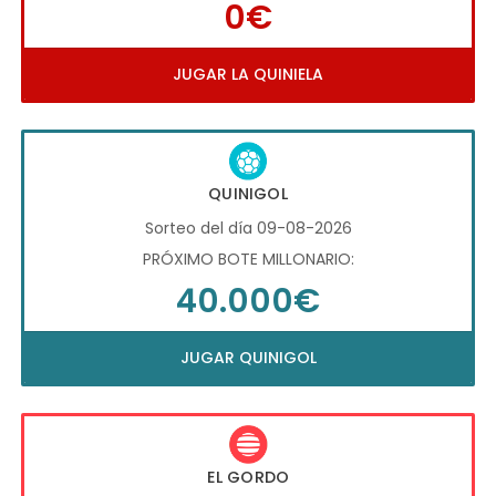
0€
JUGAR LA QUINIELA
QUINIGOL
Sorteo del día 09-08-2026
PRÓXIMO BOTE MILLONARIO:
40.000€
JUGAR QUINIGOL
EL GORDO