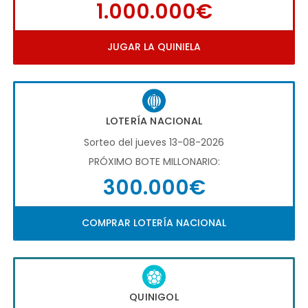
1.000.000€
JUGAR LA QUINIELA
LOTERÍA NACIONAL
Sorteo del jueves 13-08-2026
PRÓXIMO BOTE MILLONARIO:
300.000€
COMPRAR LOTERÍA NACIONAL
QUINIGOL