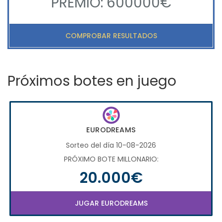
PREMIO: 600000€
COMPROBAR RESULTADOS
Próximos botes en juego
EURODREAMS
Sorteo del día 10-08-2026
PRÓXIMO BOTE MILLONARIO:
20.000€
JUGAR EURODREAMS