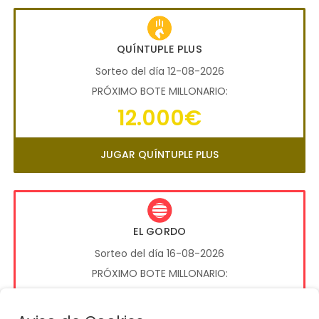
QUÍNTUPLE PLUS
Sorteo del día 12-08-2026
PRÓXIMO BOTE MILLONARIO:
12.000€
JUGAR QUÍNTUPLE PLUS
EL GORDO
Sorteo del día 16-08-2026
PRÓXIMO BOTE MILLONARIO:
13.200.000€