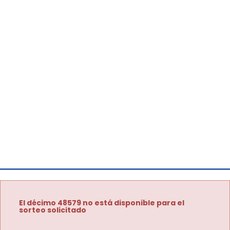
El décimo 48579 no está disponible para el
sorteo solicitado