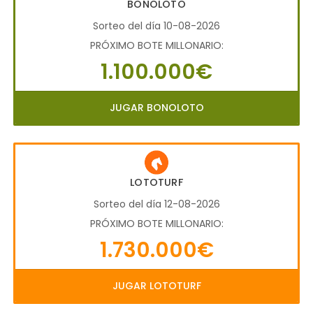
BONOLOTO
Sorteo del día 10-08-2026
PRÓXIMO BOTE MILLONARIO:
1.100.000€
JUGAR BONOLOTO
LOTOTURF
Sorteo del día 12-08-2026
PRÓXIMO BOTE MILLONARIO:
1.730.000€
JUGAR LOTOTURF