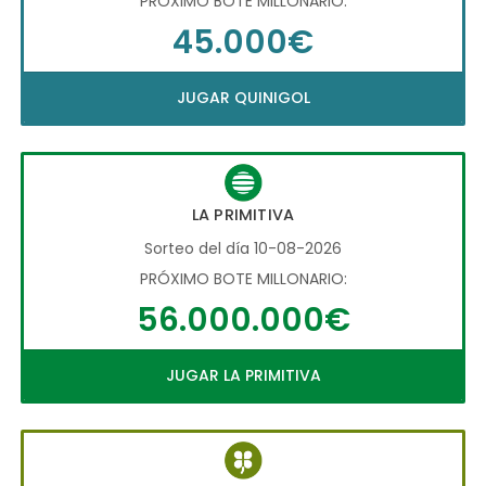
PRÓXIMO BOTE MILLONARIO:
45.000€
JUGAR QUINIGOL
LA PRIMITIVA
Sorteo del día 10-08-2026
PRÓXIMO BOTE MILLONARIO:
56.000.000€
JUGAR LA PRIMITIVA