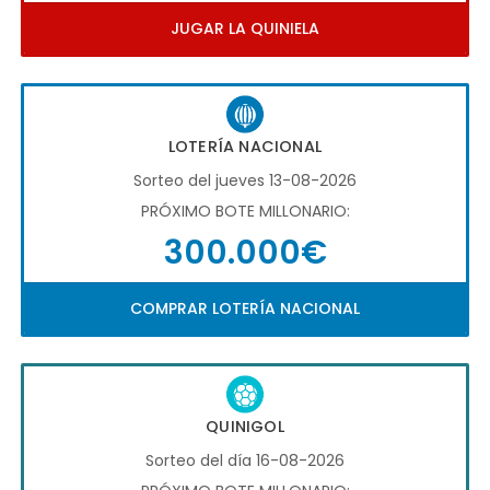
JUGAR LA QUINIELA
LOTERÍA NACIONAL
Sorteo del jueves 13-08-2026
PRÓXIMO BOTE MILLONARIO:
300.000€
COMPRAR LOTERÍA NACIONAL
QUINIGOL
Sorteo del día 16-08-2026