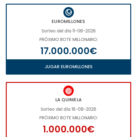
EUROMILLONES
Sorteo del día 11-08-2026
PRÓXIMO BOTE MILLONARIO:
17.000.000€
JUGAR EUROMILLONES
LA QUINIELA
Sorteo del día 16-08-2026
PRÓXIMO BOTE MILLONARIO:
1.000.000€