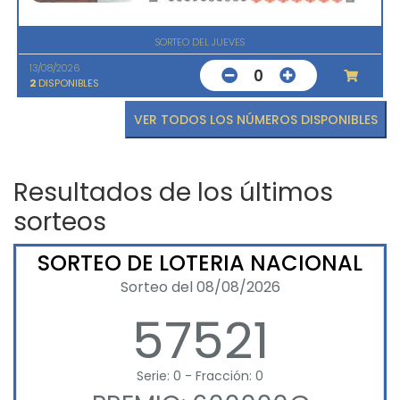
SORTEO DEL JUEVES
13/08/2026
0
2
DISPONIBLES
VER TODOS LOS NÚMEROS DISPONIBLES
Resultados de los últimos
sorteos
SORTEO DE LOTERIA NACIONAL
Sorteo del 08/08/2026
57521
Serie: 0 - Fracción: 0