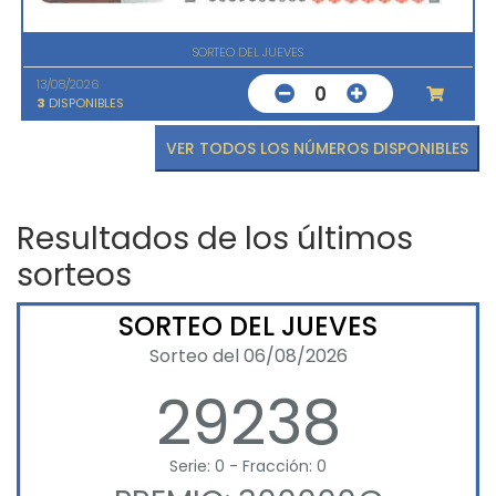
SORTEO DEL JUEVES
13/08/2026
0
3
DISPONIBLES
VER TODOS LOS NÚMEROS DISPONIBLES
Resultados de los últimos
sorteos
SORTEO DEL JUEVES
Sorteo del 06/08/2026
29238
Serie: 0 - Fracción: 0