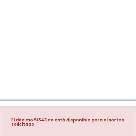
El décimo 51843 no está disponible para el sorteo
solicitado