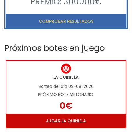
PREMIO: 300000€
COMPROBAR RESULTADOS
Próximos botes en juego
LA QUINIELA
Sorteo del día 09-08-2026
PRÓXIMO BOTE MILLONARIO:
0€
JUGAR LA QUINIELA