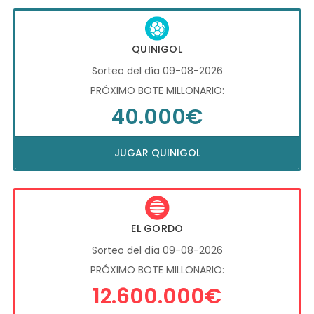
QUINIGOL
Sorteo del día 09-08-2026
PRÓXIMO BOTE MILLONARIO:
40.000€
JUGAR QUINIGOL
EL GORDO
Sorteo del día 09-08-2026
PRÓXIMO BOTE MILLONARIO:
12.600.000€