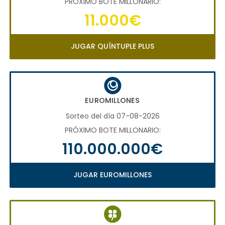
PRÓXIMO BOTE MILLONARIO:
11.000€
JUGAR QUÍNTUPLE PLUS
EUROMILLONES
Sorteo del día 07-08-2026
PRÓXIMO BOTE MILLONARIO:
110.000.000€
JUGAR EUROMILLONES