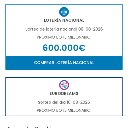
LOTERÍA NACIONAL
Sorteo de loterÍa nacional 08-08-2026
PRÓXIMO BOTE MILLONARIO:
600.000€
COMPRAR LOTERÍA NACIONAL
EURODREAMS
Sorteo del día 10-08-2026
PRÓXIMO BOTE MILLONARIO:
20.000€