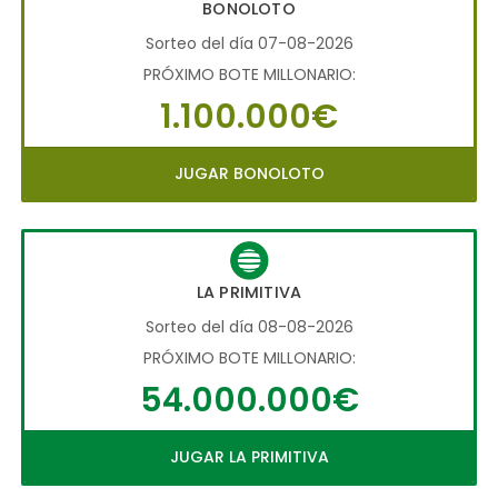
BONOLOTO
Sorteo del día 07-08-2026
PRÓXIMO BOTE MILLONARIO:
1.100.000€
JUGAR BONOLOTO
LA PRIMITIVA
Sorteo del día 08-08-2026
PRÓXIMO BOTE MILLONARIO:
54.000.000€
JUGAR LA PRIMITIVA