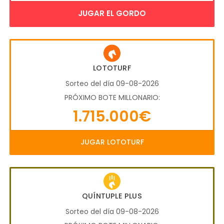
JUGAR EL GORDO
LOTOTURF
Sorteo del día 09-08-2026
PRÓXIMO BOTE MILLONARIO:
1.715.000€
JUGAR LOTOTURF
QUÍNTUPLE PLUS
Sorteo del día 09-08-2026