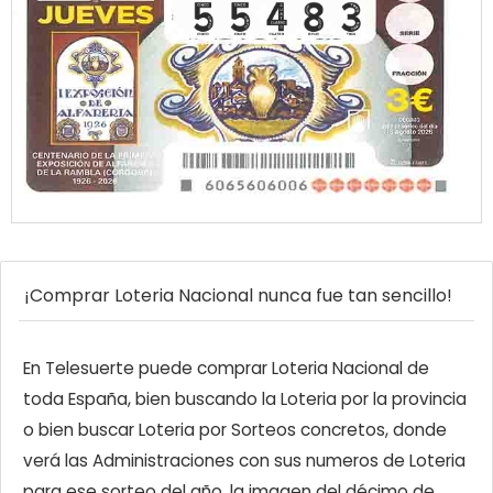
¡Comprar Loteria Nacional nunca fue tan sencillo!
En Telesuerte puede comprar Loteria Nacional de
toda España, bien buscando la Loteria por la provincia
o bien buscar Loteria por Sorteos concretos, donde
verá las Administraciones con sus numeros de Loteria
para ese sorteo del año, la imagen del décimo de