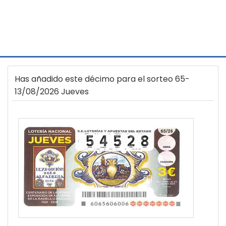
Has añadido este décimo para el sorteo 65-
13/08/2026 Jueves