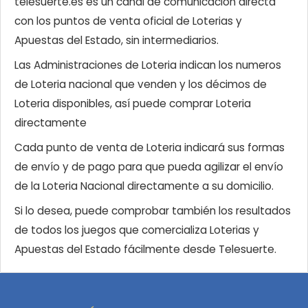
telesuerte.es es un canal de comunicación directa
con los puntos de venta oficial de Loterias y
Apuestas del Estado, sin intermediarios.
Las Administraciones de Loteria indican los numeros
de Loteria nacional que venden y los décimos de
Loteria disponibles, así puede comprar Loteria
directamente
Cada punto de venta de Loteria indicará sus formas
de envío y de pago para que pueda agilizar el envío
de la Loteria Nacional directamente a su domicilio.
Si lo desea, puede comprobar también los resultados
de todos los juegos que comercializa Loterias y
Apuestas del Estado fácilmente desde Telesuerte.