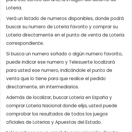
Loteria.
Verá un listado de numeros disponibles, donde podrá
buscar su numero de Loteria favorito y comprar su
Loteria directamente en el punto de venta de Loteria
correspondiente.
Si busca un numero soñado o algún numero favorito,
puede indicar ese numero y Telesuerte localizará
para usted ese numero, indicándole el punto de
venta que lo tiene para que realice el pedido
directamente, sin intermediarios.
Además de localizar, buscar Loteria en España y
comprar Loteria Nacional donde elija, usted puede
comprobar los resultados de todos los juegos
oficiales de Loterias y Apuestas del Estado.