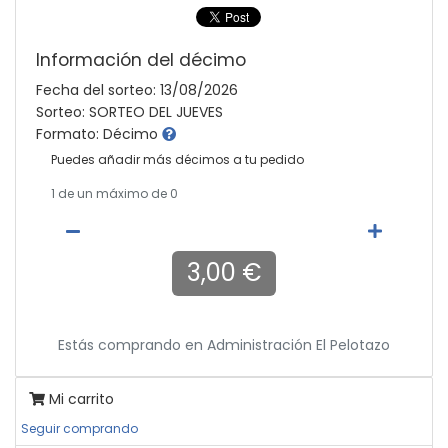
Información del décimo
Fecha del sorteo: 13/08/2026
Sorteo: SORTEO DEL JUEVES
Formato: Décimo
Puedes añadir más décimos a tu pedido
1
de un máximo de 0
3,00 €
Estás comprando en
Administración El Pelotazo
Mi carrito
Seguir comprando