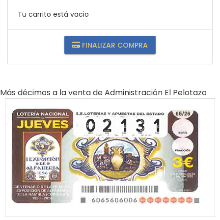
Tu carrito está vacio
FINALIZAR COMPRA
Más décimos a la venta de
Administración El Pelotazo