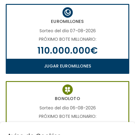
EUROMILLONES
Sorteo del día 07-08-2026
PRÓXIMO BOTE MILLONARIO:
110.000.000€
JUGAR EUROMILLONES
BONOLOTO
Sorteo del día 06-08-2026
PRÓXIMO BOTE MILLONARIO:
700.000€