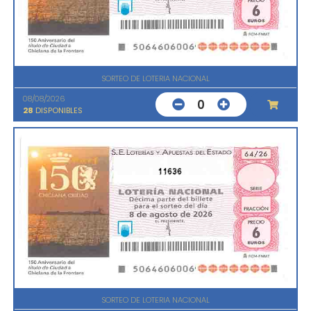
SORTEO DE LOTERIA NACIONAL
08/08/2026
0
28
DISPONIBLES
11636
SORTEO DE LOTERIA NACIONAL