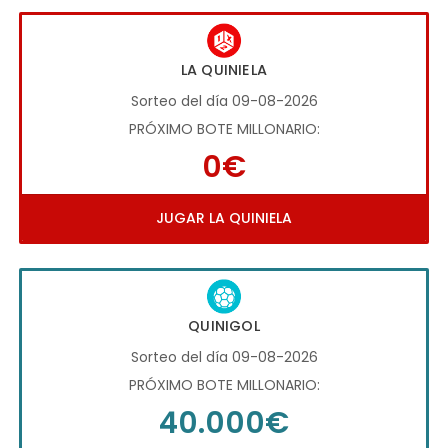
LA QUINIELA
Sorteo del día 09-08-2026
PRÓXIMO BOTE MILLONARIO:
0€
JUGAR LA QUINIELA
QUINIGOL
Sorteo del día 09-08-2026
PRÓXIMO BOTE MILLONARIO:
40.000€