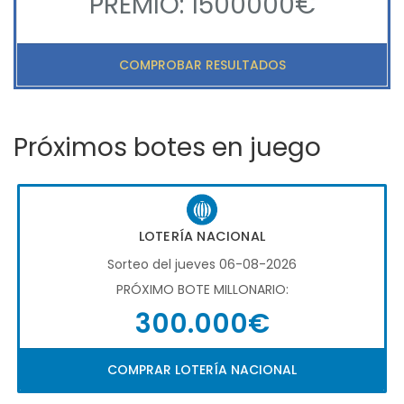
PREMIO: 1500000€
COMPROBAR RESULTADOS
Próximos botes en juego
LOTERÍA NACIONAL
Sorteo del jueves 06-08-2026
PRÓXIMO BOTE MILLONARIO:
300.000€
COMPRAR LOTERÍA NACIONAL