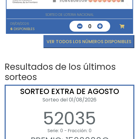
SORTEO DE LOTERIA NACIONAL
08/08/2026
0
6
DISPONIBLES
VER TODOS LOS NÚMEROS DISPONIBLES
Resultados de los últimos
sorteos
SORTEO EXTRA DE AGOSTO
Sorteo del 01/08/2026
52035
Serie: 0 - Fracción: 0