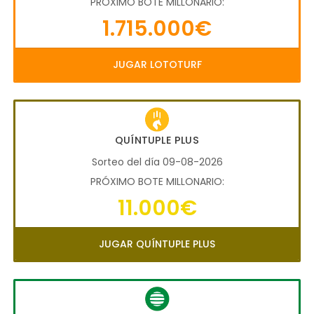
PRÓXIMO BOTE MILLONARIO:
1.715.000€
JUGAR LOTOTURF
QUÍNTUPLE PLUS
Sorteo del día 09-08-2026
PRÓXIMO BOTE MILLONARIO:
11.000€
JUGAR QUÍNTUPLE PLUS