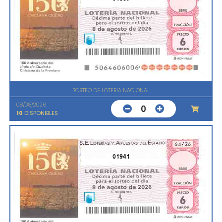
SORTEO DE LOTERIA NACIONAL
08/08/2026
0
10
DISPONIBLES
01941