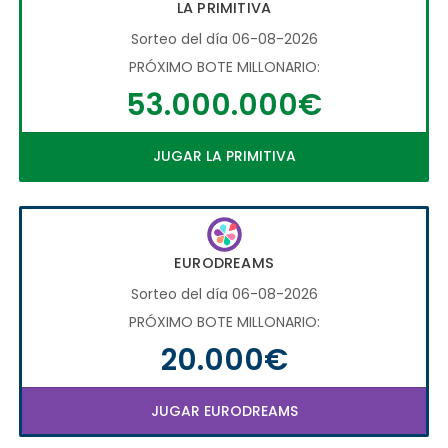
LA PRIMITIVA
Sorteo del día 06-08-2026
PRÓXIMO BOTE MILLONARIO:
53.000.000€
JUGAR LA PRIMITIVA
EURODREAMS
Sorteo del día 06-08-2026
PRÓXIMO BOTE MILLONARIO:
20.000€
JUGAR EURODREAMS