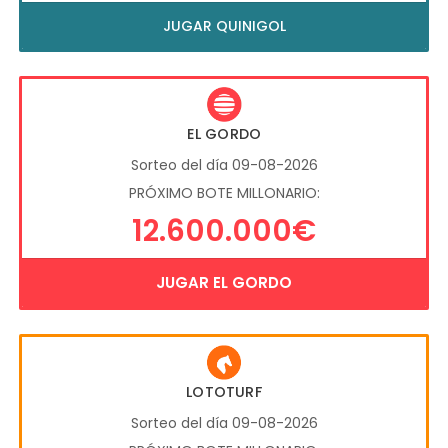
JUGAR QUINIGOL
EL GORDO
Sorteo del día 09-08-2026
PRÓXIMO BOTE MILLONARIO:
12.600.000€
JUGAR EL GORDO
LOTOTURF
Sorteo del día 09-08-2026