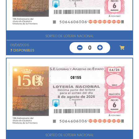
SORTEO DE LOTERIA NACIONAL
08/08/2026
0
7
DISPONIBLES
08155
SORTEO DE LOTERIA NACIONAL