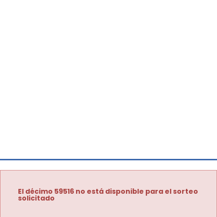
El décimo 59516 no está disponible para el sorteo
solicitado