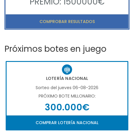
PREMIO: 1500000€
COMPROBAR RESULTADOS
Próximos botes en juego
LOTERÍA NACIONAL
Sorteo del jueves 06-08-2026
PRÓXIMO BOTE MILLONARIO:
300.000€
COMPRAR LOTERÍA NACIONAL