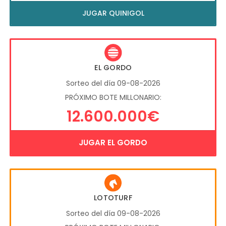
JUGAR QUINIGOL
EL GORDO
Sorteo del día 09-08-2026
PRÓXIMO BOTE MILLONARIO:
12.600.000€
JUGAR EL GORDO
LOTOTURF
Sorteo del día 09-08-2026