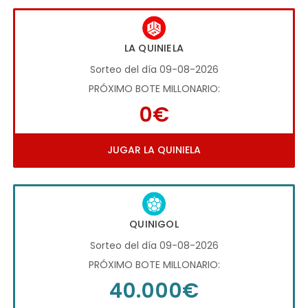
LA QUINIELA
Sorteo del día 09-08-2026
PRÓXIMO BOTE MILLONARIO:
0€
JUGAR LA QUINIELA
QUINIGOL
Sorteo del día 09-08-2026
PRÓXIMO BOTE MILLONARIO:
40.000€