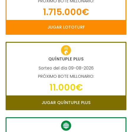
PRÓXIMO BOTE MILLONARIO:
1.715.000€
JUGAR LOTOTURF
QUÍNTUPLE PLUS
Sorteo del día 09-08-2026
PRÓXIMO BOTE MILLONARIO:
11.000€
JUGAR QUÍNTUPLE PLUS