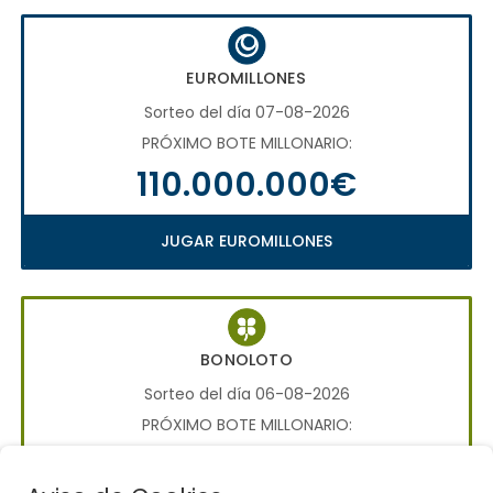
EUROMILLONES
Sorteo del día 07-08-2026
PRÓXIMO BOTE MILLONARIO:
110.000.000€
JUGAR EUROMILLONES
BONOLOTO
Sorteo del día 06-08-2026
PRÓXIMO BOTE MILLONARIO:
700.000€