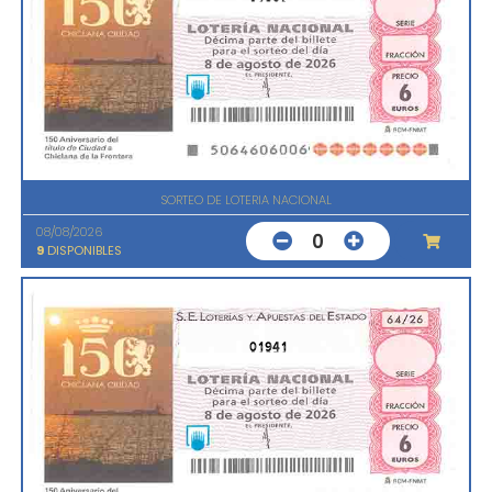
SORTEO DE LOTERIA NACIONAL
08/08/2026
0
9
DISPONIBLES
01941