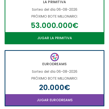
LA PRIMITIVA
Sorteo del día 06-08-2026
PRÓXIMO BOTE MILLONARIO:
53.000.000€
JUGAR LA PRIMITIVA
EURODREAMS
Sorteo del día 06-08-2026
PRÓXIMO BOTE MILLONARIO:
20.000€
JUGAR EURODREAMS