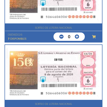
SORTEO DE LOTERIA NACIONAL
08/08/2026
0
7
DISPONIBLES
08155
SORTEO DE LOTERIA NACIONAL