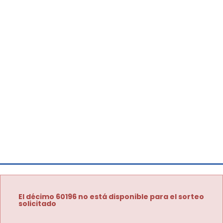
El décimo 60196 no está disponible para el sorteo
solicitado