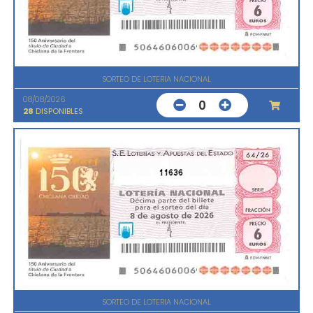
SORTEO DE LOTERIA NACIONAL
08/08/2026
0
28
DISPONIBLES
11636
SORTEO DE LOTERIA NACIONAL