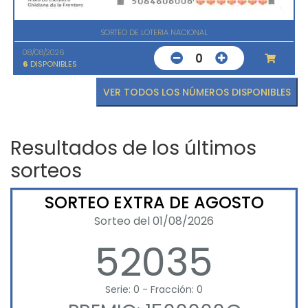
SORTEO DE LOTERIA NACIONAL
08/08/2026
0
6
DISPONIBLES
VER TODOS LOS NÚMEROS DISPONIBLES
Resultados de los últimos
sorteos
SORTEO EXTRA DE AGOSTO
Sorteo del 01/08/2026
52035
Serie: 0 - Fracción: 0