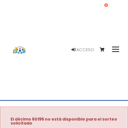
0
ACCESO
El décimo 60196 no está disponible para el sorteo
solicitado