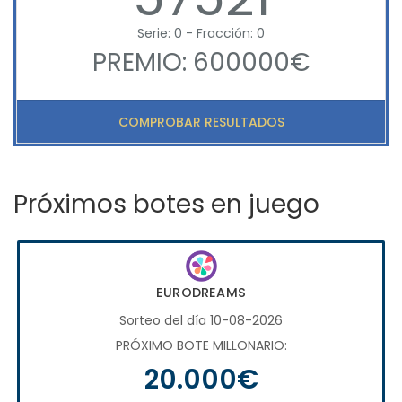
Serie: 0 - Fracción: 0
PREMIO: 600000€
COMPROBAR RESULTADOS
Próximos botes en juego
EURODREAMS
Sorteo del día 10-08-2026
PRÓXIMO BOTE MILLONARIO:
20.000€