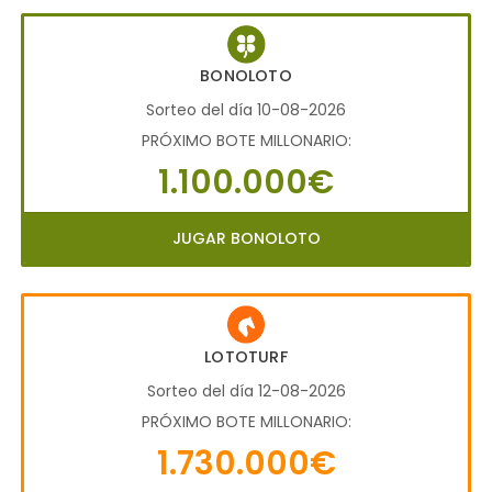
BONOLOTO
Sorteo del día 10-08-2026
PRÓXIMO BOTE MILLONARIO:
1.100.000€
JUGAR BONOLOTO
LOTOTURF
Sorteo del día 12-08-2026
PRÓXIMO BOTE MILLONARIO:
1.730.000€