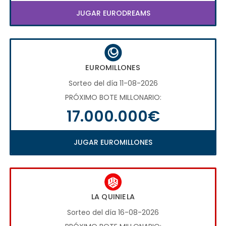
JUGAR EURODREAMS
EUROMILLONES
Sorteo del día 11-08-2026
PRÓXIMO BOTE MILLONARIO:
17.000.000€
JUGAR EUROMILLONES
LA QUINIELA
Sorteo del día 16-08-2026