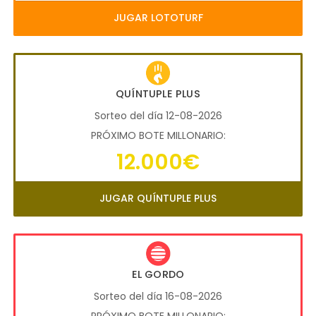
JUGAR LOTOTURF
QUÍNTUPLE PLUS
Sorteo del día 12-08-2026
PRÓXIMO BOTE MILLONARIO:
12.000€
JUGAR QUÍNTUPLE PLUS
EL GORDO
Sorteo del día 16-08-2026