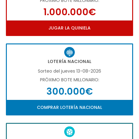
PRÓXIMO BOTE MILLONARIO:
1.000.000€
JUGAR LA QUINIELA
LOTERÍA NACIONAL
Sorteo del jueves 13-08-2026
PRÓXIMO BOTE MILLONARIO:
300.000€
COMPRAR LOTERÍA NACIONAL