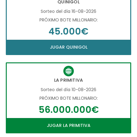
QUINIGOL
Sorteo del día 16-08-2026
PRÓXIMO BOTE MILLONARIO:
45.000€
JUGAR QUINIGOL
LA PRIMITIVA
Sorteo del día 10-08-2026
PRÓXIMO BOTE MILLONARIO:
56.000.000€
JUGAR LA PRIMITIVA